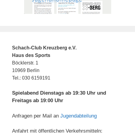
Schach-Club Kreuzberg e.V.
Haus des Sports
Böcklerstr. 1
10969 Berlin
Tel.: 030 6159191
Spielabend Dienstags ab 19:30 Uhr und
Freitags ab 19:00 Uhr
Anfragen per Mail an
Jugendabteilung
Anfahrt mit öffentlichen Verkehrsmitteln: