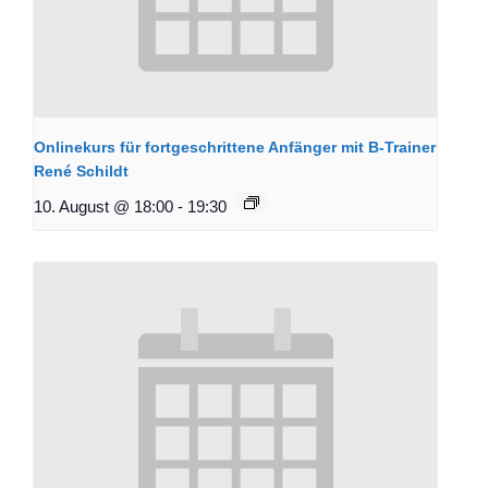
Onlinekurs für fortgeschrittene Anfänger mit B-Trainer
René Schildt
10. August @ 18:00
-
19:30