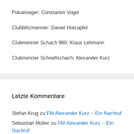
Pokalsieger: Constantin Vogel
Clubblitzmeister: Daniel Holzapfel
Clubmeister Schach 960: Klaus Lehmann
Clubmeister Schnellschach: Alexander Kurz
Letzte Kommentare
Stefan Krug
zu
FM Alexander Kurz – Ein Nachruf
Sebastian Müller
zu
FM Alexander Kurz – Ein
Nachruf