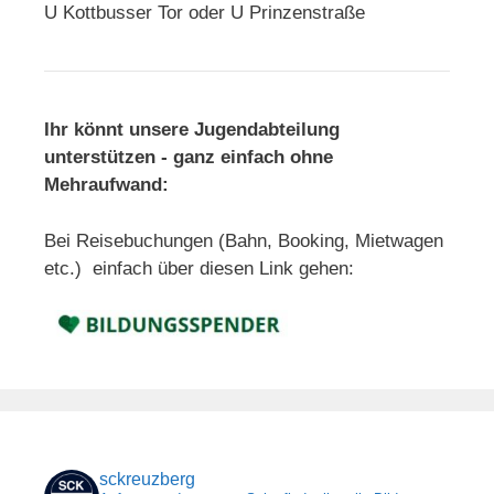
U Kottbusser Tor oder U Prinzenstraße
Ihr könnt unsere Jugendabteilung
unterstützen - ganz einfach ohne
Mehraufwand:
Bei Reisebuchungen (Bahn, Booking, Mietwagen
etc.) einfach über diesen Link gehen:
sckreuzberg