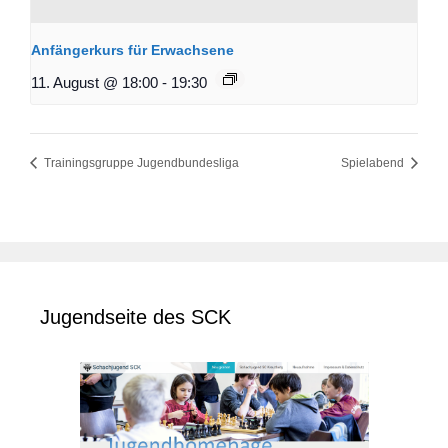
Anfängerkurs für Erwachsene
11. August @ 18:00
-
19:30
Trainingsgruppe Jugendbundesliga
Spielabend
Jugendseite des SCK