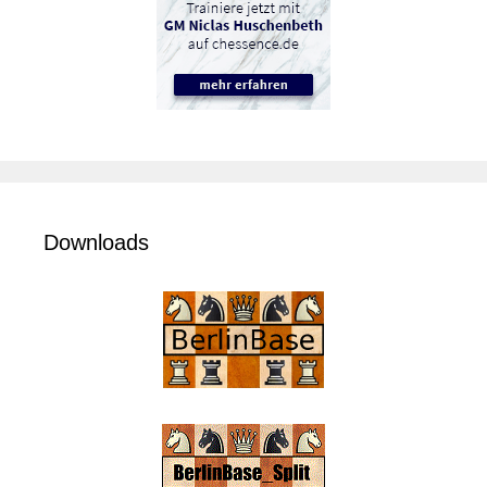
Downloads