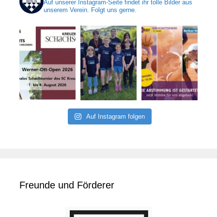
Auf unserer Instagram-Seite findet ihr tolle Bilder aus
unserem Verein. Folgt uns gerne.
Auf Instagram folgen
Freunde und Förderer