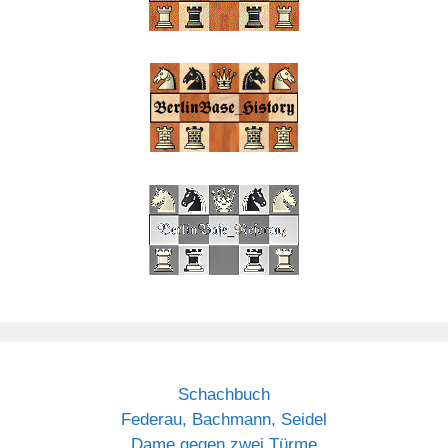
Schachbuch
Federau, Bachmann, Seidel
Dame gegen zwei Türme