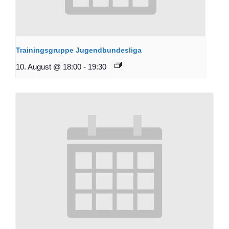
Trainingsgruppe Jugendbundesliga
10. August @ 18:00
-
19:30