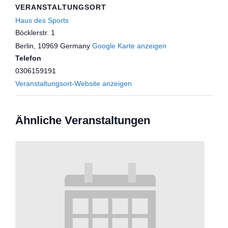
VERANSTALTUNGSORT
Haus des Sports
Böcklerstr. 1
Berlin
,
10969
Germany
Google Karte anzeigen
Telefon
0306159191
Veranstaltungsort-Website anzeigen
Ähnliche Veranstaltungen