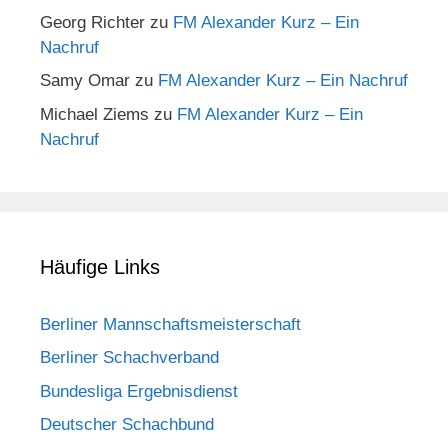
Georg Richter
zu
FM Alexander Kurz – Ein
Nachruf
Samy Omar
zu
FM Alexander Kurz – Ein Nachruf
Michael Ziems
zu
FM Alexander Kurz – Ein
Nachruf
Häufige Links
Berliner Mannschaftsmeisterschaft
Berliner Schachverband
Bundesliga Ergebnisdienst
Deutscher Schachbund