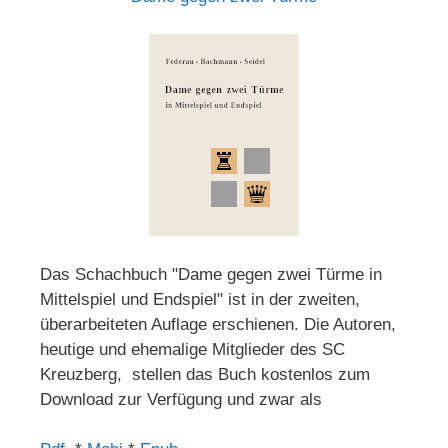
Das Schachbuch "Dame gegen zwei Türme in
Mittelspiel und Endspiel" ist in der zweiten,
überarbeiteten Auflage erschienen. Die Autoren,
heutige und ehemalige Mitglieder des SC
Kreuzberg, stellen das Buch kostenlos zum
Download zur Verfügung und zwar als