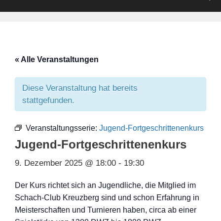
« Alle Veranstaltungen
Diese Veranstaltung hat bereits
stattgefunden.
Veranstaltungsserie:
Jugend-Fortgeschrittenenkurs
Jugend-Fortgeschrittenenkurs
9. Dezember 2025 @ 18:00
-
19:30
Der Kurs richtet sich an Jugendliche, die Mitglied im
Schach-Club Kreuzberg sind und schon Erfahrung in
Meisterschaften und Turnieren haben, circa ab einer