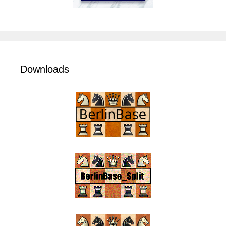
Downloads