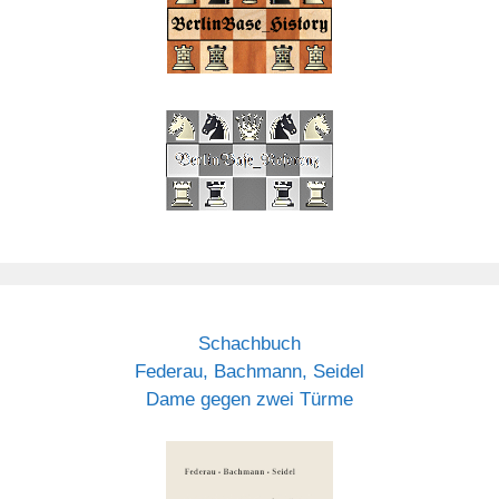
Schachbuch
Federau, Bachmann, Seidel
Dame gegen zwei Türme