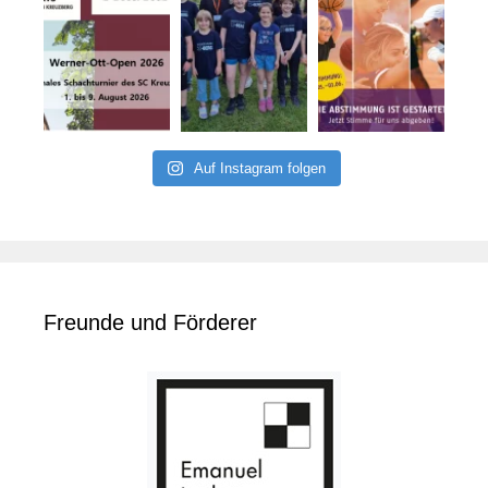
Auf Instagram folgen
Freunde und Förderer