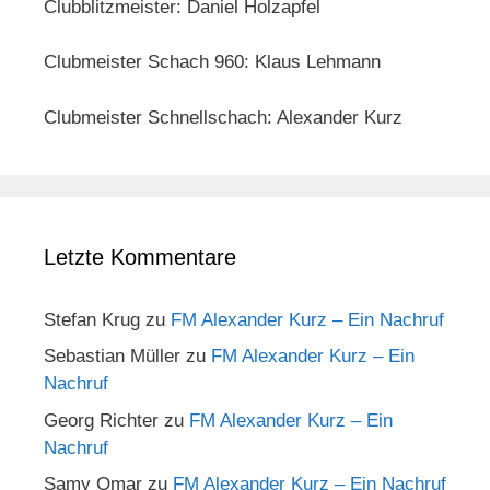
Clubblitzmeister: Daniel Holzapfel
Clubmeister Schach 960: Klaus Lehmann
Clubmeister Schnellschach: Alexander Kurz
Letzte Kommentare
Stefan Krug
zu
FM Alexander Kurz – Ein Nachruf
Sebastian Müller
zu
FM Alexander Kurz – Ein
Nachruf
Georg Richter
zu
FM Alexander Kurz – Ein
Nachruf
Samy Omar
zu
FM Alexander Kurz – Ein Nachruf