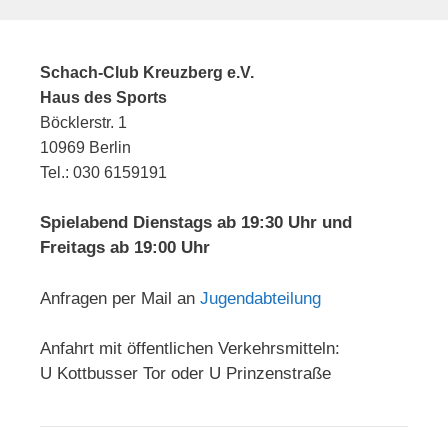
Schach-Club Kreuzberg e.V.
Haus des Sports
Böcklerstr. 1
10969 Berlin
Tel.: 030 6159191
Spielabend Dienstags ab 19:30 Uhr und
Freitags ab 19:00 Uhr
Anfragen per Mail an
Jugendabteilung
Anfahrt mit öffentlichen Verkehrsmitteln:
U Kottbusser Tor oder U Prinzenstraße