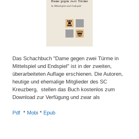
Das Schachbuch "Dame gegen zwei Türme in
Mittelspiel und Endspiel" ist in der zweiten,
überarbeiteten Auflage erschienen. Die Autoren,
heutige und ehemalige Mitglieder des SC
Kreuzberg, stellen das Buch kostenlos zum
Download zur Verfügung und zwar als
Pdf
*
Mobi
*
Epub