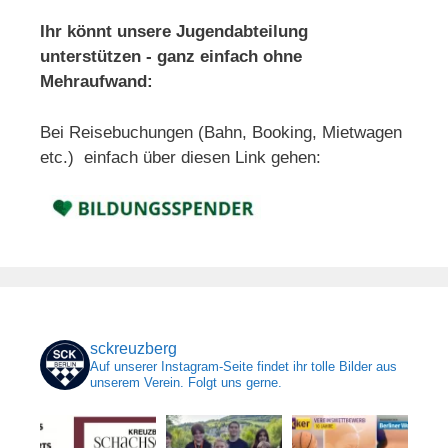
Ihr könnt unsere Jugendabteilung
unterstützen - ganz einfach ohne
Mehraufwand:
Bei Reisebuchungen (Bahn, Booking, Mietwagen
etc.) einfach über diesen Link gehen:
sckreuzberg
Auf unserer Instagram-Seite findet ihr tolle Bilder aus
unserem Verein. Folgt uns gerne.