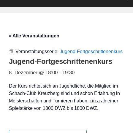
« Alle Veranstaltungen
Veranstaltungsserie:
Jugend-Fortgeschrittenenkurs
Jugend-Fortgeschrittenenkurs
8. Dezember @ 18:00
-
19:30
Der Kurs richtet sich an Jugendliche, die Mitglied im
Schach-Club Kreuzberg sind und schon Erfahrung in
Meisterschaften und Turnieren haben, circa ab einer
Spielstärke von 1300 DWZ bis 1800 DWZ.