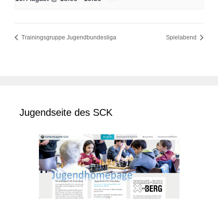
Trainingsgruppe Jugendbundesliga
Spielabend
Jugendseite des SCK