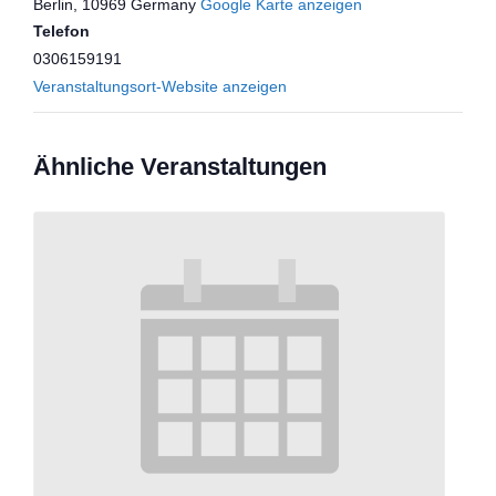
Berlin
,
10969
Germany
Google Karte anzeigen
Telefon
0306159191
Veranstaltungsort-Website anzeigen
Ähnliche Veranstaltungen