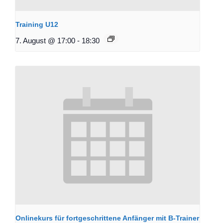
Training U12
7. August @ 17:00
-
18:30
Onlinekurs für fortgeschrittene Anfänger mit B-Trainer