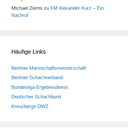
Michael Ziems
zu
FM Alexander Kurz – Ein
Nachruf
Häufige Links
Berliner Mannschaftsmeisterschaft
Berliner Schachverband
Bundesliga Ergebnisdienst
Deutscher Schachbund
Kreuzbergs DWZ