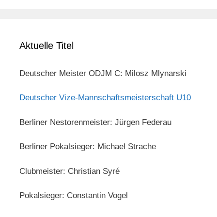
Aktuelle Titel
Deutscher Meister ODJM C: Milosz Mlynarski
Deutscher Vize-Mannschaftsmeisterschaft U10
Berliner Nestorenmeister: Jürgen Federau
Berliner Pokalsieger: Michael Strache
Clubmeister: Christian Syré
Pokalsieger: Constantin Vogel