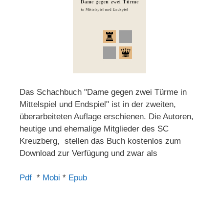
Das Schachbuch "Dame gegen zwei Türme in
Mittelspiel und Endspiel" ist in der zweiten,
überarbeiteten Auflage erschienen. Die Autoren,
heutige und ehemalige Mitglieder des SC
Kreuzberg, stellen das Buch kostenlos zum
Download zur Verfügung und zwar als
Pdf
*
Mobi
*
Epub