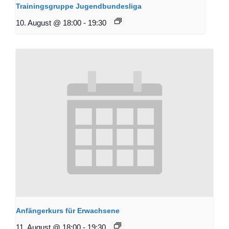
Trainingsgruppe Jugendbundesliga
10. August @ 18:00
-
19:30
Anfängerkurs für Erwachsene
11. August @ 18:00
-
19:30