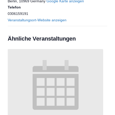
Berlin
,
10969
Germany
Google Karte anzeigen
Telefon
0306159191
Veranstaltungsort-Website anzeigen
Ähnliche Veranstaltungen