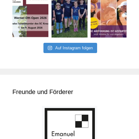
Auf Instagram folgen
Freunde und Förderer