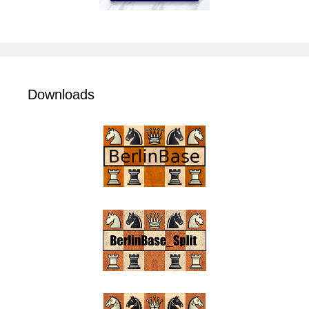
Downloads