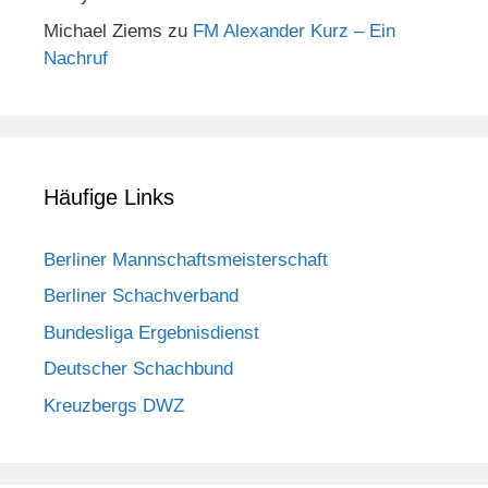
Michael Ziems
zu
FM Alexander Kurz – Ein
Nachruf
Häufige Links
Berliner Mannschaftsmeisterschaft
Berliner Schachverband
Bundesliga Ergebnisdienst
Deutscher Schachbund
Kreuzbergs DWZ