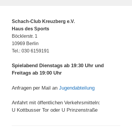
Schach-Club Kreuzberg e.V.
Haus des Sports
Böcklerstr. 1
10969 Berlin
Tel.: 030 6159191
Spielabend Dienstags ab 19:30 Uhr und
Freitags ab 19:00 Uhr
Anfragen per Mail an
Jugendabteilung
Anfahrt mit öffentlichen Verkehrsmitteln:
U Kottbusser Tor oder U Prinzenstraße