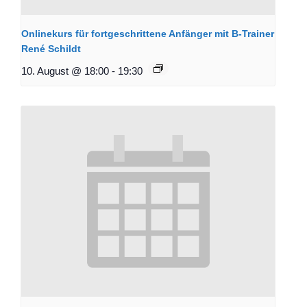
Onlinekurs für fortgeschrittene Anfänger mit B-Trainer
René Schildt
10. August @ 18:00
-
19:30