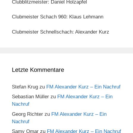
Clubblitzmeister: Daniel Holzapfel
Clubmeister Schach 960: Klaus Lehmann
Clubmeister Schnellschach: Alexander Kurz
Letzte Kommentare
Stefan Krug
zu
FM Alexander Kurz – Ein Nachruf
Sebastian Müller
zu
FM Alexander Kurz – Ein
Nachruf
Georg Richter
zu
FM Alexander Kurz – Ein
Nachruf
Samy Omar
zu
FM Alexander Kurz – Ein Nachruf