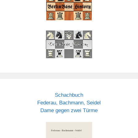
Schachbuch
Federau, Bachmann, Seidel
Dame gegen zwei Türme