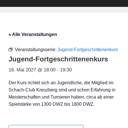
« Alle Veranstaltungen
Veranstaltungsserie:
Jugend-Fortgeschrittenenkurs
Jugend-Fortgeschrittenenkurs
18. Mai 2027 @ 18:00
-
19:30
Der Kurs richtet sich an Jugendliche, die Mitglied im
Schach-Club Kreuzberg sind und schon Erfahrung in
Meisterschaften und Turnieren haben, circa ab einer
Spielstärke von 1300 DWZ bis 1800 DWZ.