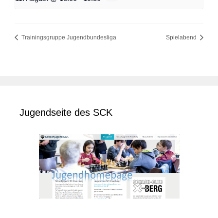
Trainingsgruppe Jugendbundesliga
Spielabend
Jugendseite des SCK