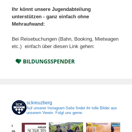
Ihr könnt unsere Jugendabteilung
unterstützen - ganz einfach ohne
Mehraufwand:
Bei Reisebuchungen (Bahn, Booking, Mietwagen
etc.) einfach über diesen Link gehen:
sckreuzberg
Auf unserer Instagram-Seite findet ihr tolle Bilder aus
unserem Verein. Folgt uns gerne.