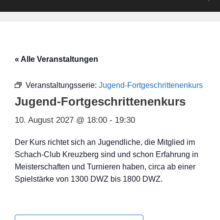
« Alle Veranstaltungen
Veranstaltungsserie:
Jugend-Fortgeschrittenenkurs
Jugend-Fortgeschrittenenkurs
10. August 2027 @ 18:00
-
19:30
Der Kurs richtet sich an Jugendliche, die Mitglied im
Schach-Club Kreuzberg sind und schon Erfahrung in
Meisterschaften und Turnieren haben, circa ab einer
Spielstärke von 1300 DWZ bis 1800 DWZ.