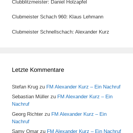
Clubblitzmeister: Daniel Holzapfel
Clubmeister Schach 960: Klaus Lehmann
Clubmeister Schnellschach: Alexander Kurz
Letzte Kommentare
Stefan Krug
zu
FM Alexander Kurz – Ein Nachruf
Sebastian Müller
zu
FM Alexander Kurz – Ein
Nachruf
Georg Richter
zu
FM Alexander Kurz – Ein
Nachruf
Samy Omar
zu
FM Alexander Kurz – Ein Nachruf