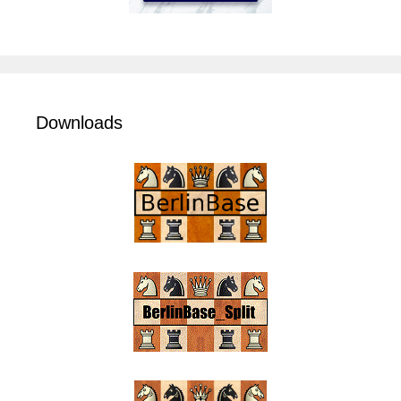
Downloads