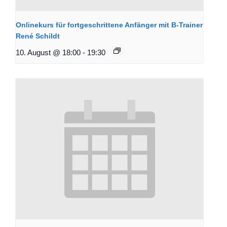
Onlinekurs für fortgeschrittene Anfänger mit B-Trainer
René Schildt
10. August @ 18:00
-
19:30