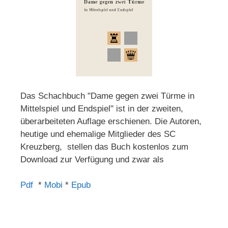
Das Schachbuch "Dame gegen zwei Türme in
Mittelspiel und Endspiel" ist in der zweiten,
überarbeiteten Auflage erschienen. Die Autoren,
heutige und ehemalige Mitglieder des SC
Kreuzberg, stellen das Buch kostenlos zum
Download zur Verfügung und zwar als
Pdf
*
Mobi
*
Epub