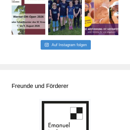
Auf Instagram folgen
Freunde und Förderer