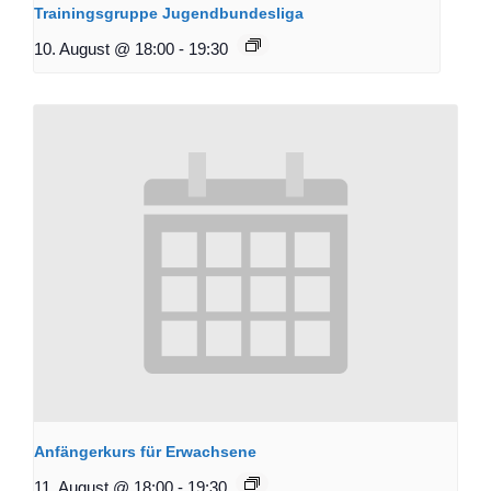
Trainingsgruppe Jugendbundesliga
10. August @ 18:00
-
19:30
Anfängerkurs für Erwachsene
11. August @ 18:00
-
19:30