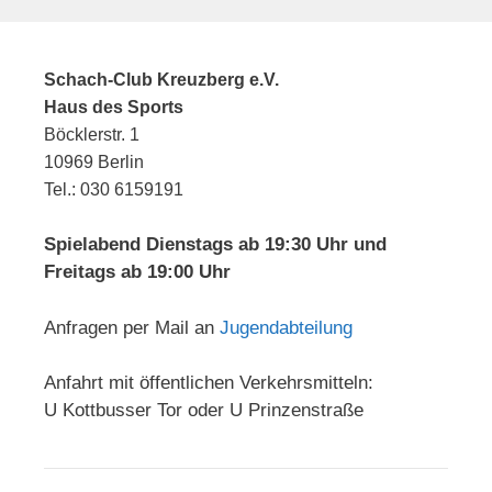
Schach-Club Kreuzberg e.V.
Haus des Sports
Böcklerstr. 1
10969 Berlin
Tel.: 030 6159191
Spielabend Dienstags ab 19:30 Uhr und
Freitags ab 19:00 Uhr
Anfragen per Mail an
Jugendabteilung
Anfahrt mit öffentlichen Verkehrsmitteln:
U Kottbusser Tor oder U Prinzenstraße