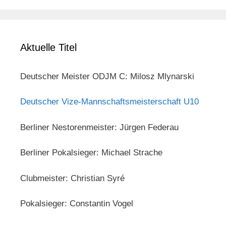
Aktuelle Titel
Deutscher Meister ODJM C: Milosz Mlynarski
Deutscher Vize-Mannschaftsmeisterschaft U10
Berliner Nestorenmeister: Jürgen Federau
Berliner Pokalsieger: Michael Strache
Clubmeister: Christian Syré
Pokalsieger: Constantin Vogel