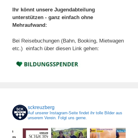
Ihr könnt unsere Jugendabteilung
unterstützen - ganz einfach ohne
Mehraufwand:
Bei Reisebuchungen (Bahn, Booking, Mietwagen
etc.) einfach über diesen Link gehen:
sckreuzberg
Auf unserer Instagram-Seite findet ihr tolle Bilder aus
unserem Verein. Folgt uns gerne.