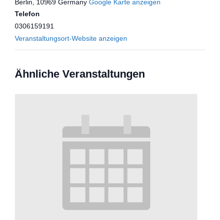
Berlin
,
10969
Germany
Google Karte anzeigen
Telefon
0306159191
Veranstaltungsort-Website anzeigen
Ähnliche Veranstaltungen