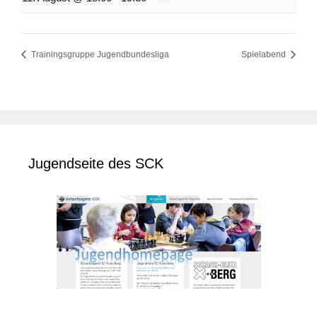
Trainingsgruppe Jugendbundesliga
Spielabend
Jugendseite des SCK