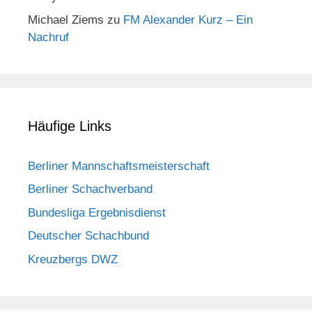
Michael Ziems
zu
FM Alexander Kurz – Ein
Nachruf
Häufige Links
Berliner Mannschaftsmeisterschaft
Berliner Schachverband
Bundesliga Ergebnisdienst
Deutscher Schachbund
Kreuzbergs DWZ