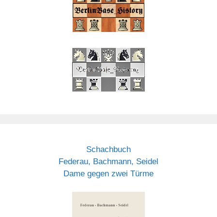
Schachbuch
Federau, Bachmann, Seidel
Dame gegen zwei Türme