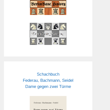
Schachbuch
Federau, Bachmann, Seidel
Dame gegen zwei Türme