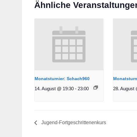
Ähnliche Veranstaltunge
Monatsturnier: Schach960
Monatsturn
14. August @ 19:30
-
23:00
28. August 
Jugend-Fortgeschrittenenkurs