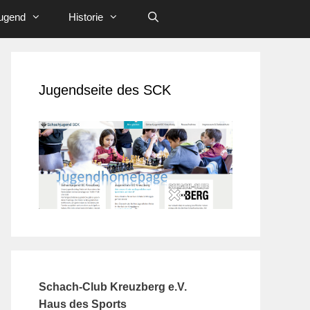
ugend
Historie
Jugendseite des SCK
Schach-Club Kreuzberg e.V.
Haus des Sports