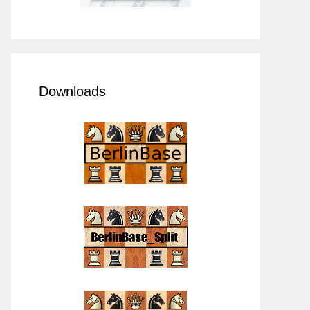
Downloads