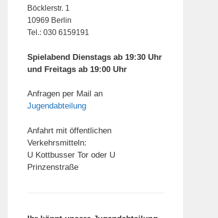
Böcklerstr. 1
10969 Berlin
Tel.: 030 6159191
Spielabend Dienstags ab 19:30 Uhr
und Freitags ab 19:00 Uhr
Anfragen per Mail an
Jugendabteilung
Anfahrt mit öffentlichen
Verkehrsmitteln:
U Kottbusser Tor oder U
Prinzenstraße