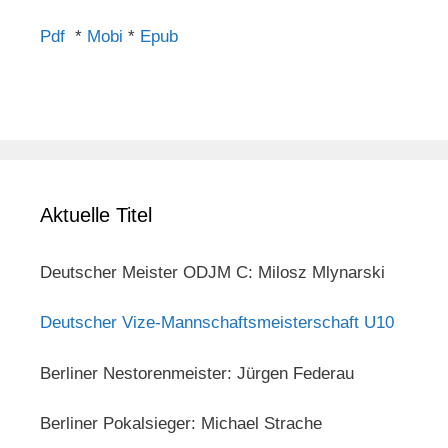
Pdf
*
Mobi
*
Epub
Aktuelle Titel
Deutscher Meister ODJM C: Milosz Mlynarski
Deutscher Vize-Mannschaftsmeisterschaft U10
Berliner Nestorenmeister: Jürgen Federau
Berliner Pokalsieger: Michael Strache