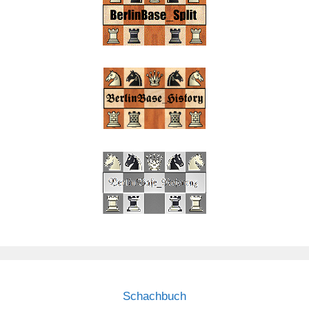
Schachbuch