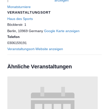
anzeigen
:
Monatsturniere
VERANSTALTUNGSORT
Haus des Sports
Böcklerstr. 1
Berlin
,
10969
Germany
Google Karte anzeigen
Telefon
0306159191
Veranstaltungsort-Website anzeigen
Ähnliche Veranstaltungen