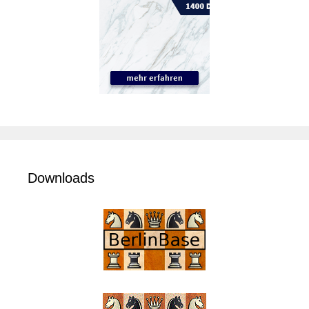
Downloads