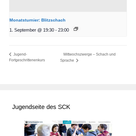
Monatsturnier: Blitzschach
1. September @ 19:30
-
23:00
Mittwochszwerge – Schach und
Jugend-
Fortgeschrittenenkurs
Sprache
Jugendseite des SCK