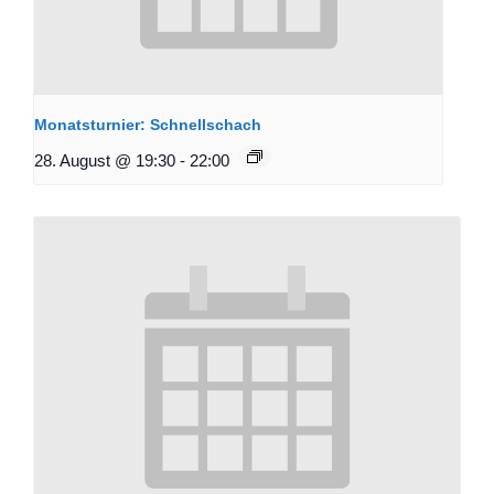
Monatsturnier: Schnellschach
28. August @ 19:30
-
22:00