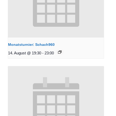
Monatsturnier: Schach960
14. August @ 19:30
-
23:00