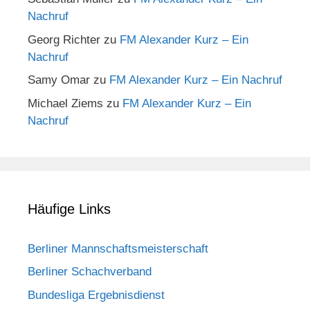
Nachruf
Georg Richter
zu
FM Alexander Kurz – Ein
Nachruf
Samy Omar
zu
FM Alexander Kurz – Ein Nachruf
Michael Ziems
zu
FM Alexander Kurz – Ein
Nachruf
Häufige Links
Berliner Mannschaftsmeisterschaft
Berliner Schachverband
Bundesliga Ergebnisdienst