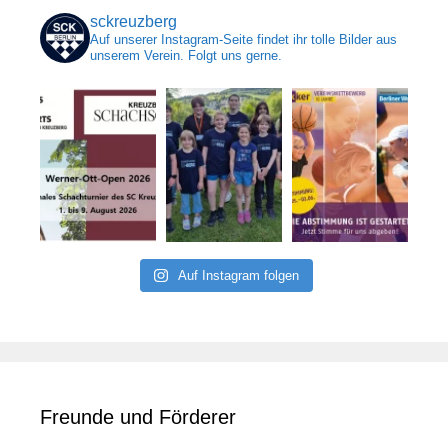
sckreuzberg
Auf unserer Instagram-Seite findet ihr tolle Bilder aus
unserem Verein. Folgt uns gerne.
Auf Instagram folgen
Freunde und Förderer