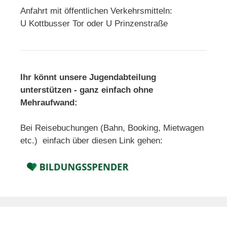
Anfahrt mit öffentlichen Verkehrsmitteln:
U Kottbusser Tor oder U Prinzenstraße
Ihr könnt unsere Jugendabteilung
unterstützen - ganz einfach ohne
Mehraufwand:
Bei Reisebuchungen (Bahn, Booking, Mietwagen
etc.) einfach über diesen Link gehen: