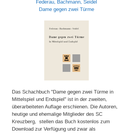
Federau, Bachmann, Seidel
Dame gegen zwei Türme
Das Schachbuch "Dame gegen zwei Türme in
Mittelspiel und Endspiel" ist in der zweiten,
überarbeiteten Auflage erschienen. Die Autoren,
heutige und ehemalige Mitglieder des SC
Kreuzberg, stellen das Buch kostenlos zum
Download zur Verfügung und zwar als