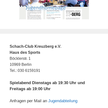
Schach-Club Kreuzberg e.V.
Haus des Sports
Böcklerstr. 1
10969 Berlin
Tel.: 030 6159191
Spielabend Dienstags ab 19:30 Uhr und
Freitags ab 19:00 Uhr
Anfragen per Mail an
Jugendabteilung