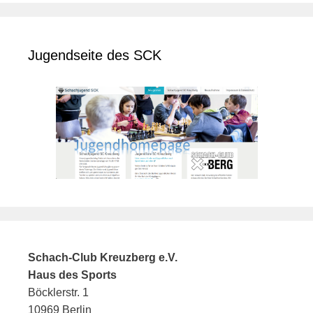
Jugendseite des SCK
Schach-Club Kreuzberg e.V.
Haus des Sports
Böcklerstr. 1
10969 Berlin