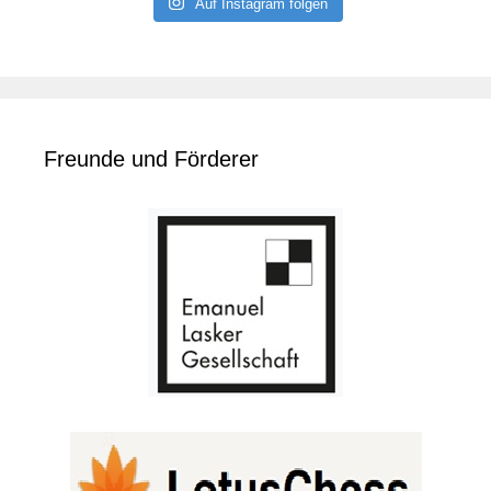
Auf Instagram folgen
Freunde und Förderer