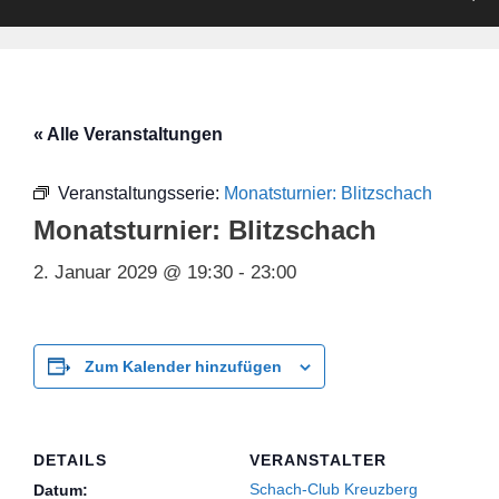
« Alle Veranstaltungen
Veranstaltungsserie:
Monatsturnier: Blitzschach
Monatsturnier: Blitzschach
2. Januar 2029 @ 19:30
-
23:00
Zum Kalender hinzufügen
DETAILS
VERANSTALTER
Schach-Club Kreuzberg
Datum: