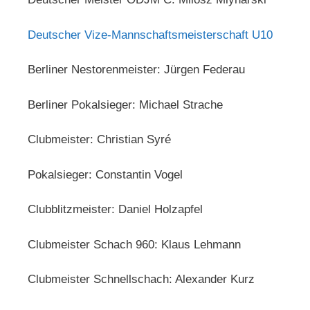
Deutscher Vize-Mannschaftsmeisterschaft U10
Berliner Nestorenmeister: Jürgen Federau
Berliner Pokalsieger: Michael Strache
Clubmeister: Christian Syré
Pokalsieger: Constantin Vogel
Clubblitzmeister: Daniel Holzapfel
Clubmeister Schach 960: Klaus Lehmann
Clubmeister Schnellschach: Alexander Kurz