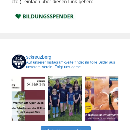
etc.) einfach über diesen Link gehen:
sckreuzberg
Auf unserer Instagram-Seite findet ihr tolle Bilder aus
unserem Verein. Folgt uns gerne.