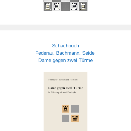
Schachbuch
Federau, Bachmann, Seidel
Dame gegen zwei Türme