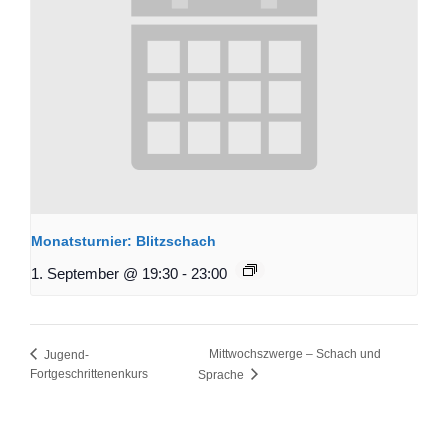
Monatsturnier: Blitzschach
1. September @ 19:30
-
23:00
Mittwochszwerge – Schach und
Jugend-
Fortgeschrittenenkurs
Sprache