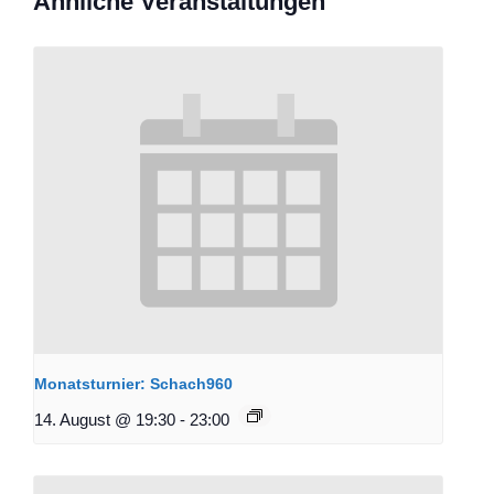
Ähnliche Veranstaltungen
Monatsturnier: Schach960
14. August @ 19:30
-
23:00