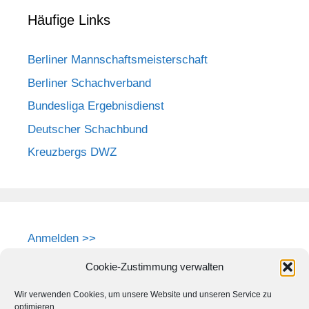
Häufige Links
Berliner Mannschaftsmeisterschaft
Berliner Schachverband
Bundesliga Ergebnisdienst
Deutscher Schachbund
Kreuzbergs DWZ
Anmelden >>
Cookie-Zustimmung verwalten
Wir verwenden Cookies, um unsere Website und unseren Service zu
optimieren.