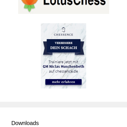
Downloads