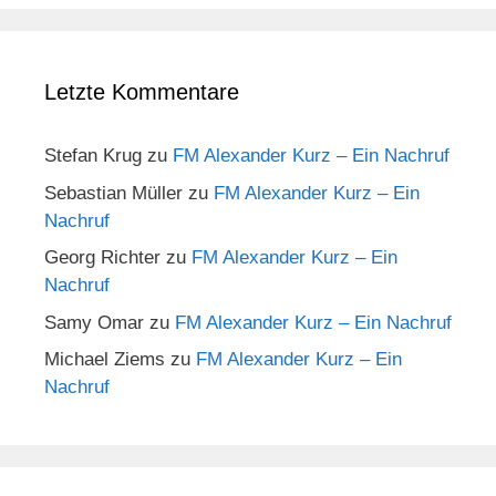
Letzte Kommentare
Stefan Krug
zu
FM Alexander Kurz – Ein Nachruf
Sebastian Müller
zu
FM Alexander Kurz – Ein
Nachruf
Georg Richter
zu
FM Alexander Kurz – Ein
Nachruf
Samy Omar
zu
FM Alexander Kurz – Ein Nachruf
Michael Ziems
zu
FM Alexander Kurz – Ein
Nachruf