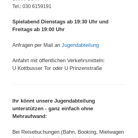
Tel.: 030 6159191
Spielabend Dienstags ab 19:30 Uhr und
Freitags ab 19:00 Uhr
Anfragen per Mail an
Jugendabteilung
Anfahrt mit öffentlichen Verkehrsmitteln:
U Kottbusser Tor oder U Prinzenstraße
Ihr könnt unsere Jugendabteilung
unterstützen - ganz einfach ohne
Mehraufwand:
Bei Reisebuchungen (Bahn, Booking, Mietwagen