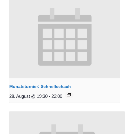
Monatsturnier: Schnellschach
28. August @ 19:30
-
22:00