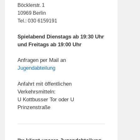
Böcklerstr. 1
10969 Berlin
Tel.: 030 6159191
Spielabend Dienstags ab 19:30 Uhr
und Freitags ab 19:00 Uhr
Anfragen per Mail an
Jugendabteilung
Anfahrt mit öffentlichen
Verkehrsmitteln:
U Kottbusser Tor oder U
Prinzenstraße