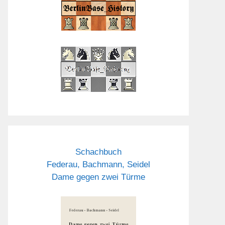
Schachbuch
Federau, Bachmann, Seidel
Dame gegen zwei Türme