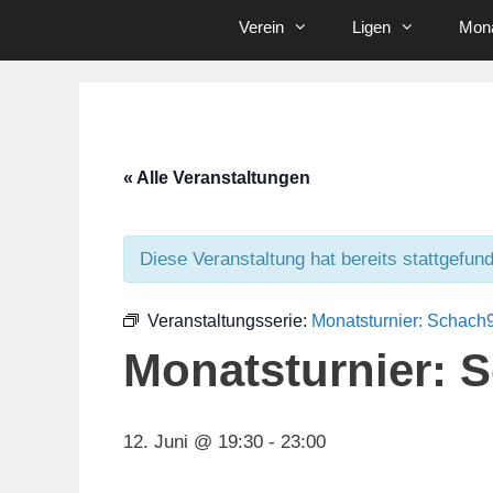
Verein
Ligen
Mona
« Alle Veranstaltungen
Diese Veranstaltung hat bereits stattgefun
Veranstaltungsserie:
Monatsturnier: Schach
Monatsturnier: 
12. Juni @ 19:30
-
23:00