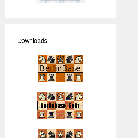
Downloads