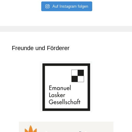
Auf Instagram folgen
Freunde und Förderer