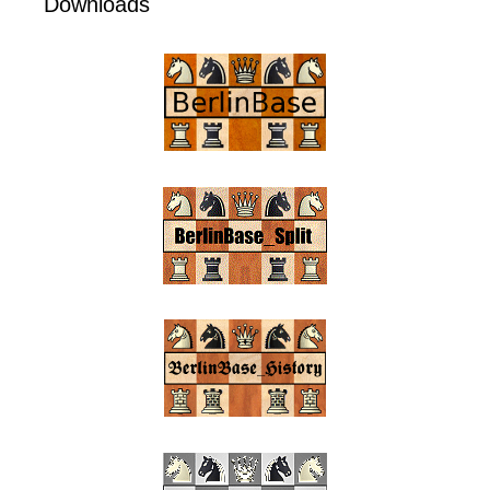
Downloads