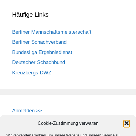
Häufige Links
Berliner Mannschaftsmeisterschaft
Berliner Schachverband
Bundesliga Ergebnisdienst
Deutscher Schachbund
Kreuzbergs DWZ
Anmelden >>
Cookie-Zustimmung verwalten
Wir verwenden Cookies, um unsere Website und unseren Service zu