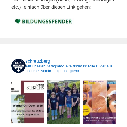
etc.) einfach über diesen Link gehen:
sckreuzberg
Auf unserer Instagram-Seite findet ihr tolle Bilder aus
unserem Verein. Folgt uns gerne.