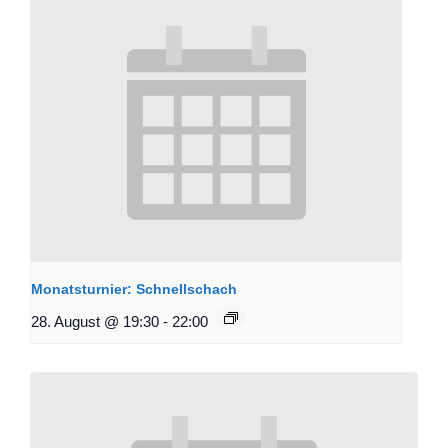
Monatsturnier: Schnellschach
28. August @ 19:30
-
22:00