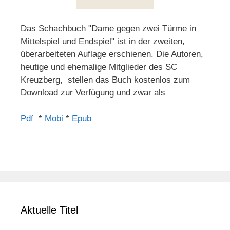
Das Schachbuch "Dame gegen zwei Türme in
Mittelspiel und Endspiel" ist in der zweiten,
überarbeiteten Auflage erschienen. Die Autoren,
heutige und ehemalige Mitglieder des SC
Kreuzberg, stellen das Buch kostenlos zum
Download zur Verfügung und zwar als
Pdf
*
Mobi
*
Epub
Aktuelle Titel