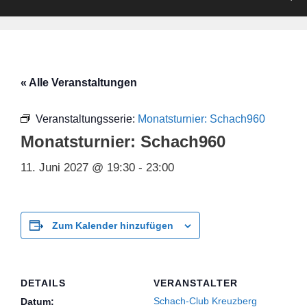
« Alle Veranstaltungen
Veranstaltungsserie:
Monatsturnier: Schach960
Monatsturnier: Schach960
11. Juni 2027 @ 19:30
-
23:00
Zum Kalender hinzufügen
DETAILS
VERANSTALTER
Schach-Club Kreuzberg
Datum: