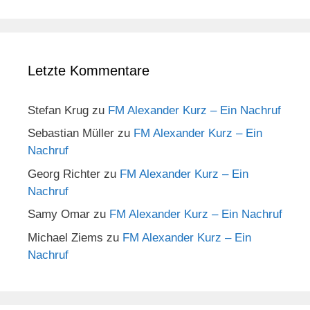
Letzte Kommentare
Stefan Krug
zu
FM Alexander Kurz – Ein Nachruf
Sebastian Müller
zu
FM Alexander Kurz – Ein
Nachruf
Georg Richter
zu
FM Alexander Kurz – Ein
Nachruf
Samy Omar
zu
FM Alexander Kurz – Ein Nachruf
Michael Ziems
zu
FM Alexander Kurz – Ein
Nachruf