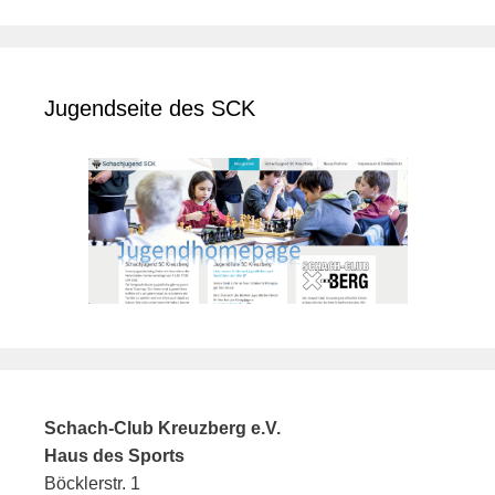
Jugendseite des SCK
Schach-Club Kreuzberg e.V.
Haus des Sports
Böcklerstr. 1