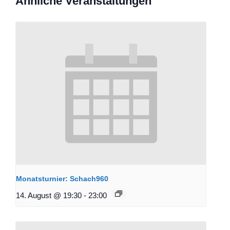
Ähnliche Veranstaltungen
Monatsturnier: Schach960
14. August @ 19:30
-
23:00