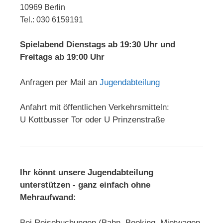
10969 Berlin
Tel.: 030 6159191
Spielabend Dienstags ab 19:30 Uhr und
Freitags ab 19:00 Uhr
Anfragen per Mail an
Jugendabteilung
Anfahrt mit öffentlichen Verkehrsmitteln:
U Kottbusser Tor oder U Prinzenstraße
Ihr könnt unsere Jugendabteilung
unterstützen - ganz einfach ohne
Mehraufwand:
Bei Reisebuchungen (Bahn, Booking, Mietwagen