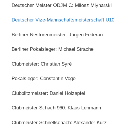
Deutscher Meister ODJM C: Milosz Mlynarski
Deutscher Vize-Mannschaftsmeisterschaft U10
Berliner Nestorenmeister: Jürgen Federau
Berliner Pokalsieger: Michael Strache
Clubmeister: Christian Syré
Pokalsieger: Constantin Vogel
Clubblitzmeister: Daniel Holzapfel
Clubmeister Schach 960: Klaus Lehmann
Clubmeister Schnellschach: Alexander Kurz