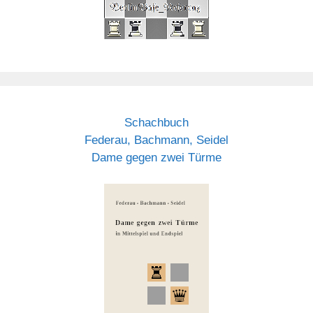
Schachbuch
Federau, Bachmann, Seidel
Dame gegen zwei Türme