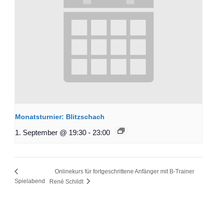
Monatsturnier: Blitzschach
1. September @ 19:30
-
23:00
Onlinekurs für fortgeschrittene Anfänger mit B-Trainer
Spielabend
René Schildt