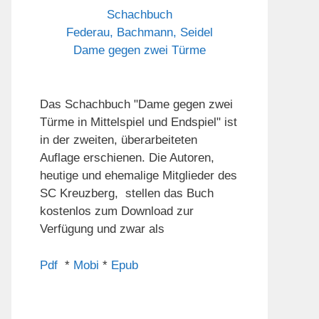
Schachbuch
Federau, Bachmann, Seidel
Dame gegen zwei Türme
Das Schachbuch "Dame gegen zwei
Türme in Mittelspiel und Endspiel" ist
in der zweiten, überarbeiteten
Auflage erschienen. Die Autoren,
heutige und ehemalige Mitglieder des
SC Kreuzberg, stellen das Buch
kostenlos zum Download zur
Verfügung und zwar als
Pdf
*
Mobi
*
Epub