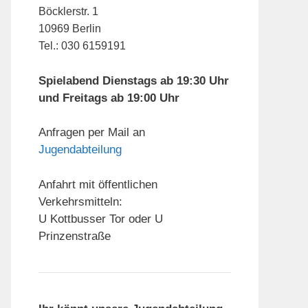
Böcklerstr. 1
10969 Berlin
Tel.: 030 6159191
Spielabend Dienstags ab 19:30 Uhr
und Freitags ab 19:00 Uhr
Anfragen per Mail an
Jugendabteilung
Anfahrt mit öffentlichen
Verkehrsmitteln:
U Kottbusser Tor oder U
Prinzenstraße