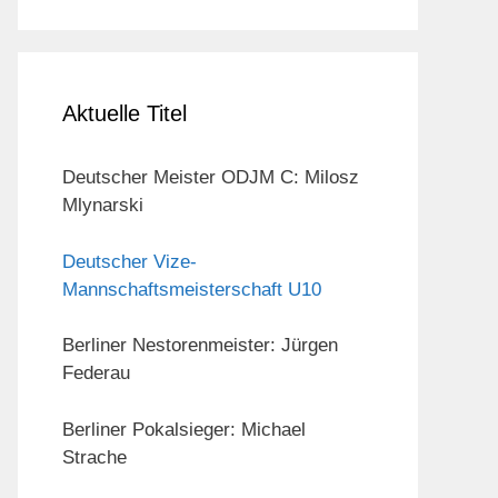
Aktuelle Titel
Deutscher Meister ODJM C: Milosz
Mlynarski
Deutscher Vize-
Mannschaftsmeisterschaft U10
Berliner Nestorenmeister: Jürgen
Federau
Berliner Pokalsieger: Michael
Strache