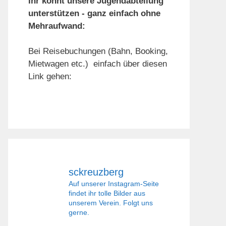
Ihr könnt unsere Jugendabteilung
unterstützen - ganz einfach ohne
Mehraufwand:
Bei Reisebuchungen (Bahn, Booking,
Mietwagen etc.) einfach über diesen
Link gehen:
sckreuzberg
Auf unserer Instagram-Seite
findet ihr tolle Bilder aus
unserem Verein. Folgt uns
gerne.