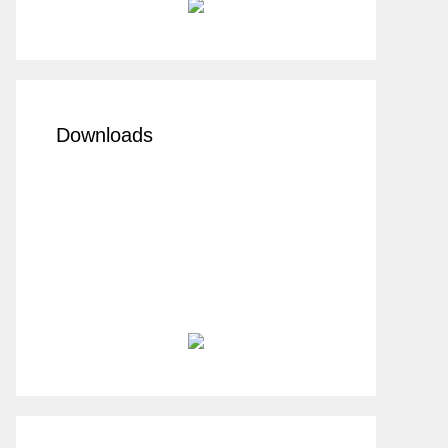
Downloads