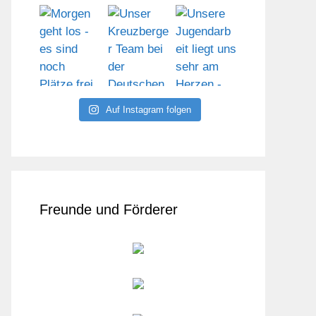
Auf Instagram folgen
Freunde und Förderer