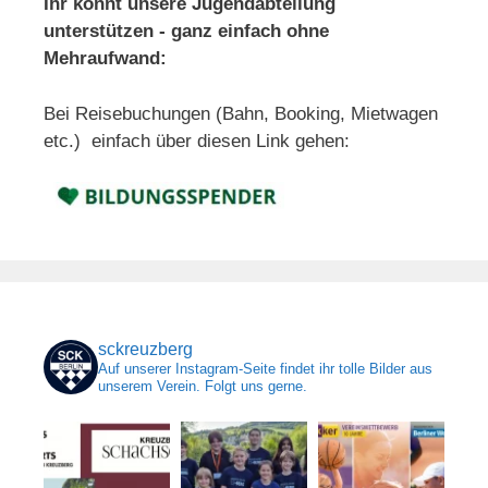
Ihr könnt unsere Jugendabteilung
unterstützen - ganz einfach ohne
Mehraufwand:
Bei Reisebuchungen (Bahn, Booking, Mietwagen
etc.) einfach über diesen Link gehen:
sckreuzberg
Auf unserer Instagram-Seite findet ihr tolle Bilder aus
unserem Verein. Folgt uns gerne.