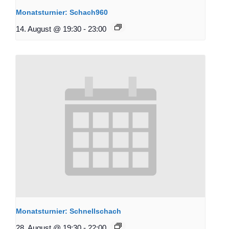
Monatsturnier: Schach960
14. August @ 19:30
-
23:00
Monatsturnier: Schnellschach
28. August @ 19:30
-
22:00