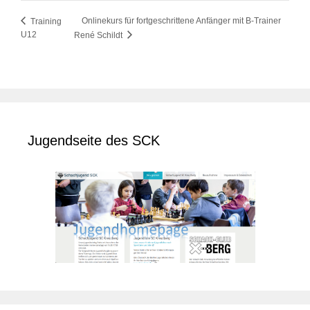
Onlinekurs für fortgeschrittene Anfänger mit B-Trainer
Training
U12
René Schildt
Jugendseite des SCK