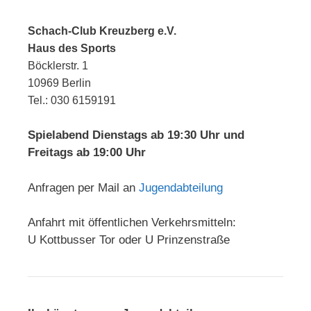
Schach-Club Kreuzberg e.V.
Haus des Sports
Böcklerstr. 1
10969 Berlin
Tel.: 030 6159191
Spielabend Dienstags ab 19:30 Uhr und
Freitags ab 19:00 Uhr
Anfragen per Mail an
Jugendabteilung
Anfahrt mit öffentlichen Verkehrsmitteln:
U Kottbusser Tor oder U Prinzenstraße