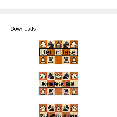
Downloads