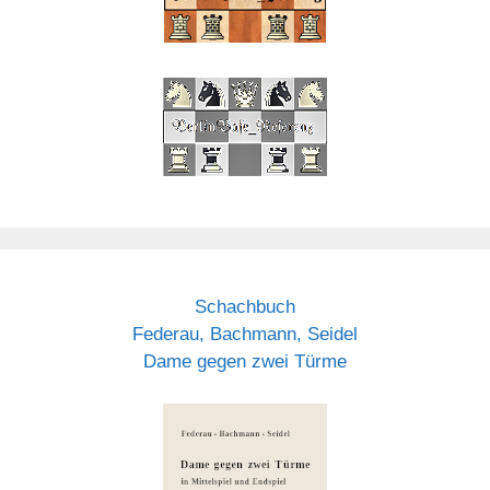
Schachbuch
Federau, Bachmann, Seidel
Dame gegen zwei Türme