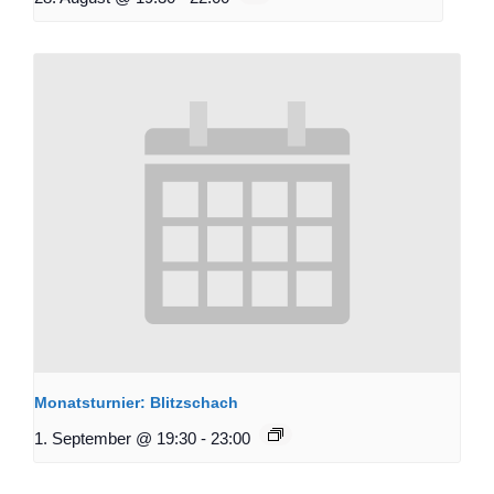
Monatsturnier: Blitzschach
1. September @ 19:30
-
23:00