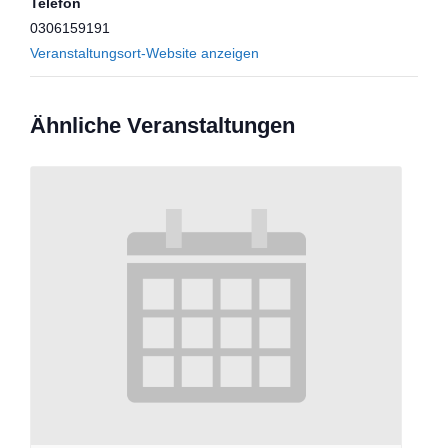
Telefon
0306159191
Veranstaltungsort-Website anzeigen
Ähnliche Veranstaltungen