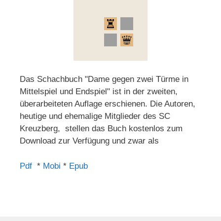
Das Schachbuch "Dame gegen zwei Türme in
Mittelspiel und Endspiel" ist in der zweiten,
überarbeiteten Auflage erschienen. Die Autoren,
heutige und ehemalige Mitglieder des SC
Kreuzberg, stellen das Buch kostenlos zum
Download zur Verfügung und zwar als
Pdf
*
Mobi
*
Epub