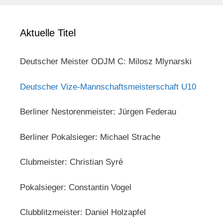
Aktuelle Titel
Deutscher Meister ODJM C: Milosz Mlynarski
Deutscher Vize-Mannschaftsmeisterschaft U10
Berliner Nestorenmeister: Jürgen Federau
Berliner Pokalsieger: Michael Strache
Clubmeister: Christian Syré
Pokalsieger: Constantin Vogel
Clubblitzmeister: Daniel Holzapfel