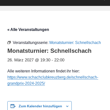
« Alle Veranstaltungen
Veranstaltungsserie:
Monatsturnier: Schnellschach
Monatsturnier: Schnellschach
26. März 2027 @ 19:30
-
22:00
Alle weiteren Informationen findet ihr hier:
https://www.schachclubkreuzberg.de/schnellschach-
grandprix-2024-2025/
Zum Kalender hinzufügen