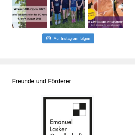
Auf Instagram folgen
Freunde und Förderer