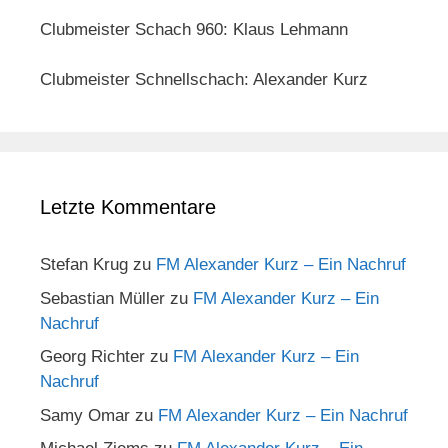
Clubmeister Schach 960: Klaus Lehmann
Clubmeister Schnellschach: Alexander Kurz
Letzte Kommentare
Stefan Krug
zu
FM Alexander Kurz – Ein Nachruf
Sebastian Müller
zu
FM Alexander Kurz – Ein
Nachruf
Georg Richter
zu
FM Alexander Kurz – Ein
Nachruf
Samy Omar
zu
FM Alexander Kurz – Ein Nachruf