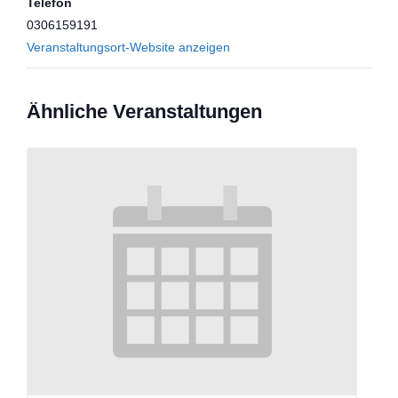
Telefon
0306159191
Veranstaltungsort-Website anzeigen
Ähnliche Veranstaltungen