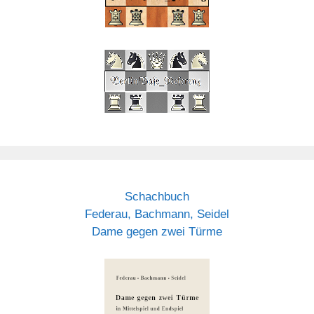
Schachbuch
Federau, Bachmann, Seidel
Dame gegen zwei Türme