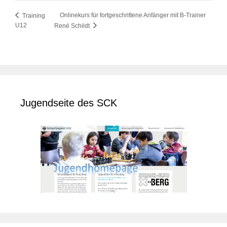
Onlinekurs für fortgeschrittene Anfänger mit B-Trainer
Training
U12
René Schildt
Jugendseite des SCK