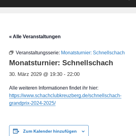
« Alle Veranstaltungen
Veranstaltungsserie:
Monatsturnier: Schnellschach
Monatsturnier: Schnellschach
30. März 2029 @ 19:30
-
22:00
Alle weiteren Informationen findet ihr hier:
https://www.schachclubkreuzberg.de/schnellschach-
grandprix-2024-2025/
Zum Kalender hinzufügen