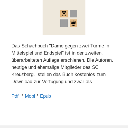
Das Schachbuch "Dame gegen zwei Türme in
Mittelspiel und Endspiel" ist in der zweiten,
überarbeiteten Auflage erschienen. Die Autoren,
heutige und ehemalige Mitglieder des SC
Kreuzberg, stellen das Buch kostenlos zum
Download zur Verfügung und zwar als
Pdf
*
Mobi
*
Epub