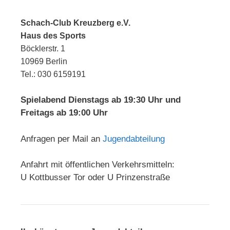
Schach-Club Kreuzberg e.V.
Haus des Sports
Böcklerstr. 1
10969 Berlin
Tel.: 030 6159191
Spielabend Dienstags ab 19:30 Uhr und
Freitags ab 19:00 Uhr
Anfragen per Mail an
Jugendabteilung
Anfahrt mit öffentlichen Verkehrsmitteln:
U Kottbusser Tor oder U Prinzenstraße