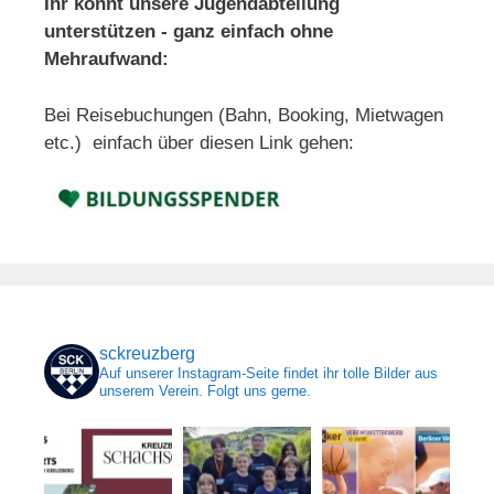
Ihr könnt unsere Jugendabteilung
unterstützen - ganz einfach ohne
Mehraufwand:
Bei Reisebuchungen (Bahn, Booking, Mietwagen
etc.) einfach über diesen Link gehen:
sckreuzberg
Auf unserer Instagram-Seite findet ihr tolle Bilder aus
unserem Verein. Folgt uns gerne.