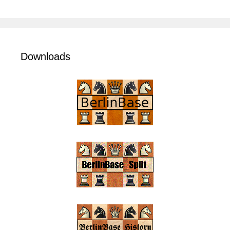
Downloads