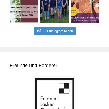
Auf Instagram folgen
Freunde und Förderer