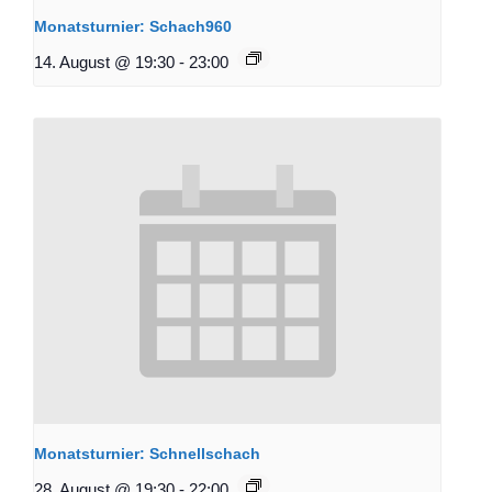
Monatsturnier: Schach960
14. August @ 19:30
-
23:00
Monatsturnier: Schnellschach
28. August @ 19:30
-
22:00