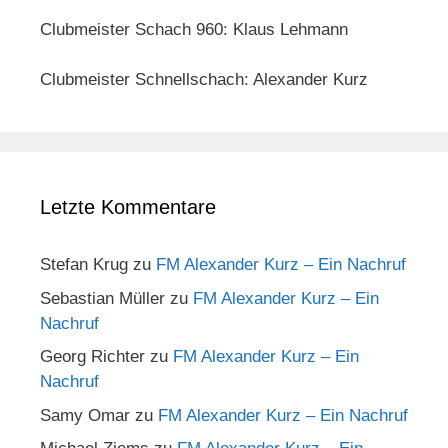
Clubmeister Schach 960: Klaus Lehmann
Clubmeister Schnellschach: Alexander Kurz
Letzte Kommentare
Stefan Krug
zu
FM Alexander Kurz – Ein Nachruf
Sebastian Müller
zu
FM Alexander Kurz – Ein
Nachruf
Georg Richter
zu
FM Alexander Kurz – Ein
Nachruf
Samy Omar
zu
FM Alexander Kurz – Ein Nachruf