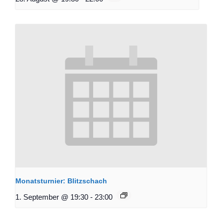
Monatsturnier: Blitzschach
1. September @ 19:30
-
23:00