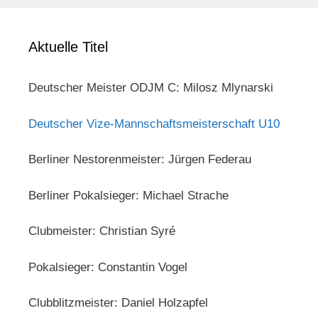
Aktuelle Titel
Deutscher Meister ODJM C: Milosz Mlynarski
Deutscher Vize-Mannschaftsmeisterschaft U10
Berliner Nestorenmeister: Jürgen Federau
Berliner Pokalsieger: Michael Strache
Clubmeister: Christian Syré
Pokalsieger: Constantin Vogel
Clubblitzmeister: Daniel Holzapfel