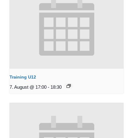
Training U12
7. August @ 17:00
-
18:30