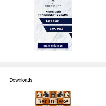
Downloads