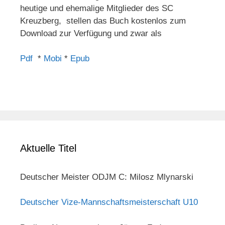
heutige und ehemalige Mitglieder des SC
Kreuzberg, stellen das Buch kostenlos zum
Download zur Verfügung und zwar als
Pdf
*
Mobi
*
Epub
Aktuelle Titel
Deutscher Meister ODJM C: Milosz Mlynarski
Deutscher Vize-Mannschaftsmeisterschaft U10