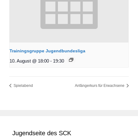
Trainingsgruppe Jugendbundesliga
10. August @ 18:00
-
19:30
Spielabend
Anfängerkurs für Erwachsene
Jugendseite des SCK