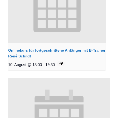
Onlinekurs für fortgeschrittene Anfänger mit B-Trainer
René Schildt
10. August @ 18:00
-
19:30