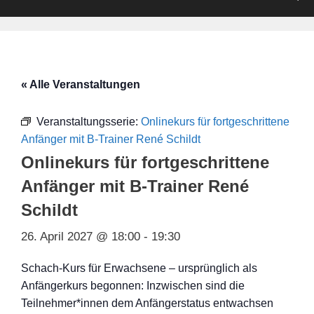
« Alle Veranstaltungen
Veranstaltungsserie:
Onlinekurs für fortgeschrittene
Anfänger mit B-Trainer René Schildt
Onlinekurs für fortgeschrittene
Anfänger mit B-Trainer René
Schildt
26. April 2027 @ 18:00
-
19:30
Schach-Kurs für Erwachsene – ursprünglich als
Anfängerkurs begonnen: Inzwischen sind die
Teilnehmer*innen dem Anfängerstatus entwachsen