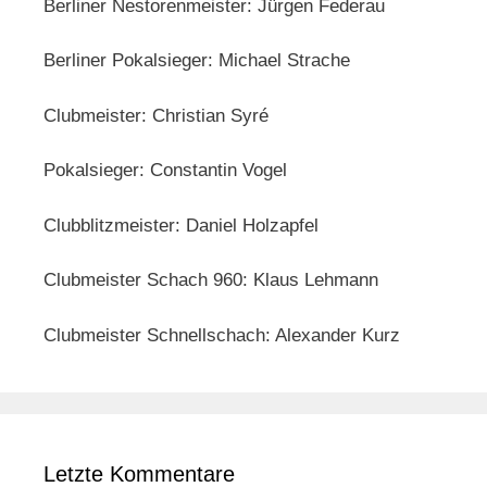
Berliner Nestorenmeister: Jürgen Federau
Berliner Pokalsieger: Michael Strache
Clubmeister: Christian Syré
Pokalsieger: Constantin Vogel
Clubblitzmeister: Daniel Holzapfel
Clubmeister Schach 960: Klaus Lehmann
Clubmeister Schnellschach: Alexander Kurz
Letzte Kommentare