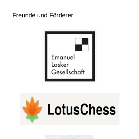
Freunde und Förderer