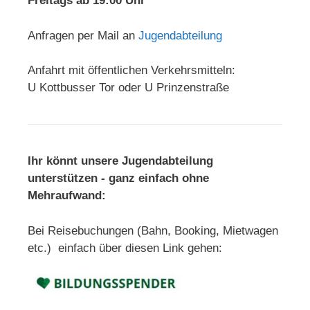
Freitags ab 19:00 Uhr
Anfragen per Mail an
Jugendabteilung
Anfahrt mit öffentlichen Verkehrsmitteln:
U Kottbusser Tor oder U Prinzenstraße
Ihr könnt unsere Jugendabteilung
unterstützen - ganz einfach ohne
Mehraufwand:
Bei Reisebuchungen (Bahn, Booking, Mietwagen
etc.) einfach über diesen Link gehen: