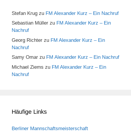
Stefan Krug
zu
FM Alexander Kurz – Ein Nachruf
Sebastian Müller
zu
FM Alexander Kurz – Ein
Nachruf
Georg Richter
zu
FM Alexander Kurz – Ein
Nachruf
Samy Omar
zu
FM Alexander Kurz – Ein Nachruf
Michael Ziems
zu
FM Alexander Kurz – Ein
Nachruf
Häufige Links
Berliner Mannschaftsmeisterschaft