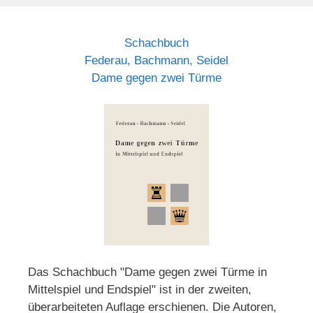
Schachbuch
Federau, Bachmann, Seidel
Dame gegen zwei Türme
Das Schachbuch "Dame gegen zwei Türme in
Mittelspiel und Endspiel" ist in der zweiten,
überarbeiteten Auflage erschienen. Die Autoren,