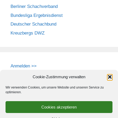
Berliner Schachverband
Bundesliga Ergebnisdienst
Deutscher Schachbund
Kreuzbergs DWZ
Anmelden >>
Cookie-Zustimmung verwalten
Wir verwenden Cookies, um unsere Website und unseren Service zu
optimieren.
Cookies akzeptieren