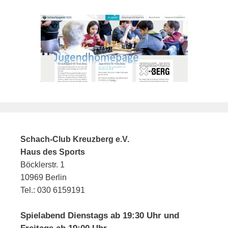
Schach-Club Kreuzberg e.V.
Haus des Sports
Böcklerstr. 1
10969 Berlin
Tel.: 030 6159191
Spielabend Dienstags ab 19:30 Uhr und