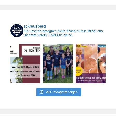
sckreuzberg
Auf unserer Instagram-Seite findet ihr tolle Bilder aus
unserem Verein. Folgt uns gerne.
Auf Instagram folgen