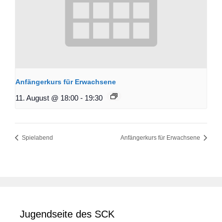
Anfängerkurs für Erwachsene
11. August @ 18:00
-
19:30
Spielabend
Anfängerkurs für Erwachsene
Jugendseite des SCK