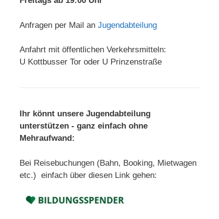
Freitags ab 19:00 Uhr
Anfragen per Mail an
Jugendabteilung
Anfahrt mit öffentlichen Verkehrsmitteln:
U Kottbusser Tor oder U Prinzenstraße
Ihr könnt unsere Jugendabteilung
unterstützen - ganz einfach ohne
Mehraufwand:
Bei Reisebuchungen (Bahn, Booking, Mietwagen
etc.) einfach über diesen Link gehen: