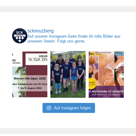
sckreuzberg
Auf unserer Instagram-Seite findet ihr tolle Bilder aus
unserem Verein. Folgt uns gerne.
Auf Instagram folgen