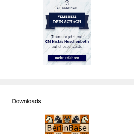
Downloads