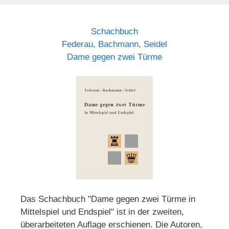
Schachbuch
Federau, Bachmann, Seidel
Dame gegen zwei Türme
Das Schachbuch "Dame gegen zwei Türme in
Mittelspiel und Endspiel" ist in der zweiten,
überarbeiteten Auflage erschienen. Die Autoren,