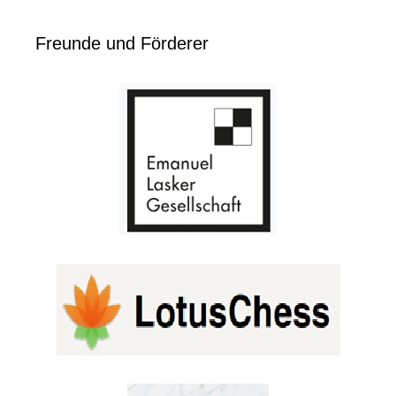
Freunde und Förderer