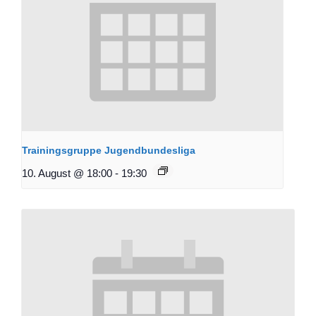
Trainingsgruppe Jugendbundesliga
10. August @ 18:00
-
19:30