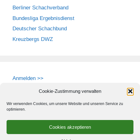
Berliner Schachverband
Bundesliga Ergebnisdienst
Deutscher Schachbund
Kreuzbergs DWZ
Anmelden >>
Cookie-Zustimmung verwalten
Wir verwenden Cookies, um unsere Website und unseren Service zu
optimieren.
Cookies akzeptieren