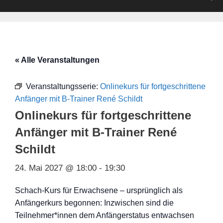
« Alle Veranstaltungen
Veranstaltungsserie:
Onlinekurs für fortgeschrittene
Anfänger mit B-Trainer René Schildt
Onlinekurs für fortgeschrittene
Anfänger mit B-Trainer René
Schildt
24. Mai 2027 @ 18:00
-
19:30
Schach-Kurs für Erwachsene – ursprünglich als
Anfängerkurs begonnen: Inzwischen sind die
Teilnehmer*innen dem Anfängerstatus entwachsen