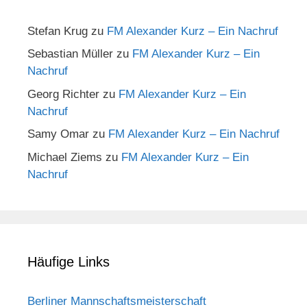
Stefan Krug
zu
FM Alexander Kurz – Ein Nachruf
Sebastian Müller
zu
FM Alexander Kurz – Ein
Nachruf
Georg Richter
zu
FM Alexander Kurz – Ein
Nachruf
Samy Omar
zu
FM Alexander Kurz – Ein Nachruf
Michael Ziems
zu
FM Alexander Kurz – Ein
Nachruf
Häufige Links
Berliner Mannschaftsmeisterschaft