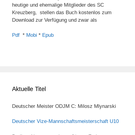
heutige und ehemalige Mitglieder des SC
Kreuzberg, stellen das Buch kostenlos zum
Download zur Verfügung und zwar als
Pdf
*
Mobi
*
Epub
Aktuelle Titel
Deutscher Meister ODJM C: Milosz Mlynarski
Deutscher Vize-Mannschaftsmeisterschaft U10