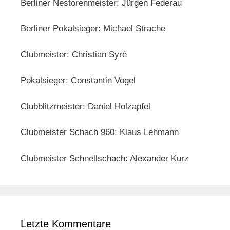
Berliner Nestorenmeister: Jürgen Federau
Berliner Pokalsieger: Michael Strache
Clubmeister: Christian Syré
Pokalsieger: Constantin Vogel
Clubblitzmeister: Daniel Holzapfel
Clubmeister Schach 960: Klaus Lehmann
Clubmeister Schnellschach: Alexander Kurz
Letzte Kommentare