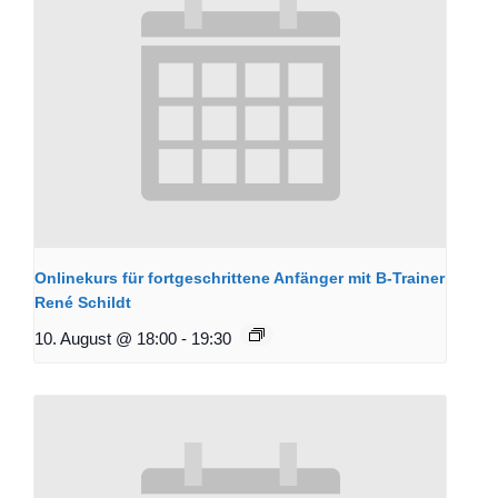
Onlinekurs für fortgeschrittene Anfänger mit B-Trainer
René Schildt
10. August @ 18:00
-
19:30