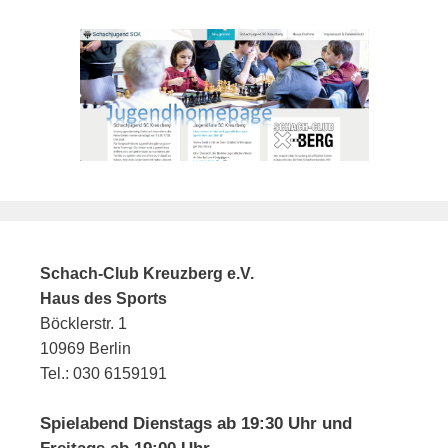
Schach-Club Kreuzberg e.V.
Haus des Sports
Böcklerstr. 1
10969 Berlin
Tel.: 030 6159191
Spielabend Dienstags ab 19:30 Uhr und