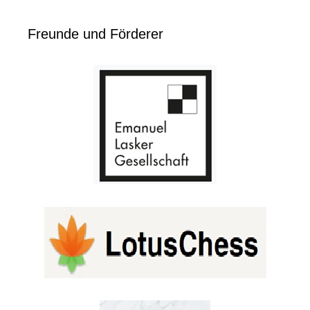
Freunde und Förderer