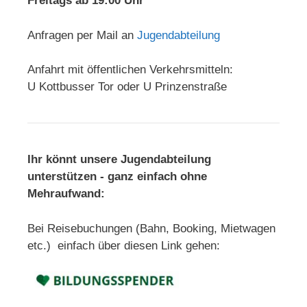
Freitags ab 19:00 Uhr
Anfragen per Mail an
Jugendabteilung
Anfahrt mit öffentlichen Verkehrsmitteln:
U Kottbusser Tor oder U Prinzenstraße
Ihr könnt unsere Jugendabteilung
unterstützen - ganz einfach ohne
Mehraufwand:
Bei Reisebuchungen (Bahn, Booking, Mietwagen
etc.) einfach über diesen Link gehen: