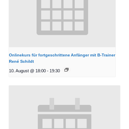
Onlinekurs für fortgeschrittene Anfänger mit B-Trainer
René Schildt
10. August @ 18:00
-
19:30