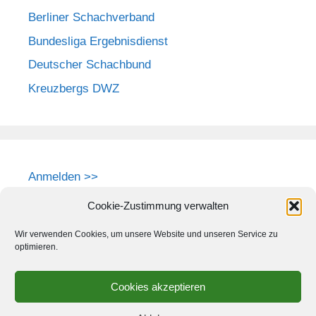
Berliner Schachverband
Bundesliga Ergebnisdienst
Deutscher Schachbund
Kreuzbergs DWZ
Anmelden >>
Cookie-Zustimmung verwalten
Wir verwenden Cookies, um unsere Website und unseren Service zu
optimieren.
Cookies akzeptieren