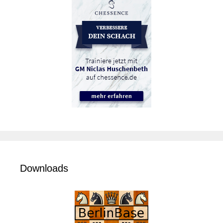
Downloads