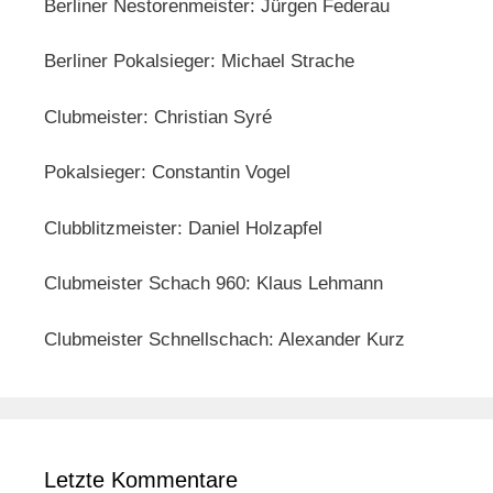
Berliner Nestorenmeister: Jürgen Federau
Berliner Pokalsieger: Michael Strache
Clubmeister: Christian Syré
Pokalsieger: Constantin Vogel
Clubblitzmeister: Daniel Holzapfel
Clubmeister Schach 960: Klaus Lehmann
Clubmeister Schnellschach: Alexander Kurz
Letzte Kommentare