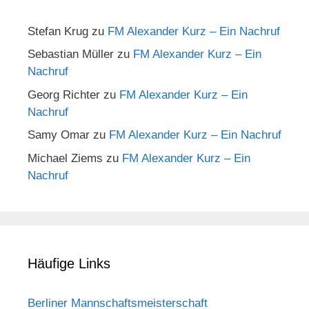
Stefan Krug
zu
FM Alexander Kurz – Ein Nachruf
Sebastian Müller
zu
FM Alexander Kurz – Ein
Nachruf
Georg Richter
zu
FM Alexander Kurz – Ein
Nachruf
Samy Omar
zu
FM Alexander Kurz – Ein Nachruf
Michael Ziems
zu
FM Alexander Kurz – Ein
Nachruf
Häufige Links
Berliner Mannschaftsmeisterschaft