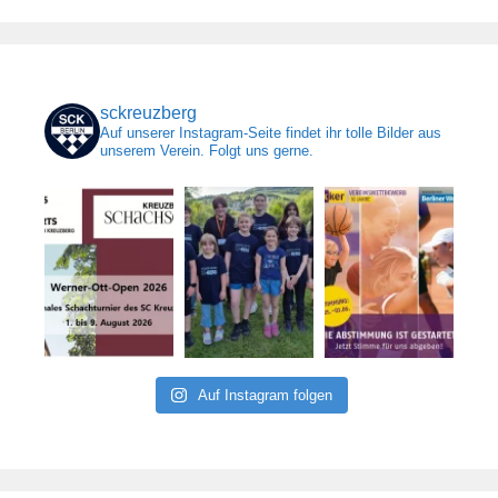
sckreuzberg
Auf unserer Instagram-Seite findet ihr tolle Bilder aus
unserem Verein. Folgt uns gerne.
Auf Instagram folgen