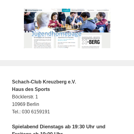
Schach-Club Kreuzberg e.V.
Haus des Sports
Böcklerstr. 1
10969 Berlin
Tel.: 030 6159191
Spielabend Dienstags ab 19:30 Uhr und