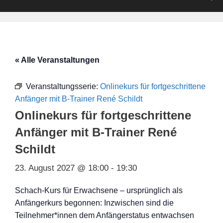
« Alle Veranstaltungen
Veranstaltungsserie:
Onlinekurs für fortgeschrittene
Anfänger mit B-Trainer René Schildt
Onlinekurs für fortgeschrittene
Anfänger mit B-Trainer René
Schildt
23. August 2027 @ 18:00
-
19:30
Schach-Kurs für Erwachsene – ursprünglich als
Anfängerkurs begonnen: Inzwischen sind die
Teilnehmer*innen dem Anfängerstatus entwachsen