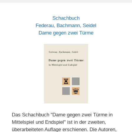
Schachbuch
Federau, Bachmann, Seidel
Dame gegen zwei Türme
Das Schachbuch "Dame gegen zwei Türme in
Mittelspiel und Endspiel" ist in der zweiten,
überarbeiteten Auflage erschienen. Die Autoren,