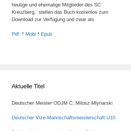
heutige und ehemalige Mitglieder des SC
Kreuzberg, stellen das Buch kostenlos zum
Download zur Verfügung und zwar als
Pdf
*
Mobi
*
Epub
Aktuelle Titel
Deutscher Meister ODJM C: Milosz Mlynarski
Deutscher Vize-Mannschaftsmeisterschaft U10