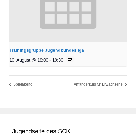
Trainingsgruppe Jugendbundesliga
10. August @ 18:00
-
19:30
Spielabend
Anfängerkurs für Erwachsene
Jugendseite des SCK