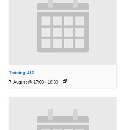
Training U12
7. August @ 17:00
-
18:30