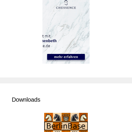
Downloads