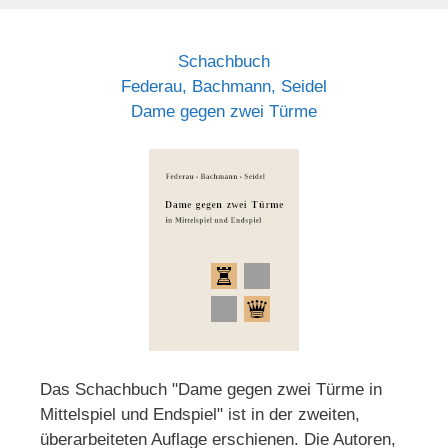
Schachbuch
Federau, Bachmann, Seidel
Dame gegen zwei Türme
Das Schachbuch "Dame gegen zwei Türme in
Mittelspiel und Endspiel" ist in der zweiten,
überarbeiteten Auflage erschienen. Die Autoren,