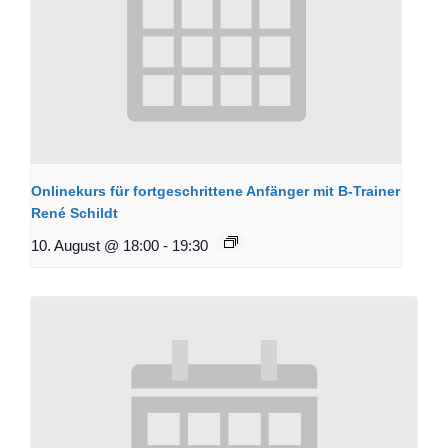
Onlinekurs für fortgeschrittene Anfänger mit B-Trainer
René Schildt
10. August @ 18:00
-
19:30