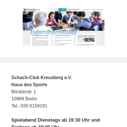
Schach-Club Kreuzberg e.V.
Haus des Sports
Böcklerstr. 1
10969 Berlin
Tel.: 030 6159191
Spielabend Dienstags ab 19:30 Uhr und