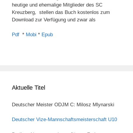
heutige und ehemalige Mitglieder des SC
Kreuzberg, stellen das Buch kostenlos zum
Download zur Verfügung und zwar als
Pdf
*
Mobi
*
Epub
Aktuelle Titel
Deutscher Meister ODJM C: Milosz Mlynarski
Deutscher Vize-Mannschaftsmeisterschaft U10