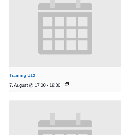
Training U12
7. August @ 17:00
-
18:30