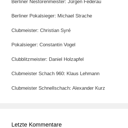
Berliner Nestorenmeister: Jürgen Federau
Berliner Pokalsieger: Michael Strache
Clubmeister: Christian Syré
Pokalsieger: Constantin Vogel
Clubblitzmeister: Daniel Holzapfel
Clubmeister Schach 960: Klaus Lehmann
Clubmeister Schnellschach: Alexander Kurz
Letzte Kommentare