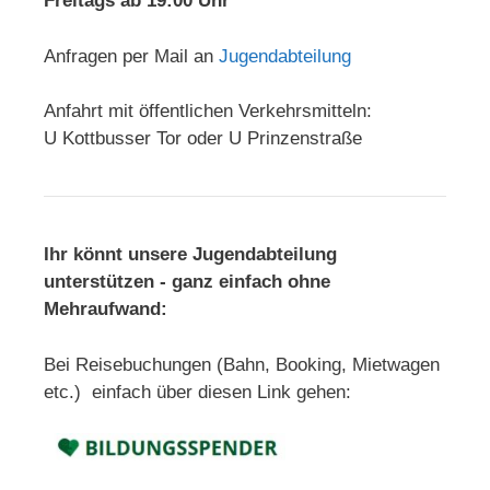
Freitags ab 19:00 Uhr
Anfragen per Mail an
Jugendabteilung
Anfahrt mit öffentlichen Verkehrsmitteln:
U Kottbusser Tor oder U Prinzenstraße
Ihr könnt unsere Jugendabteilung
unterstützen - ganz einfach ohne
Mehraufwand:
Bei Reisebuchungen (Bahn, Booking, Mietwagen
etc.) einfach über diesen Link gehen: