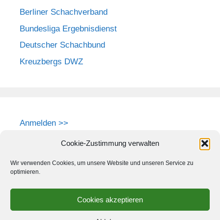
Berliner Schachverband
Bundesliga Ergebnisdienst
Deutscher Schachbund
Kreuzbergs DWZ
Anmelden >>
Cookie-Zustimmung verwalten
Wir verwenden Cookies, um unsere Website und unseren Service zu
optimieren.
Cookies akzeptieren