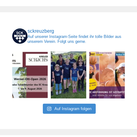
sckreuzberg
Auf unserer Instagram-Seite findet ihr tolle Bilder aus
unserem Verein. Folgt uns gerne.
Auf Instagram folgen