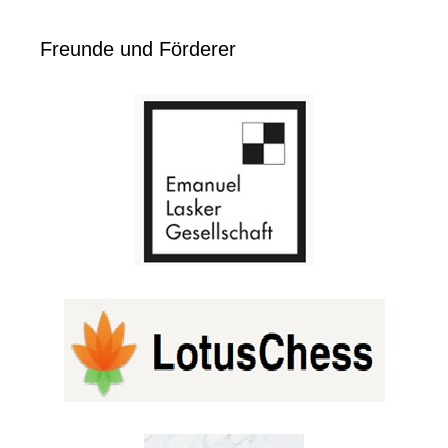
Freunde und Förderer