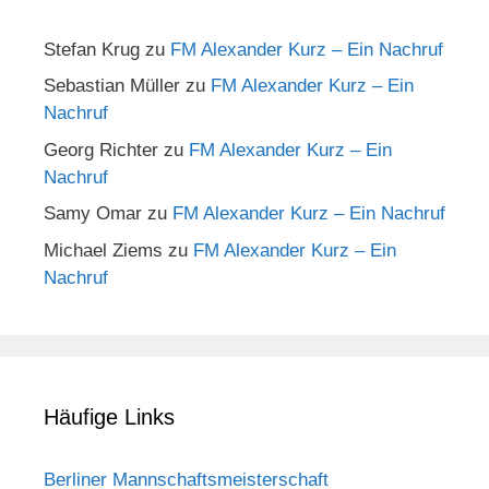
Stefan Krug
zu
FM Alexander Kurz – Ein Nachruf
Sebastian Müller
zu
FM Alexander Kurz – Ein
Nachruf
Georg Richter
zu
FM Alexander Kurz – Ein
Nachruf
Samy Omar
zu
FM Alexander Kurz – Ein Nachruf
Michael Ziems
zu
FM Alexander Kurz – Ein
Nachruf
Häufige Links
Berliner Mannschaftsmeisterschaft