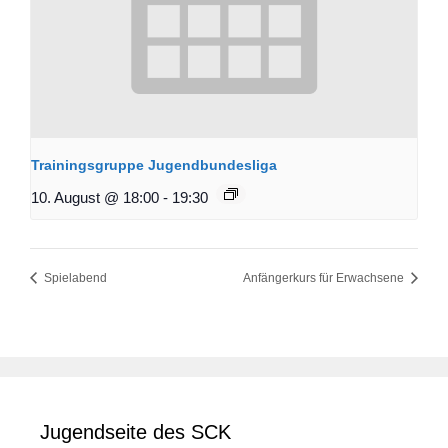
Trainingsgruppe Jugendbundesliga
10. August @ 18:00
-
19:30
Spielabend
Anfängerkurs für Erwachsene
Jugendseite des SCK