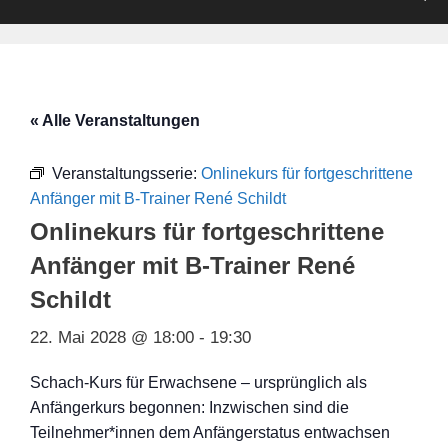
« Alle Veranstaltungen
Veranstaltungsserie:
Onlinekurs für fortgeschrittene
Anfänger mit B-Trainer René Schildt
Onlinekurs für fortgeschrittene
Anfänger mit B-Trainer René
Schildt
22. Mai 2028 @ 18:00
-
19:30
Schach-Kurs für Erwachsene – ursprünglich als
Anfängerkurs begonnen: Inzwischen sind die
Teilnehmer*innen dem Anfängerstatus entwachsen