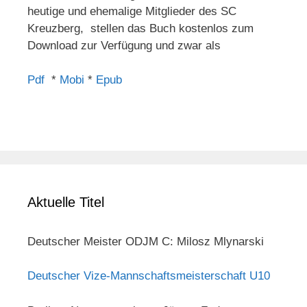
heutige und ehemalige Mitglieder des SC
Kreuzberg, stellen das Buch kostenlos zum
Download zur Verfügung und zwar als
Pdf
*
Mobi
*
Epub
Aktuelle Titel
Deutscher Meister ODJM C: Milosz Mlynarski
Deutscher Vize-Mannschaftsmeisterschaft U10