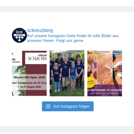
sckreuzberg
Auf unserer Instagram-Seite findet ihr tolle Bilder aus
unserem Verein. Folgt uns gerne.
Auf Instagram folgen