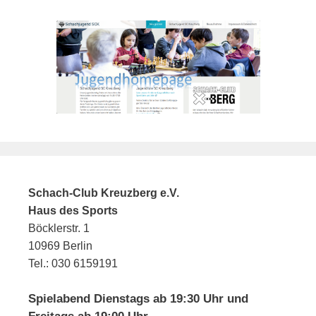
Schach-Club Kreuzberg e.V.
Haus des Sports
Böcklerstr. 1
10969 Berlin
Tel.: 030 6159191
Spielabend Dienstags ab 19:30 Uhr und