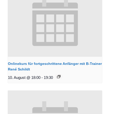
Onlinekurs für fortgeschrittene Anfänger mit B-Trainer
René Schildt
10. August @ 18:00
-
19:30