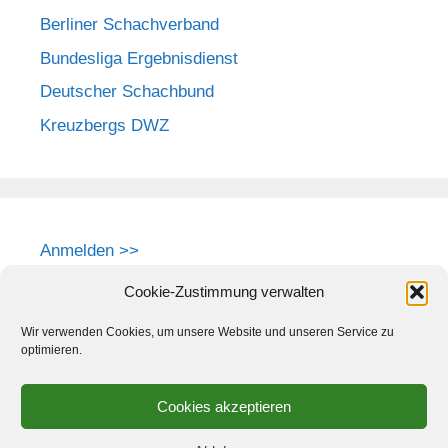
Berliner Schachverband
Bundesliga Ergebnisdienst
Deutscher Schachbund
Kreuzbergs DWZ
Anmelden >>
Cookie-Zustimmung verwalten
Wir verwenden Cookies, um unsere Website und unseren Service zu
optimieren.
Cookies akzeptieren