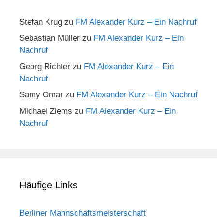
Stefan Krug
zu
FM Alexander Kurz – Ein Nachruf
Sebastian Müller
zu
FM Alexander Kurz – Ein
Nachruf
Georg Richter
zu
FM Alexander Kurz – Ein
Nachruf
Samy Omar
zu
FM Alexander Kurz – Ein Nachruf
Michael Ziems
zu
FM Alexander Kurz – Ein
Nachruf
Häufige Links
Berliner Mannschaftsmeisterschaft