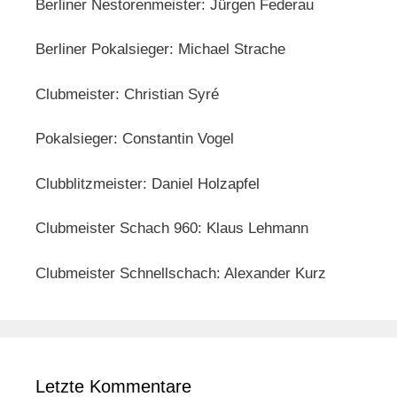
Berliner Nestorenmeister: Jürgen Federau
Berliner Pokalsieger: Michael Strache
Clubmeister: Christian Syré
Pokalsieger: Constantin Vogel
Clubblitzmeister: Daniel Holzapfel
Clubmeister Schach 960: Klaus Lehmann
Clubmeister Schnellschach: Alexander Kurz
Letzte Kommentare