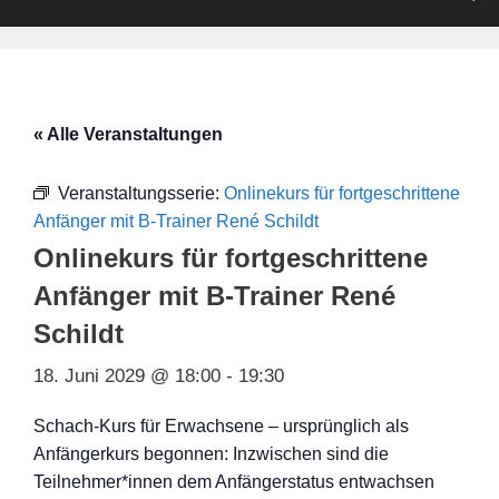
« Alle Veranstaltungen
Veranstaltungsserie:
Onlinekurs für fortgeschrittene
Anfänger mit B-Trainer René Schildt
Onlinekurs für fortgeschrittene
Anfänger mit B-Trainer René
Schildt
18. Juni 2029 @ 18:00
-
19:30
Schach-Kurs für Erwachsene – ursprünglich als
Anfängerkurs begonnen: Inzwischen sind die
Teilnehmer*innen dem Anfängerstatus entwachsen