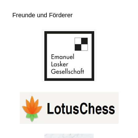
Freunde und Förderer