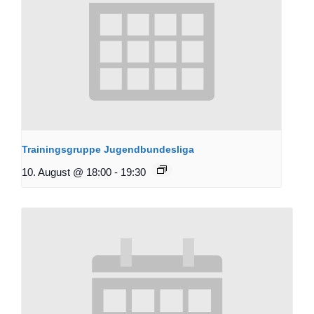
Trainingsgruppe Jugendbundesliga
10. August @ 18:00
-
19:30