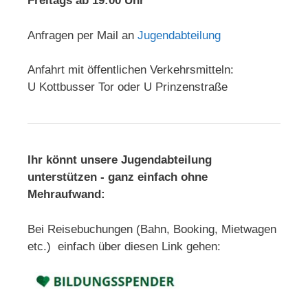
Freitags ab 19:00 Uhr
Anfragen per Mail an
Jugendabteilung
Anfahrt mit öffentlichen Verkehrsmitteln:
U Kottbusser Tor oder U Prinzenstraße
Ihr könnt unsere Jugendabteilung
unterstützen - ganz einfach ohne
Mehraufwand:
Bei Reisebuchungen (Bahn, Booking, Mietwagen
etc.) einfach über diesen Link gehen: