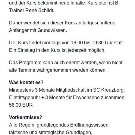
und der Kurs bekommt neue Inhalte. Kursleiter ist B-
Trainer René Schildt.
Daher wendet sich dieser Kurs an fortgeschritten
e
Anfänger mit Grundwissen.
Der Kurs findet montags von 18:00 bis 19:30 Uhr statt.
Ein Einstieg in den Kurs ist jederzeit möglich.
Das Programm kann auch erlernt werden, wenn nicht
alle Termine wahrgenommen werden können.
Was kostet es?
Mindestens 3 Monate Mitgliedschaft im SC Kreuzberg:
Eintrittsgebühr + 3 Monate für Erwachsene zusammen
56,00 EUR
Vorkentnisse?
Alle Regeln, grundlegendes Eröffnungswisse
n,
taktische und strategische Grundlagen,