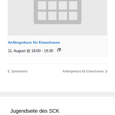
Anfängerkurs für Erwachsene
11. August @ 18:00
-
19:30
Spielabend
Anfängerkurs für Erwachsene
Jugendseite des SCK