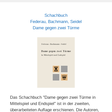
Schachbuch
Federau, Bachmann, Seidel
Dame gegen zwei Türme
Das Schachbuch "Dame gegen zwei Türme in
Mittelspiel und Endspiel" ist in der zweiten,
überarbeiteten Auflage erschienen. Die Autoren,