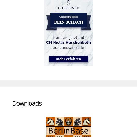
Downloads