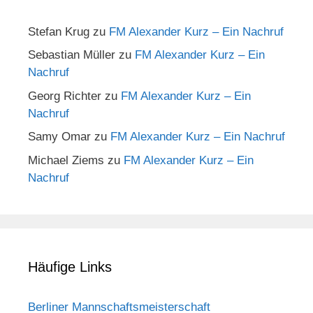
Stefan Krug
zu
FM Alexander Kurz – Ein Nachruf
Sebastian Müller
zu
FM Alexander Kurz – Ein
Nachruf
Georg Richter
zu
FM Alexander Kurz – Ein
Nachruf
Samy Omar
zu
FM Alexander Kurz – Ein Nachruf
Michael Ziems
zu
FM Alexander Kurz – Ein
Nachruf
Häufige Links
Berliner Mannschaftsmeisterschaft