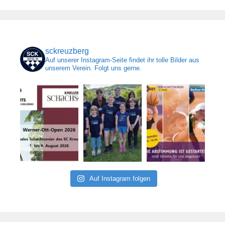
sckreuzberg
Auf unserer Instagram-Seite findet ihr tolle Bilder aus
unserem Verein. Folgt uns gerne.
Auf Instagram folgen