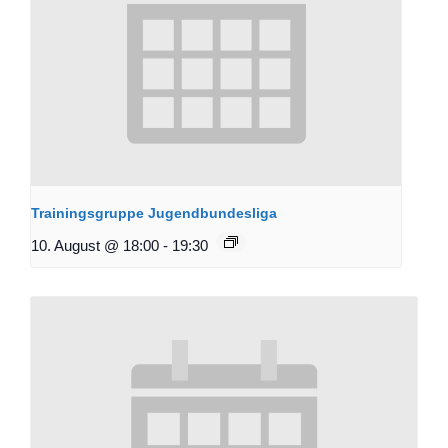
Trainingsgruppe Jugendbundesliga
10. August @ 18:00
-
19:30