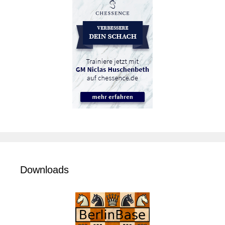
Downloads