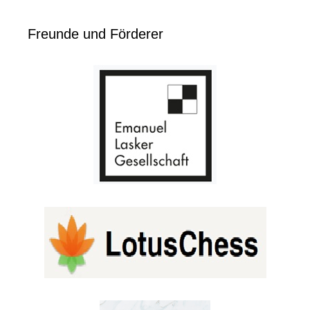
Freunde und Förderer