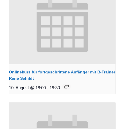
Onlinekurs für fortgeschrittene Anfänger mit B-Trainer
René Schildt
10. August @ 18:00
-
19:30