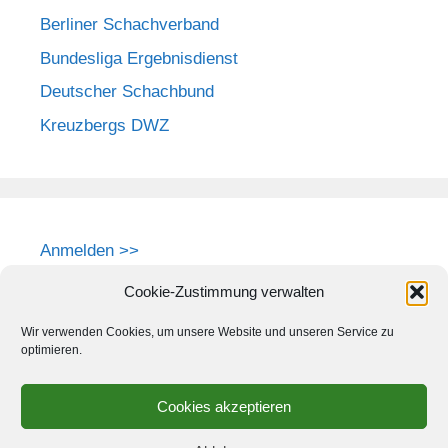
Berliner Schachverband
Bundesliga Ergebnisdienst
Deutscher Schachbund
Kreuzbergs DWZ
Anmelden >>
Cookie-Zustimmung verwalten
Wir verwenden Cookies, um unsere Website und unseren Service zu
optimieren.
Cookies akzeptieren