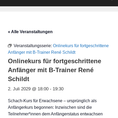
« Alle Veranstaltungen
Veranstaltungsserie:
Onlinekurs für fortgeschrittene
Anfänger mit B-Trainer René Schildt
Onlinekurs für fortgeschrittene
Anfänger mit B-Trainer René
Schildt
2. Juli 2029 @ 18:00
-
19:30
Schach-Kurs für Erwachsene – ursprünglich als
Anfängerkurs begonnen: Inzwischen sind die
Teilnehmer*innen dem Anfängerstatus entwachsen