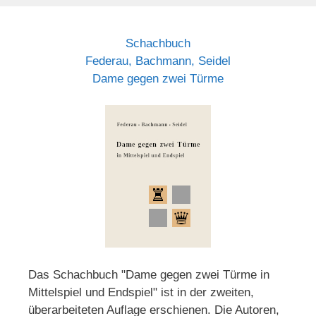
Schachbuch
Federau, Bachmann, Seidel
Dame gegen zwei Türme
Das Schachbuch "Dame gegen zwei Türme in
Mittelspiel und Endspiel" ist in der zweiten,
überarbeiteten Auflage erschienen. Die Autoren,