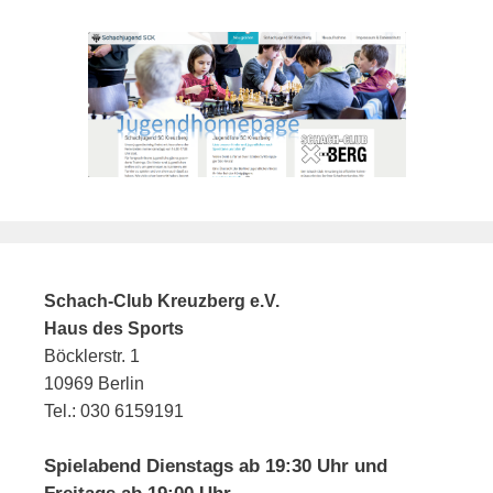
Schach-Club Kreuzberg e.V.
Haus des Sports
Böcklerstr. 1
10969 Berlin
Tel.: 030 6159191
Spielabend Dienstags ab 19:30 Uhr und