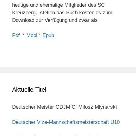
heutige und ehemalige Mitglieder des SC
Kreuzberg, stellen das Buch kostenlos zum
Download zur Verfügung und zwar als
Pdf
*
Mobi
*
Epub
Aktuelle Titel
Deutscher Meister ODJM C: Milosz Mlynarski
Deutscher Vize-Mannschaftsmeisterschaft U10