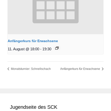
Anfängerkurs für Erwachsene
11. August @ 18:00
-
19:30
Monatsturnier: Schnellschach
Anfängerkurs für Erwachsene
Jugendseite des SCK