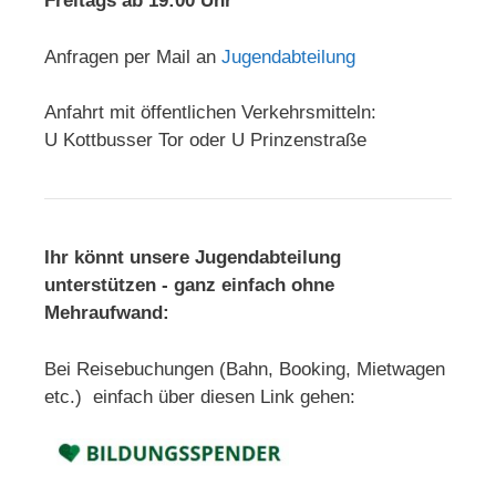
Freitags ab 19:00 Uhr
Anfragen per Mail an
Jugendabteilung
Anfahrt mit öffentlichen Verkehrsmitteln:
U Kottbusser Tor oder U Prinzenstraße
Ihr könnt unsere Jugendabteilung
unterstützen - ganz einfach ohne
Mehraufwand:
Bei Reisebuchungen (Bahn, Booking, Mietwagen
etc.) einfach über diesen Link gehen: