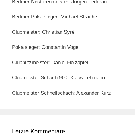
Berliner Nestorenmeister: Jürgen Federau
Berliner Pokalsieger: Michael Strache
Clubmeister: Christian Syré
Pokalsieger: Constantin Vogel
Clubblitzmeister: Daniel Holzapfel
Clubmeister Schach 960: Klaus Lehmann
Clubmeister Schnellschach: Alexander Kurz
Letzte Kommentare