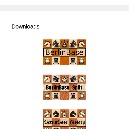
Downloads