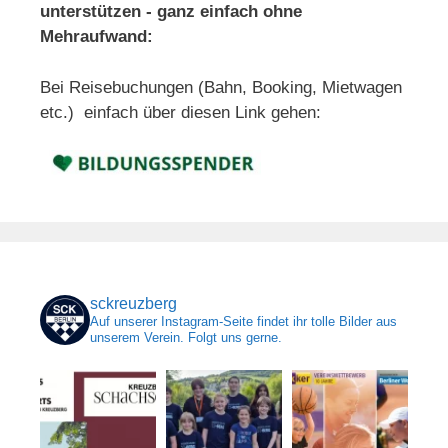
unterstützen - ganz einfach ohne
Mehraufwand:
Bei Reisebuchungen (Bahn, Booking, Mietwagen
etc.) einfach über diesen Link gehen:
sckreuzberg
Auf unserer Instagram-Seite findet ihr tolle Bilder aus
unserem Verein. Folgt uns gerne.