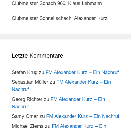
Clubmeister Schach 960: Klaus Lehmann
Clubmeister Schnellschach: Alexander Kurz
Letzte Kommentare
Stefan Krug
zu
FM Alexander Kurz – Ein Nachruf
Sebastian Müller
zu
FM Alexander Kurz – Ein
Nachruf
Georg Richter
zu
FM Alexander Kurz – Ein
Nachruf
Samy Omar
zu
FM Alexander Kurz – Ein Nachruf
Michael Ziems
zu
FM Alexander Kurz – Ein