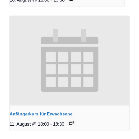
Anfängerkurs für Erwachsene
11. August @ 18:00
-
19:30