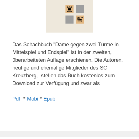
Das Schachbuch "Dame gegen zwei Türme in
Mittelspiel und Endspiel" ist in der zweiten,
überarbeiteten Auflage erschienen. Die Autoren,
heutige und ehemalige Mitglieder des SC
Kreuzberg, stellen das Buch kostenlos zum
Download zur Verfügung und zwar als
Pdf
*
Mobi
*
Epub