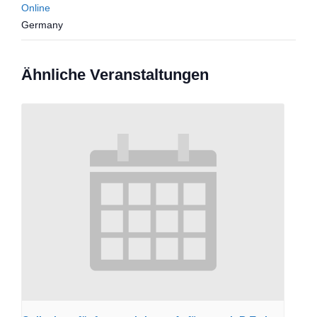
Online
Germany
Ähnliche Veranstaltungen