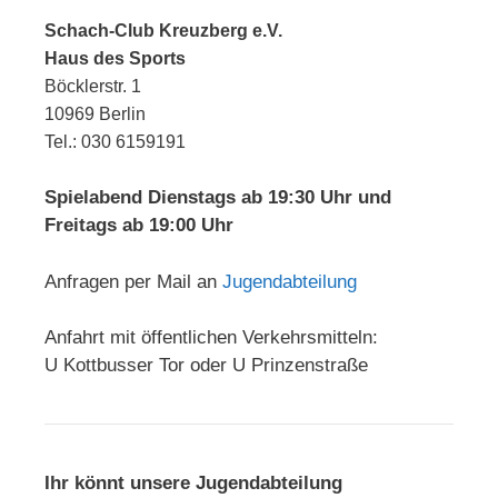
Schach-Club Kreuzberg e.V.
Haus des Sports
Böcklerstr. 1
10969 Berlin
Tel.: 030 6159191
Spielabend Dienstags ab 19:30 Uhr und
Freitags ab 19:00 Uhr
Anfragen per Mail an
Jugendabteilung
Anfahrt mit öffentlichen Verkehrsmitteln:
U Kottbusser Tor oder U Prinzenstraße
Ihr könnt unsere Jugendabteilung