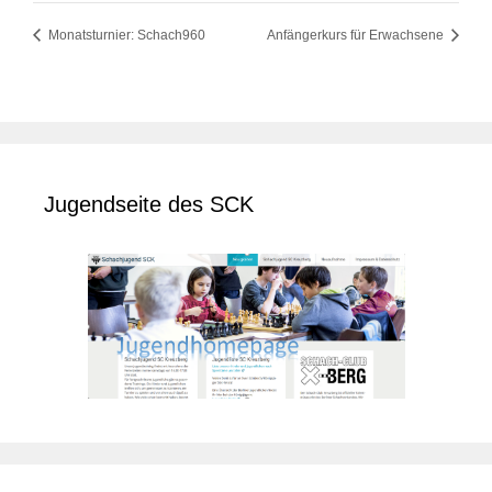
Monatsturnier: Schach960
Anfängerkurs für Erwachsene
Jugendseite des SCK