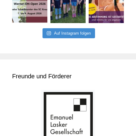
Auf Instagram folgen
Freunde und Förderer