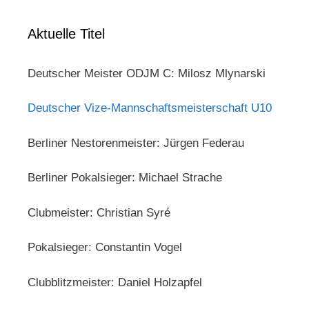
Aktuelle Titel
Deutscher Meister ODJM C: Milosz Mlynarski
Deutscher Vize-Mannschaftsmeisterschaft U10
Berliner Nestorenmeister: Jürgen Federau
Berliner Pokalsieger: Michael Strache
Clubmeister: Christian Syré
Pokalsieger: Constantin Vogel
Clubblitzmeister: Daniel Holzapfel