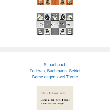
Schachbuch
Federau, Bachmann, Seidel
Dame gegen zwei Türme