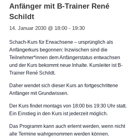
Anfänger mit B-Trainer René
Schildt
14. Januar 2030 @ 18:00
-
19:30
Schach-Kurs für Erwachsene – ursprünglich als
Anfängerkurs begonnen: Inzwischen sind die
Teilnehmer*innen dem Anfängerstatus entwachsen
und der Kurs bekommt neue Inhalte. Kursleiter ist B-
Trainer René Schildt.
Daher wendet sich dieser Kurs an fortgeschritten
e
Anfänger mit Grundwissen.
Der Kurs findet montags von 18:00 bis 19:30 Uhr statt.
Ein Einstieg in den Kurs ist jederzeit möglich.
Das Programm kann auch erlernt werden, wenn nicht
alle Termine wahrgenommen werden können.