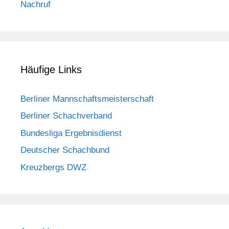
Nachruf
Häufige Links
Berliner Mannschaftsmeisterschaft
Berliner Schachverband
Bundesliga Ergebnisdienst
Deutscher Schachbund
Kreuzbergs DWZ