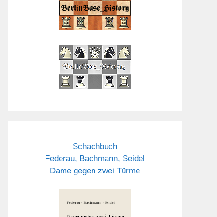
Schachbuch
Federau, Bachmann, Seidel
Dame gegen zwei Türme