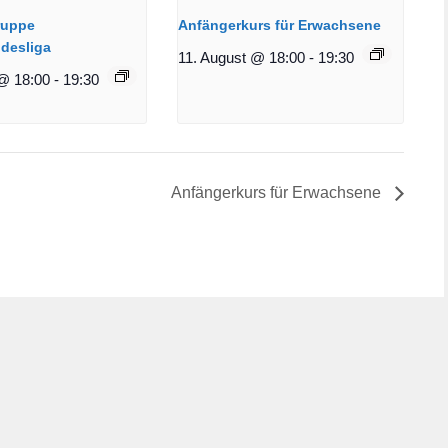
ruppe
Anfängerkurs für Erwachsene
desliga
11. August @ 18:00
-
19:30
@ 18:00
-
19:30
Anfängerkurs für Erwachsene