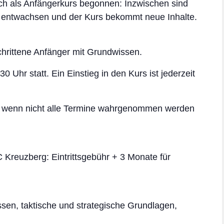
ch als Anfängerkurs begonnen: Inzwischen sind
 entwachsen und der Kurs bekommt neue Inhalte.
hritten
e Anfänger mit Grundwissen.
 Uhr statt. Ein Einstieg in den Kurs ist jederzeit
 wenn nicht alle Termine wahrgenommen werden
 Kreuzberg: Eintrittsgebühr + 3 Monate für
sse
n, taktische und strategische Grundlagen,