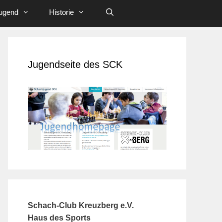
ugend
Historie
Jugendseite des SCK
Schach-Club Kreuzberg e.V.
Haus des Sports