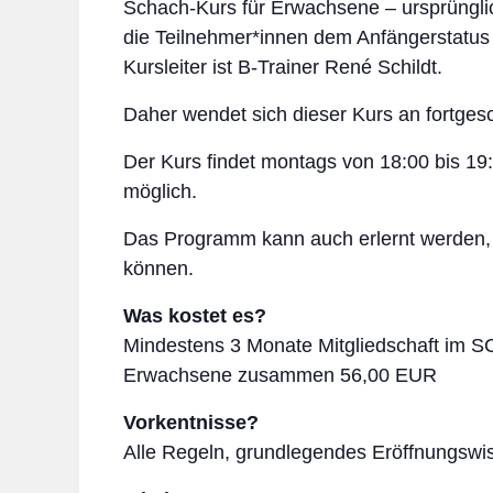
Schach-Kurs für Erwachsene – ursprüngli
die Teilnehmer*innen dem Anfängerstatus
Kursleiter ist B-Trainer René Schildt.
Daher wendet sich dieser Kurs an fortgesc
Der Kurs findet montags von 18:00 bis 19:30
möglich.
Das Programm kann auch erlernt werden,
können.
Was kostet es?
Mindestens 3 Monate Mitgliedschaft im SC
Erwachsene zusammen 56,00 EUR
Vorkentnisse?
Alle Regeln, grundlegendes Eröffnungswi