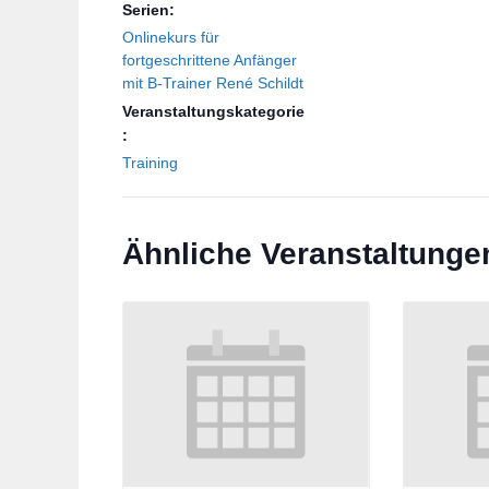
Serien:
Onlinekurs für
fortgeschrittene Anfänger
mit B-Trainer René Schildt
Veranstaltungskategorie
:
Training
Ähnliche Veranstaltunge