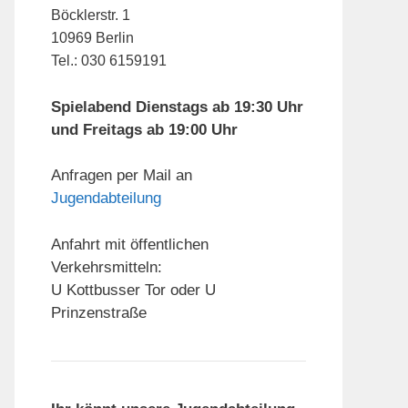
Böcklerstr. 1
10969 Berlin
Tel.: 030 6159191
Spielabend Dienstags ab 19:30 Uhr
und Freitags ab 19:00 Uhr
Anfragen per Mail an
Jugendabteilung
Anfahrt mit öffentlichen
Verkehrsmitteln:
U Kottbusser Tor oder U
Prinzenstraße