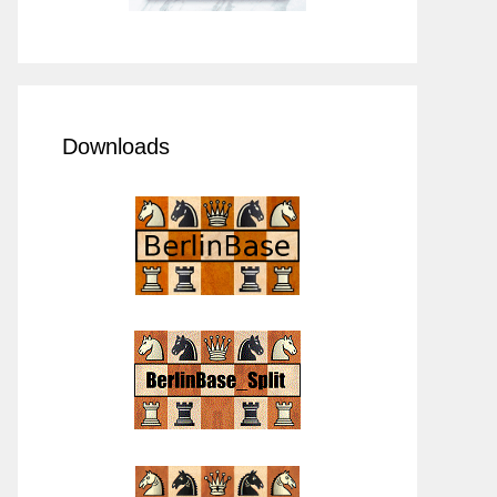
Downloads