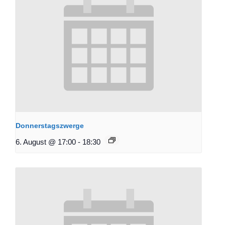
Donnerstagszwerge
6. August @ 17:00
-
18:30