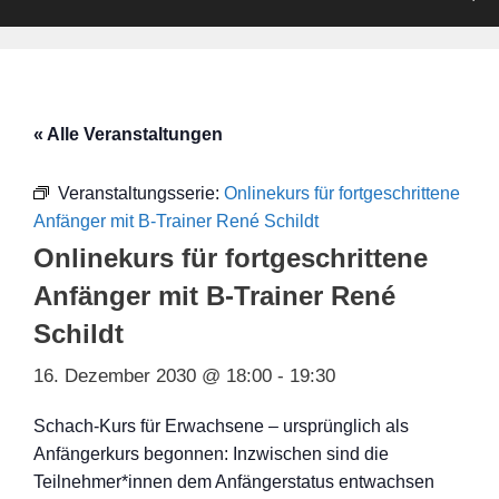
« Alle Veranstaltungen
Veranstaltungsserie:
Onlinekurs für fortgeschrittene
Anfänger mit B-Trainer René Schildt
Onlinekurs für fortgeschrittene
Anfänger mit B-Trainer René
Schildt
16. Dezember 2030 @ 18:00
-
19:30
Schach-Kurs für Erwachsene – ursprünglich als
Anfängerkurs begonnen: Inzwischen sind die
Teilnehmer*innen dem Anfängerstatus entwachsen