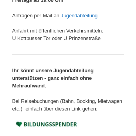
Freitags ab 19:00 Uhr
Anfragen per Mail an
Jugendabteilung
Anfahrt mit öffentlichen Verkehrsmitteln:
U Kottbusser Tor oder U Prinzenstraße
Ihr könnt unsere Jugendabteilung
unterstützen - ganz einfach ohne
Mehraufwand:
Bei Reisebuchungen (Bahn, Booking, Mietwagen
etc.) einfach über diesen Link gehen: