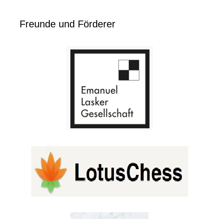
Freunde und Förderer