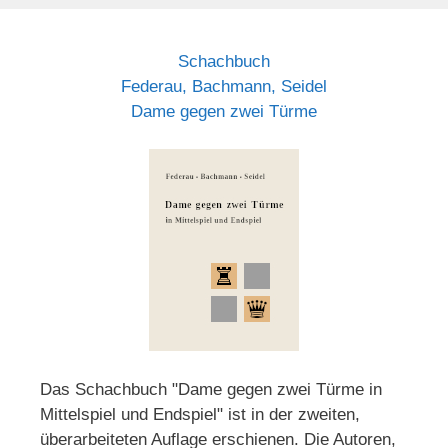
Schachbuch
Federau, Bachmann, Seidel
Dame gegen zwei Türme
Das Schachbuch "Dame gegen zwei Türme in
Mittelspiel und Endspiel" ist in der zweiten,
überarbeiteten Auflage erschienen. Die Autoren,