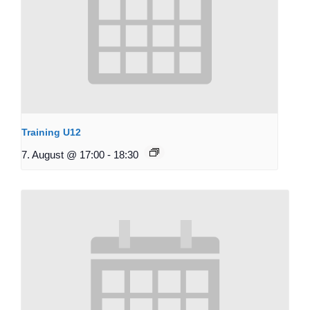
Training U12
7. August @ 17:00
-
18:30