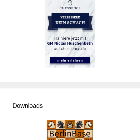
Downloads