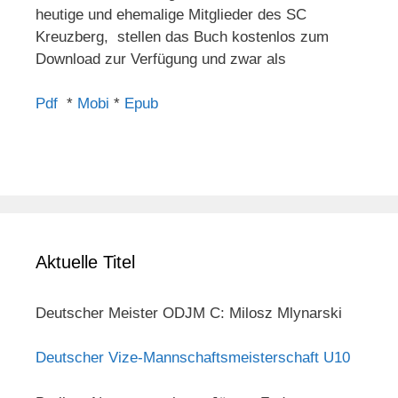
heutige und ehemalige Mitglieder des SC
Kreuzberg, stellen das Buch kostenlos zum
Download zur Verfügung und zwar als
Pdf
*
Mobi
*
Epub
Aktuelle Titel
Deutscher Meister ODJM C: Milosz Mlynarski
Deutscher Vize-Mannschaftsmeisterschaft U10