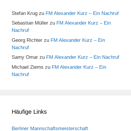
Stefan Krug
zu
FM Alexander Kurz – Ein Nachruf
Sebastian Müller
zu
FM Alexander Kurz – Ein
Nachruf
Georg Richter
zu
FM Alexander Kurz – Ein
Nachruf
Samy Omar
zu
FM Alexander Kurz – Ein Nachruf
Michael Ziems
zu
FM Alexander Kurz – Ein
Nachruf
Häufige Links
Berliner Mannschaftsmeisterschaft