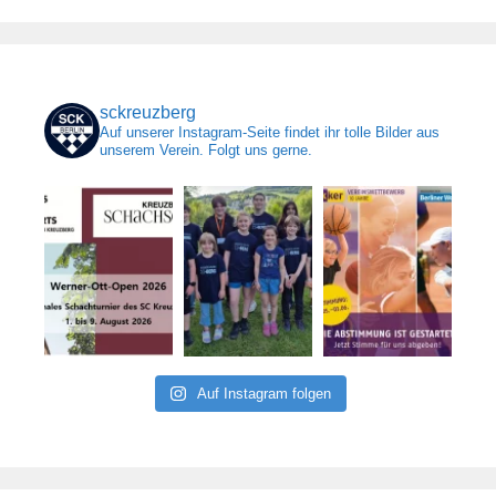
sckreuzberg
Auf unserer Instagram-Seite findet ihr tolle Bilder aus
unserem Verein. Folgt uns gerne.
Auf Instagram folgen