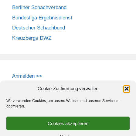
Berliner Schachverband
Bundesliga Ergebnisdienst
Deutscher Schachbund
Kreuzbergs DWZ
Anmelden >>
Cookie-Zustimmung verwalten
Wir verwenden Cookies, um unsere Website und unseren Service zu
optimieren.
Cookies akzeptieren