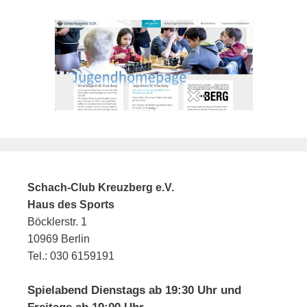
Schach-Club Kreuzberg e.V.
Haus des Sports
Böcklerstr. 1
10969 Berlin
Tel.: 030 6159191
Spielabend Dienstags ab 19:30 Uhr und