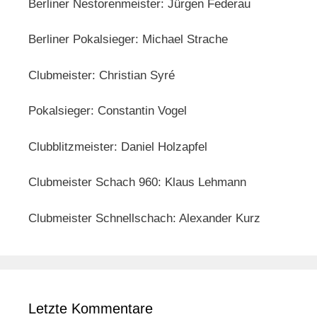
Berliner Nestorenmeister: Jürgen Federau
Berliner Pokalsieger: Michael Strache
Clubmeister: Christian Syré
Pokalsieger: Constantin Vogel
Clubblitzmeister: Daniel Holzapfel
Clubmeister Schach 960: Klaus Lehmann
Clubmeister Schnellschach: Alexander Kurz
Letzte Kommentare