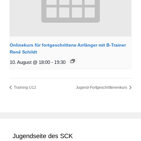
Onlinekurs für fortgeschrittene Anfänger mit B-Trainer
René Schildt
10. August @ 18:00
-
19:30
Training U12
Jugend-Fortgeschrittenenkurs
Jugendseite des SCK