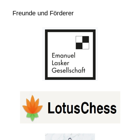
Freunde und Förderer