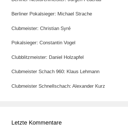
Berliner Pokalsieger: Michael Strache
Clubmeister: Christian Syré
Pokalsieger: Constantin Vogel
Clubblitzmeister: Daniel Holzapfel
Clubmeister Schach 960: Klaus Lehmann
Clubmeister Schnellschach: Alexander Kurz
Letzte Kommentare