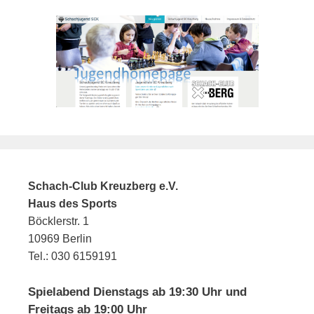
Schach-Club Kreuzberg e.V.
Haus des Sports
Böcklerstr. 1
10969 Berlin
Tel.: 030 6159191
Spielabend Dienstags ab 19:30 Uhr und
Freitags ab 19:00 Uhr