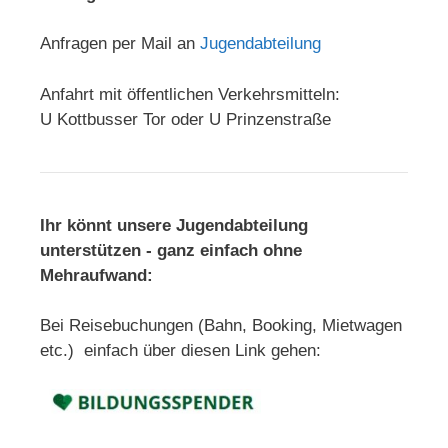
Anfragen per Mail an
Jugendabteilung
Anfahrt mit öffentlichen Verkehrsmitteln:
U Kottbusser Tor oder U Prinzenstraße
Ihr könnt unsere Jugendabteilung
unterstützen - ganz einfach ohne
Mehraufwand:
Bei Reisebuchungen (Bahn, Booking, Mietwagen
etc.) einfach über diesen Link gehen: