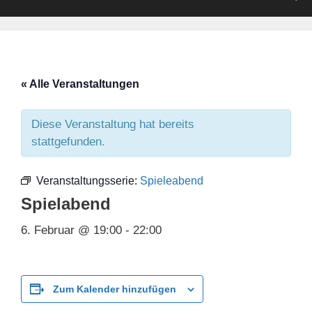
« Alle Veranstaltungen
Diese Veranstaltung hat bereits
stattgefunden.
Veranstaltungsserie:
Spieleabend
Spielabend
6. Februar @ 19:00
-
22:00
Zum Kalender hinzufügen