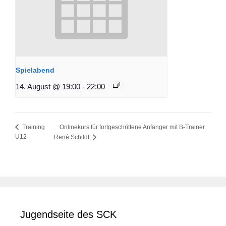
Spielabend
14. August @ 19:00
-
22:00
Onlinekurs für fortgeschrittene Anfänger mit B-Trainer
Training
U12
René Schildt
Jugendseite des SCK