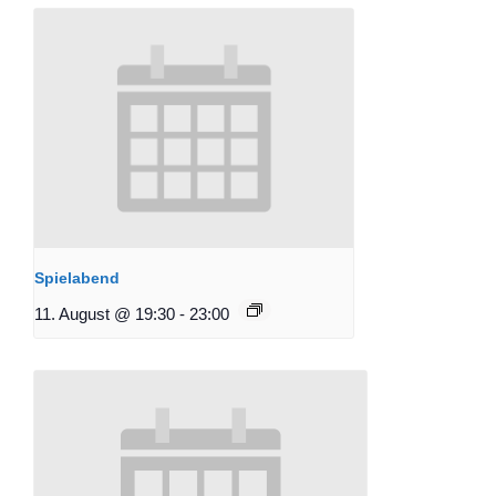
Spielabend
11. August @ 19:30
-
23:00