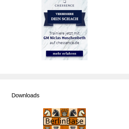
Downloads