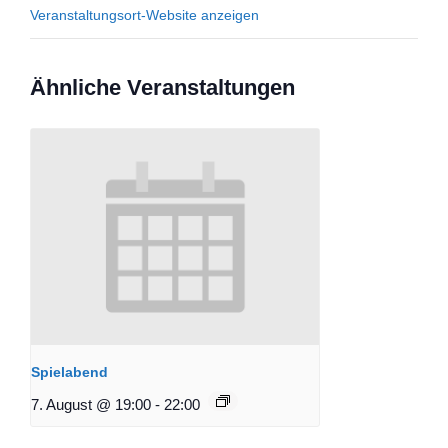
Veranstaltungsort-Website anzeigen
Ähnliche Veranstaltungen
Spielabend
7. August @ 19:00
-
22:00