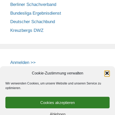
Berliner Schachverband
Bundesliga Ergebnisdienst
Deutscher Schachbund
Kreuzbergs DWZ
Anmelden >>
Cookie-Zustimmung verwalten
Wir verwenden Cookies, um unsere Website und unseren Service zu
optimieren.
Cookies akzeptieren
Ablehnen