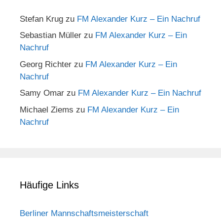
Stefan Krug
zu
FM Alexander Kurz – Ein Nachruf
Sebastian Müller
zu
FM Alexander Kurz – Ein
Nachruf
Georg Richter
zu
FM Alexander Kurz – Ein
Nachruf
Samy Omar
zu
FM Alexander Kurz – Ein Nachruf
Michael Ziems
zu
FM Alexander Kurz – Ein
Nachruf
Häufige Links
Berliner Mannschaftsmeisterschaft