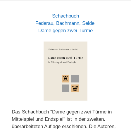
Schachbuch
Federau, Bachmann, Seidel
Dame gegen zwei Türme
Das Schachbuch "Dame gegen zwei Türme in
Mittelspiel und Endspiel" ist in der zweiten,
überarbeiteten Auflage erschienen. Die Autoren,