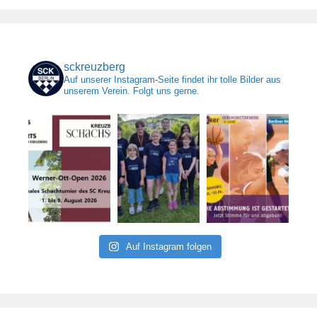
sckreuzberg
Auf unserer Instagram-Seite findet ihr tolle Bilder aus
unserem Verein. Folgt uns gerne.
Auf Instagram folgen