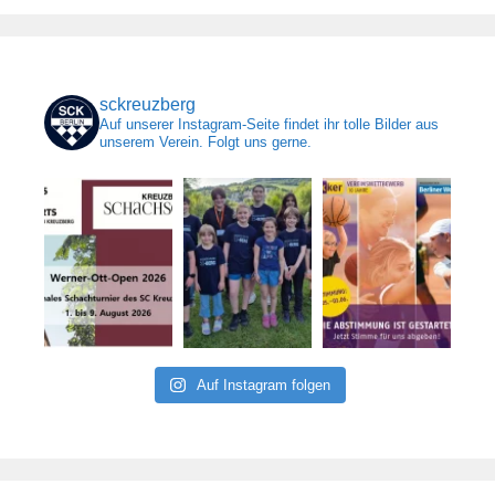
sckreuzberg
Auf unserer Instagram-Seite findet ihr tolle Bilder aus
unserem Verein. Folgt uns gerne.
Auf Instagram folgen