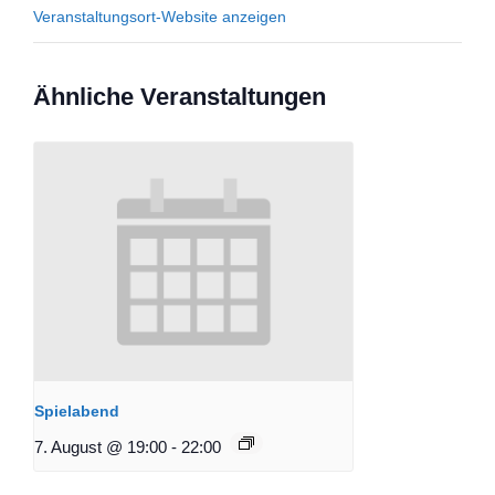
Veranstaltungsort-Website anzeigen
Ähnliche Veranstaltungen
Spielabend
7. August @ 19:00
-
22:00