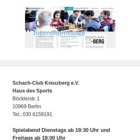
Schach-Club Kreuzberg e.V.
Haus des Sports
Böcklerstr. 1
10969 Berlin
Tel.: 030 6159191
Spielabend Dienstags ab 19:30 Uhr und
Freitags ab 19:00 Uhr