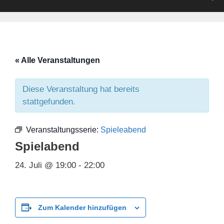
« Alle Veranstaltungen
Diese Veranstaltung hat bereits
stattgefunden.
Veranstaltungsserie:
Spieleabend
Spielabend
24. Juli @ 19:00
-
22:00
Zum Kalender hinzufügen