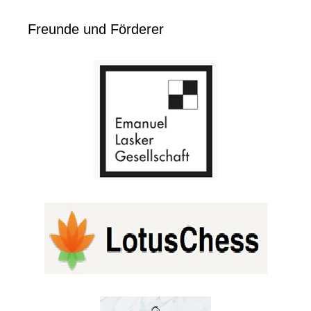
Freunde und Förderer