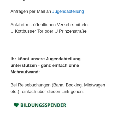
Anfragen per Mail an
Jugendabteilung
Anfahrt mit öffentlichen Verkehrsmitteln:
U Kottbusser Tor oder U Prinzenstraße
Ihr könnt unsere Jugendabteilung
unterstützen - ganz einfach ohne
Mehraufwand:
Bei Reisebuchungen (Bahn, Booking, Mietwagen
etc.) einfach über diesen Link gehen: