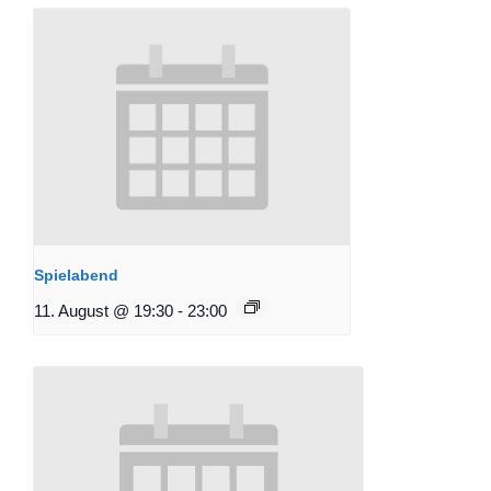
Spielabend
11. August @ 19:30
-
23:00