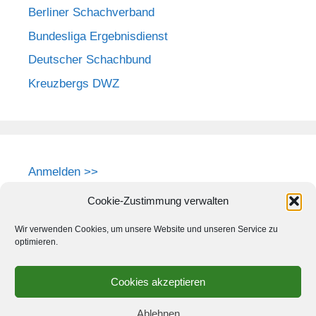
Berliner Schachverband
Bundesliga Ergebnisdienst
Deutscher Schachbund
Kreuzbergs DWZ
Anmelden >>
Cookie-Zustimmung verwalten
Wir verwenden Cookies, um unsere Website und unseren Service zu
optimieren.
Cookies akzeptieren
Ablehnen