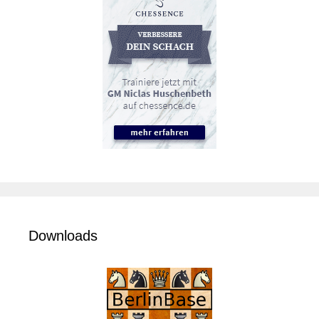
Downloads