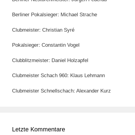
Berliner Pokalsieger: Michael Strache
Clubmeister: Christian Syré
Pokalsieger: Constantin Vogel
Clubblitzmeister: Daniel Holzapfel
Clubmeister Schach 960: Klaus Lehmann
Clubmeister Schnellschach: Alexander Kurz
Letzte Kommentare