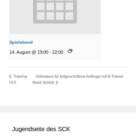
Spielabend
14. August @ 19:00
-
22:00
Onlinekurs für fortgeschrittene Anfänger mit B-Trainer
Training
U12
René Schildt
Jugendseite des SCK