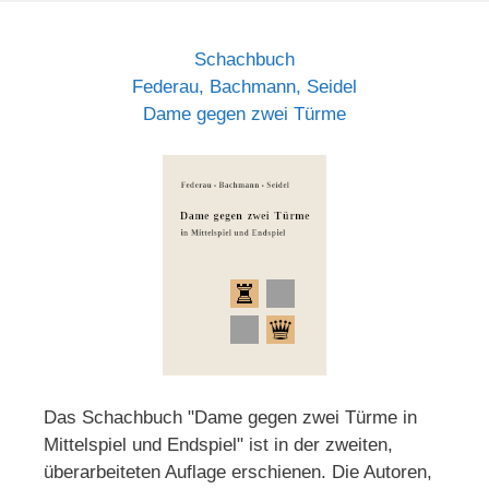
Schachbuch
Federau, Bachmann, Seidel
Dame gegen zwei Türme
Das Schachbuch "Dame gegen zwei Türme in
Mittelspiel und Endspiel" ist in der zweiten,
überarbeiteten Auflage erschienen. Die Autoren,