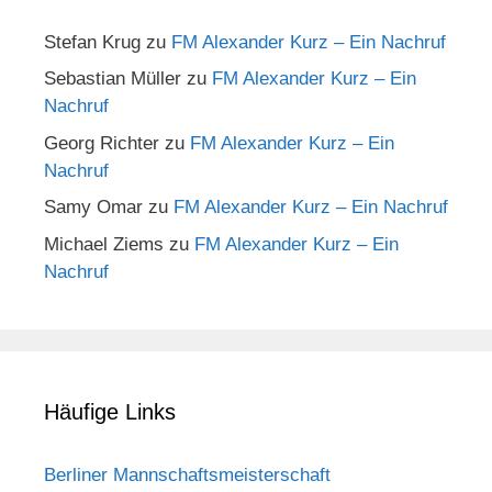
Stefan Krug
zu
FM Alexander Kurz – Ein Nachruf
Sebastian Müller
zu
FM Alexander Kurz – Ein
Nachruf
Georg Richter
zu
FM Alexander Kurz – Ein
Nachruf
Samy Omar
zu
FM Alexander Kurz – Ein Nachruf
Michael Ziems
zu
FM Alexander Kurz – Ein
Nachruf
Häufige Links
Berliner Mannschaftsmeisterschaft