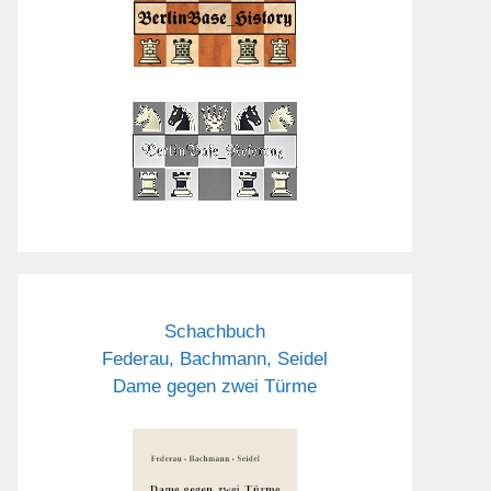
Schachbuch
Federau, Bachmann, Seidel
Dame gegen zwei Türme