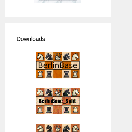
Downloads