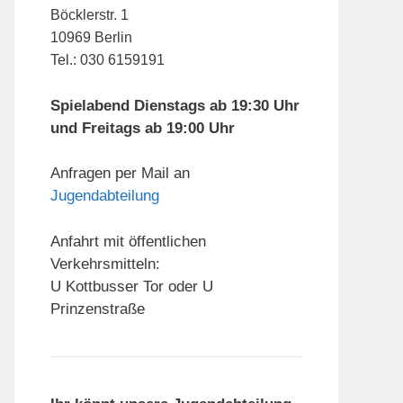
Böcklerstr. 1
10969 Berlin
Tel.: 030 6159191
Spielabend Dienstags ab 19:30 Uhr
und Freitags ab 19:00 Uhr
Anfragen per Mail an
Jugendabteilung
Anfahrt mit öffentlichen
Verkehrsmitteln:
U Kottbusser Tor oder U
Prinzenstraße