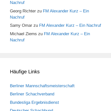
Nachruf
Georg Richter
zu
FM Alexander Kurz – Ein
Nachruf
Samy Omar
zu
FM Alexander Kurz – Ein Nachruf
Michael Ziems
zu
FM Alexander Kurz – Ein
Nachruf
Häufige Links
Berliner Mannschaftsmeisterschaft
Berliner Schachverband
Bundesliga Ergebnisdienst
Deutscher Schachbund