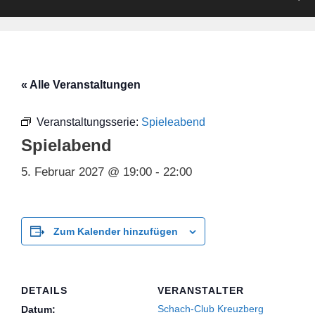
« Alle Veranstaltungen
Veranstaltungsserie:
Spieleabend
Spielabend
5. Februar 2027 @ 19:00
-
22:00
Zum Kalender hinzufügen
DETAILS
VERANSTALTER
Schach-Club Kreuzberg
Datum: