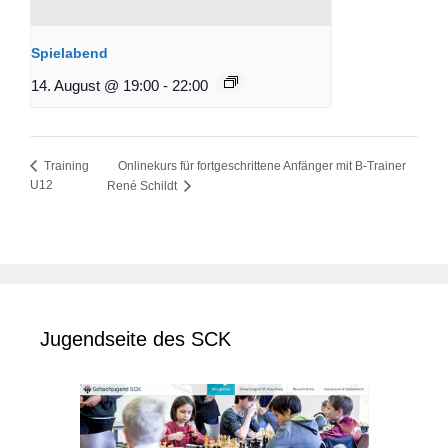
Spielabend
14. August @ 19:00
-
22:00
Onlinekurs für fortgeschrittene Anfänger mit B-Trainer
Training
U12
René Schildt
Jugendseite des SCK