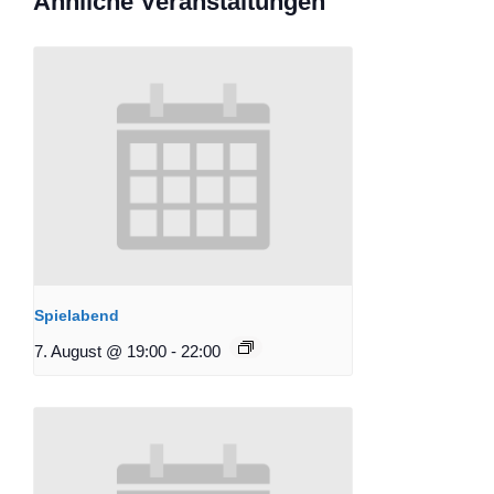
Ähnliche Veranstaltungen
Spielabend
7. August @ 19:00
-
22:00