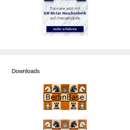
Downloads