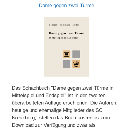
Dame gegen zwei Türme
Das Schachbuch "Dame gegen zwei Türme in
Mittelspiel und Endspiel" ist in der zweiten,
überarbeiteten Auflage erschienen. Die Autoren,
heutige und ehemalige Mitglieder des SC
Kreuzberg, stellen das Buch kostenlos zum
Download zur Verfügung und zwar als