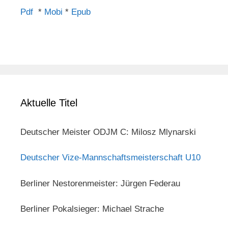
Pdf
*
Mobi
*
Epub
Aktuelle Titel
Deutscher Meister ODJM C: Milosz Mlynarski
Deutscher Vize-Mannschaftsmeisterschaft U10
Berliner Nestorenmeister: Jürgen Federau
Berliner Pokalsieger: Michael Strache