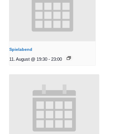
Spielabend
11. August @ 19:30
-
23:00