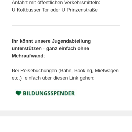
Anfahrt mit öffentlichen Verkehrsmitteln:
U Kottbusser Tor oder U Prinzenstraße
Ihr könnt unsere Jugendabteilung
unterstützen - ganz einfach ohne
Mehraufwand:
Bei Reisebuchungen (Bahn, Booking, Mietwagen
etc.) einfach über diesen Link gehen: