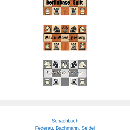
Schachbuch
Federau, Bachmann, Seidel