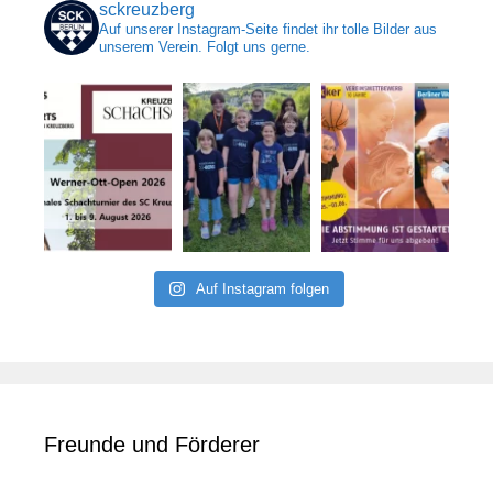
sckreuzberg
Auf unserer Instagram-Seite findet ihr tolle Bilder aus
unserem Verein. Folgt uns gerne.
Auf Instagram folgen
Freunde und Förderer