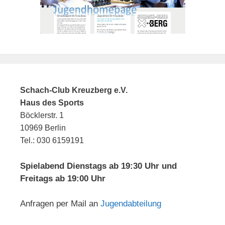
Schach-Club Kreuzberg e.V.
Haus des Sports
Böcklerstr. 1
10969 Berlin
Tel.: 030 6159191
Spielabend Dienstags ab 19:30 Uhr und
Freitags ab 19:00 Uhr
Anfragen per Mail an
Jugendabteilung