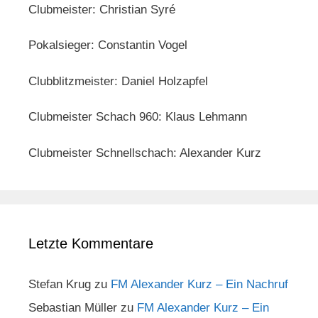
Clubmeister: Christian Syré
Pokalsieger: Constantin Vogel
Clubblitzmeister: Daniel Holzapfel
Clubmeister Schach 960: Klaus Lehmann
Clubmeister Schnellschach: Alexander Kurz
Letzte Kommentare
Stefan Krug
zu
FM Alexander Kurz – Ein Nachruf
Sebastian Müller
zu
FM Alexander Kurz – Ein