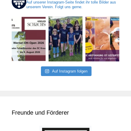
Auf unserer Instagram-Seite findet ihr tolle Bilder aus
unserem Verein. Folgt uns gerne.
Auf Instagram folgen
Freunde und Förderer