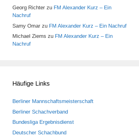
Georg Richter
zu
FM Alexander Kurz – Ein
Nachruf
Samy Omar
zu
FM Alexander Kurz – Ein Nachruf
Michael Ziems
zu
FM Alexander Kurz – Ein
Nachruf
Häufige Links
Berliner Mannschaftsmeisterschaft
Berliner Schachverband
Bundesliga Ergebnisdienst
Deutscher Schachbund