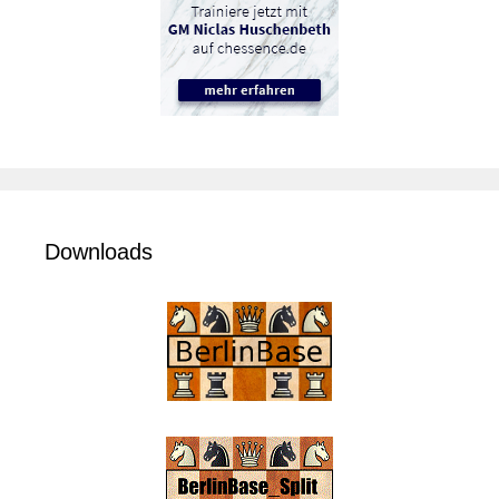
Downloads