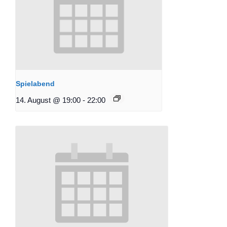
Spielabend
14. August @ 19:00
-
22:00