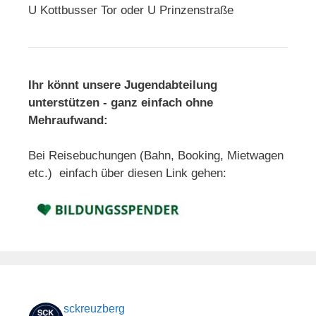
U Kottbusser Tor oder U Prinzenstraße
Ihr könnt unsere Jugendabteilung
unterstützen - ganz einfach ohne
Mehraufwand:
Bei Reisebuchungen (Bahn, Booking, Mietwagen
etc.) einfach über diesen Link gehen:
sckreuzberg