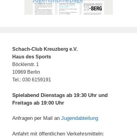
Schach-Club Kreuzberg e.V.
Haus des Sports
Böcklerstr. 1
10969 Berlin
Tel.: 030 6159191
Spielabend Dienstags ab 19:30 Uhr und
Freitags ab 19:00 Uhr
Anfragen per Mail an
Jugendabteilung
Anfahrt mit öffentlichen Verkehrsmitteln: