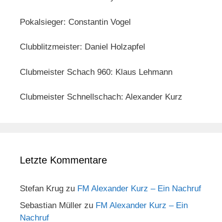
Pokalsieger: Constantin Vogel
Clubblitzmeister: Daniel Holzapfel
Clubmeister Schach 960: Klaus Lehmann
Clubmeister Schnellschach: Alexander Kurz
Letzte Kommentare
Stefan Krug
zu
FM Alexander Kurz – Ein Nachruf
Sebastian Müller
zu
FM Alexander Kurz – Ein
Nachruf