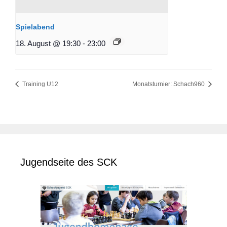
Spielabend
18. August @ 19:30
-
23:00
Training U12
Monatsturnier: Schach960
Jugendseite des SCK