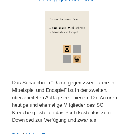
Das Schachbuch "Dame gegen zwei Türme in
Mittelspiel und Endspiel" ist in der zweiten,
überarbeiteten Auflage erschienen. Die Autoren,
heutige und ehemalige Mitglieder des SC
Kreuzberg, stellen das Buch kostenlos zum
Download zur Verfügung und zwar als