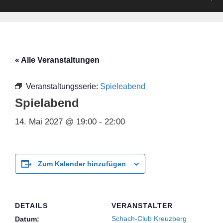
« Alle Veranstaltungen
Veranstaltungsserie:
Spieleabend
Spielabend
14. Mai 2027 @ 19:00
-
22:00
Zum Kalender hinzufügen
DETAILS
VERANSTALTER
Schach-Club Kreuzberg
Datum: