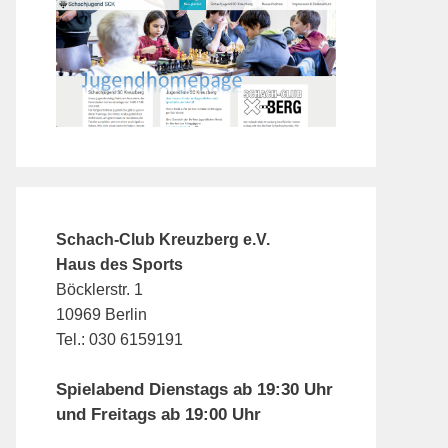
Schach-Club Kreuzberg e.V.
Haus des Sports
Böcklerstr. 1
10969 Berlin
Tel.: 030 6159191
Spielabend Dienstags ab 19:30 Uhr
und Freitags ab 19:00 Uhr