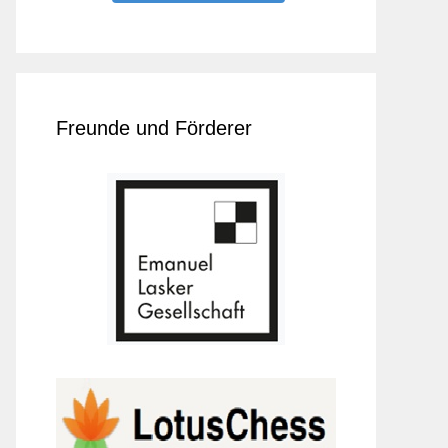
Freunde und Förderer