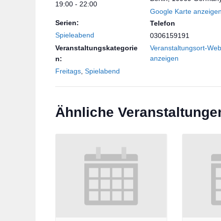
19:00 - 22:00
Google Karte anzeige
Serien:
Telefon
Spieleabend
0306159191
Veranstaltungskategorie
Veranstaltungsort-Web
anzeigen
n:
Freitags
,
Spielabend
Ähnliche Veranstaltunge