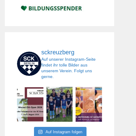
sckreuzberg
Auf unserer Instagram-Seite
findet ihr tolle Bilder aus
unserem Verein. Folgt uns
gerne.
Auf Instagram folgen