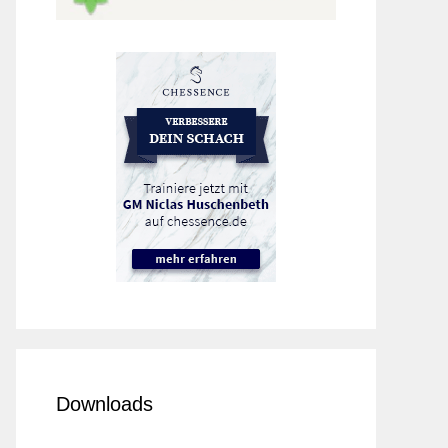
Downloads