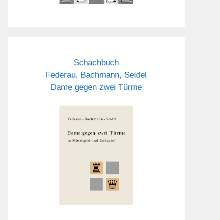
Schachbuch
Federau, Bachmann, Seidel
Dame gegen zwei Türme