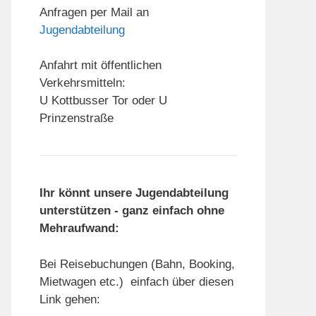
Anfragen per Mail an
Jugendabteilung
Anfahrt mit öffentlichen
Verkehrsmitteln:
U Kottbusser Tor oder U
Prinzenstraße
Ihr könnt unsere Jugendabteilung
unterstützen - ganz einfach ohne
Mehraufwand:
Bei Reisebuchungen (Bahn, Booking,
Mietwagen etc.) einfach über diesen
Link gehen: