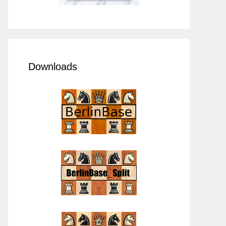
Downloads