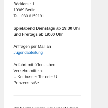
Böcklerstr. 1
10969 Berlin
Tel.: 030 6159191
Spielabend Dienstags ab 19:30 Uhr
und Freitags ab 19:00 Uhr
Anfragen per Mail an
Jugendabteilung
Anfahrt mit öffentlichen
Verkehrsmitteln:
U Kottbusser Tor oder U
Prinzenstraße