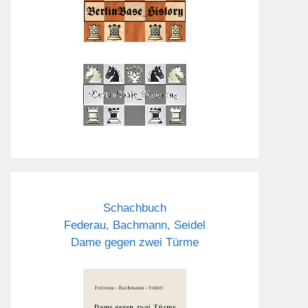
Schachbuch
Federau, Bachmann, Seidel
Dame gegen zwei Türme