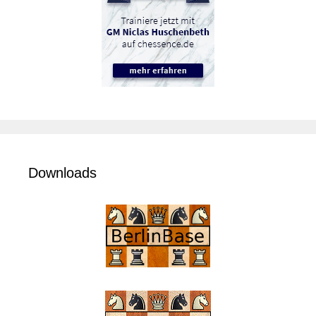
Downloads