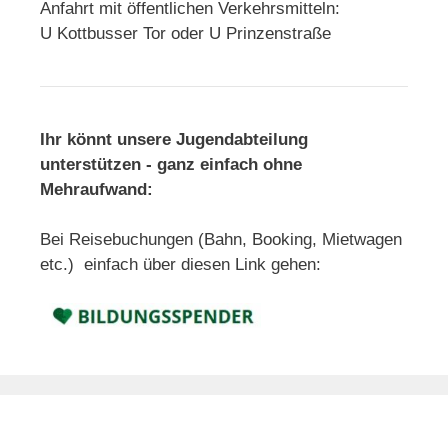
Anfahrt mit öffentlichen Verkehrsmitteln:
U Kottbusser Tor oder U Prinzenstraße
Ihr könnt unsere Jugendabteilung
unterstützen - ganz einfach ohne
Mehraufwand:
Bei Reisebuchungen (Bahn, Booking, Mietwagen
etc.) einfach über diesen Link gehen: