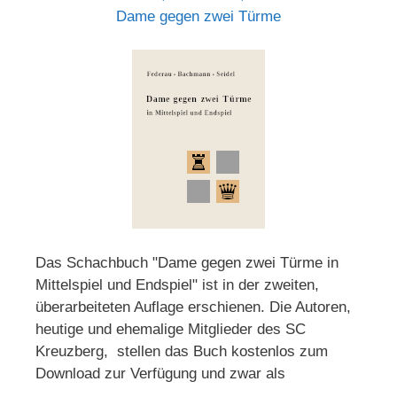
Dame gegen zwei Türme
Das Schachbuch "Dame gegen zwei Türme in
Mittelspiel und Endspiel" ist in der zweiten,
überarbeiteten Auflage erschienen. Die Autoren,
heutige und ehemalige Mitglieder des SC
Kreuzberg, stellen das Buch kostenlos zum
Download zur Verfügung und zwar als