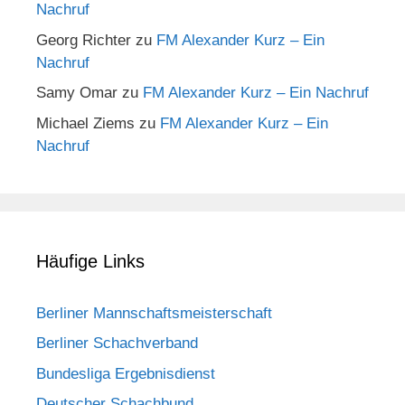
Nachruf
Georg Richter
zu
FM Alexander Kurz – Ein
Nachruf
Samy Omar
zu
FM Alexander Kurz – Ein Nachruf
Michael Ziems
zu
FM Alexander Kurz – Ein
Nachruf
Häufige Links
Berliner Mannschaftsmeisterschaft
Berliner Schachverband
Bundesliga Ergebnisdienst
Deutscher Schachbund