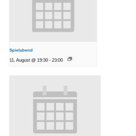
Spielabend
11. August @ 19:30
-
23:00