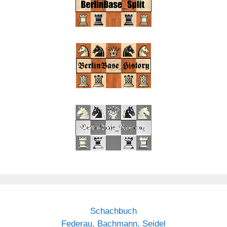
Schachbuch
Federau, Bachmann, Seidel