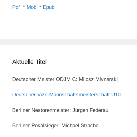
Pdf
*
Mobi
*
Epub
Aktuelle Titel
Deutscher Meister ODJM C: Milosz Mlynarski
Deutscher Vize-Mannschaftsmeisterschaft U10
Berliner Nestorenmeister: Jürgen Federau
Berliner Pokalsieger: Michael Strache