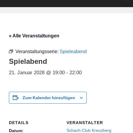
« Alle Veranstaltungen
Veranstaltungsserie:
Spieleabend
Spielabend
21. Januar 2028 @ 19:00
-
22:00
Zum Kalender hinzufügen
DETAILS
VERANSTALTER
Schach-Club Kreuzberg
Datum: