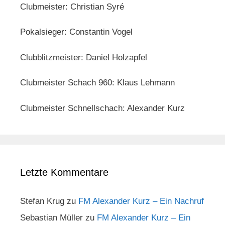
Clubmeister: Christian Syré
Pokalsieger: Constantin Vogel
Clubblitzmeister: Daniel Holzapfel
Clubmeister Schach 960: Klaus Lehmann
Clubmeister Schnellschach: Alexander Kurz
Letzte Kommentare
Stefan Krug
zu
FM Alexander Kurz – Ein Nachruf
Sebastian Müller
zu
FM Alexander Kurz – Ein