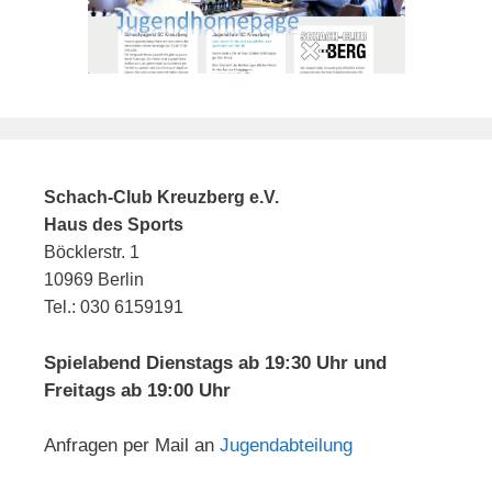
Schach-Club Kreuzberg e.V.
Haus des Sports
Böcklerstr. 1
10969 Berlin
Tel.: 030 6159191
Spielabend Dienstags ab 19:30 Uhr und
Freitags ab 19:00 Uhr
Anfragen per Mail an
Jugendabteilung