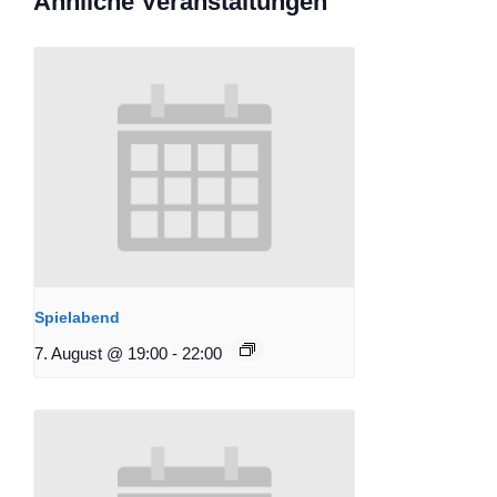
Ähnliche Veranstaltungen
Spielabend
7. August @ 19:00
-
22:00