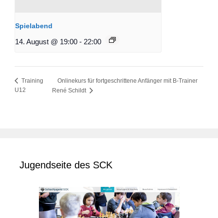
Spielabend
14. August @ 19:00
-
22:00
Onlinekurs für fortgeschrittene Anfänger mit B-Trainer
Training
U12
René Schildt
Jugendseite des SCK