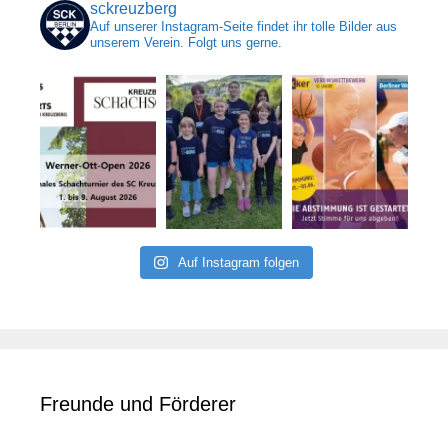
sckreuzberg
Auf unserer Instagram-Seite findet ihr tolle Bilder aus
unserem Verein. Folgt uns gerne.
Auf Instagram folgen
Freunde und Förderer