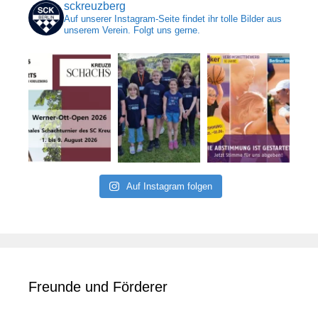
sckreuzberg
Auf unserer Instagram-Seite findet ihr tolle Bilder aus
unserem Verein. Folgt uns gerne.
Auf Instagram folgen
Freunde und Förderer