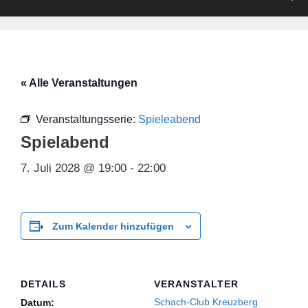
« Alle Veranstaltungen
Veranstaltungsserie:
Spieleabend
Spielabend
7. Juli 2028 @ 19:00
-
22:00
Zum Kalender hinzufügen
DETAILS
VERANSTALTER
Schach-Club Kreuzberg
Datum: