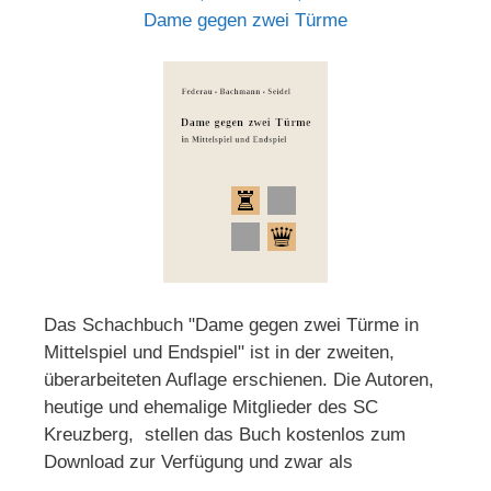
Dame gegen zwei Türme
Das Schachbuch "Dame gegen zwei Türme in
Mittelspiel und Endspiel" ist in der zweiten,
überarbeiteten Auflage erschienen. Die Autoren,
heutige und ehemalige Mitglieder des SC
Kreuzberg, stellen das Buch kostenlos zum
Download zur Verfügung und zwar als