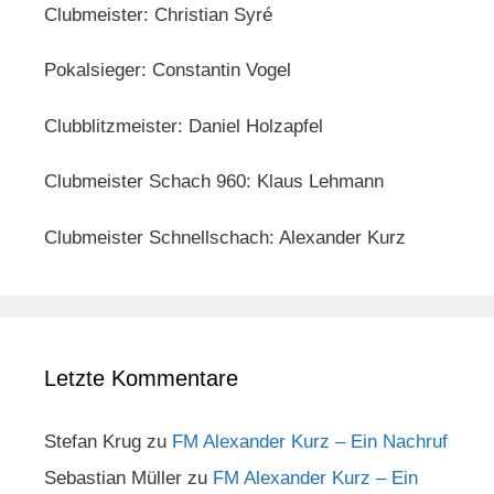
Clubmeister: Christian Syré
Pokalsieger: Constantin Vogel
Clubblitzmeister: Daniel Holzapfel
Clubmeister Schach 960: Klaus Lehmann
Clubmeister Schnellschach: Alexander Kurz
Letzte Kommentare
Stefan Krug
zu
FM Alexander Kurz – Ein Nachruf
Sebastian Müller
zu
FM Alexander Kurz – Ein