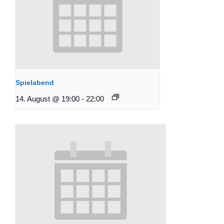
Spielabend
14. August @ 19:00
-
22:00