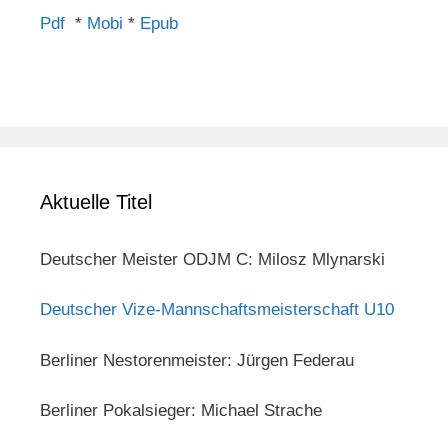
Pdf
*
Mobi
*
Epub
Aktuelle Titel
Deutscher Meister ODJM C: Milosz Mlynarski
Deutscher Vize-Mannschaftsmeisterschaft U10
Berliner Nestorenmeister: Jürgen Federau
Berliner Pokalsieger: Michael Strache