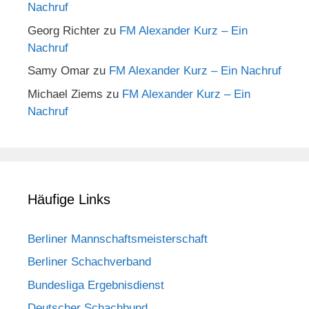
Nachruf
Georg Richter
zu
FM Alexander Kurz – Ein
Nachruf
Samy Omar
zu
FM Alexander Kurz – Ein Nachruf
Michael Ziems
zu
FM Alexander Kurz – Ein
Nachruf
Häufige Links
Berliner Mannschaftsmeisterschaft
Berliner Schachverband
Bundesliga Ergebnisdienst
Deutscher Schachbund