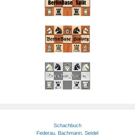
Schachbuch
Federau, Bachmann, Seidel