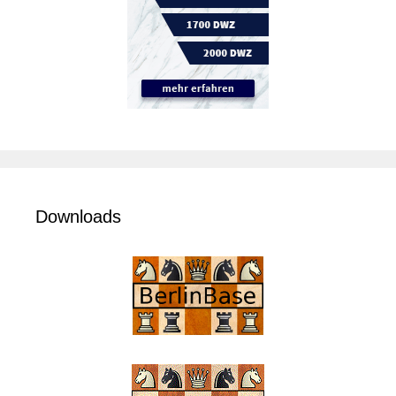
Downloads