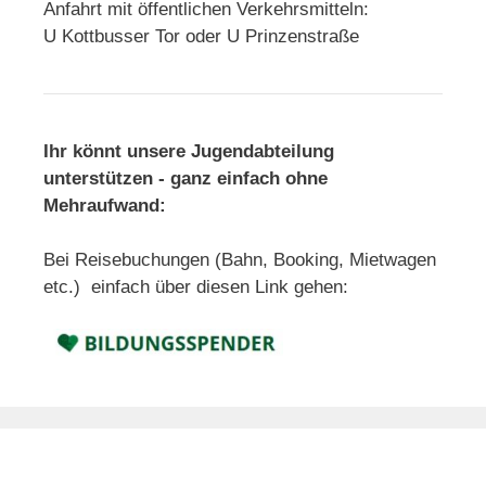
Anfahrt mit öffentlichen Verkehrsmitteln:
U Kottbusser Tor oder U Prinzenstraße
Ihr könnt unsere Jugendabteilung
unterstützen - ganz einfach ohne
Mehraufwand:
Bei Reisebuchungen (Bahn, Booking, Mietwagen
etc.) einfach über diesen Link gehen: