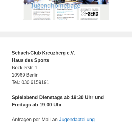
Schach-Club Kreuzberg e.V.
Haus des Sports
Böcklerstr. 1
10969 Berlin
Tel.: 030 6159191
Spielabend Dienstags ab 19:30 Uhr und
Freitags ab 19:00 Uhr
Anfragen per Mail an
Jugendabteilung