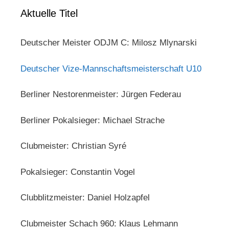
Aktuelle Titel
Deutscher Meister ODJM C: Milosz Mlynarski
Deutscher Vize-Mannschaftsmeisterschaft U10
Berliner Nestorenmeister: Jürgen Federau
Berliner Pokalsieger: Michael Strache
Clubmeister: Christian Syré
Pokalsieger: Constantin Vogel
Clubblitzmeister: Daniel Holzapfel
Clubmeister Schach 960: Klaus Lehmann