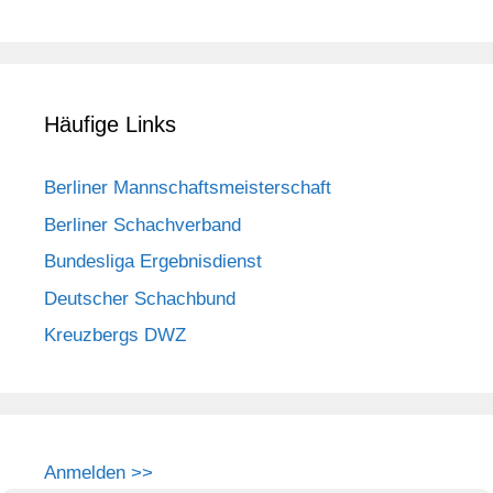
Häufige Links
Berliner Mannschaftsmeisterschaft
Berliner Schachverband
Bundesliga Ergebnisdienst
Deutscher Schachbund
Kreuzbergs DWZ
Anmelden >>