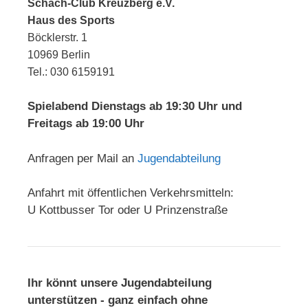
Schach-Club Kreuzberg e.V.
Haus des Sports
Böcklerstr. 1
10969 Berlin
Tel.: 030 6159191
Spielabend Dienstags ab 19:30 Uhr und
Freitags ab 19:00 Uhr
Anfragen per Mail an
Jugendabteilung
Anfahrt mit öffentlichen Verkehrsmitteln:
U Kottbusser Tor oder U Prinzenstraße
Ihr könnt unsere Jugendabteilung
unterstützen - ganz einfach ohne