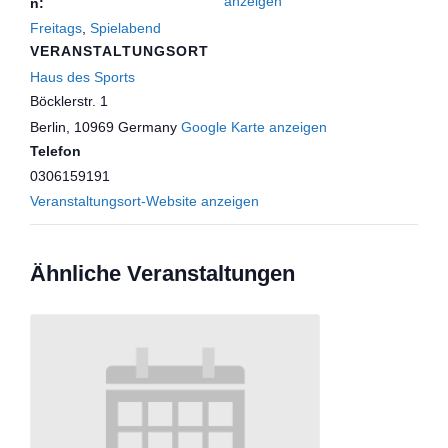
anzeigen
n:
Freitags
,
Spielabend
VERANSTALTUNGSORT
Haus des Sports
Böcklerstr. 1
Berlin
,
10969
Germany
Google Karte anzeigen
Telefon
0306159191
Veranstaltungsort-Website anzeigen
Ähnliche Veranstaltungen