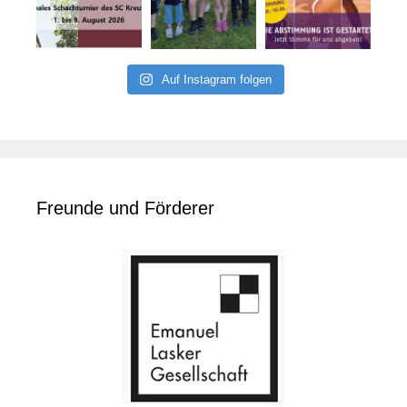
Auf Instagram folgen
Freunde und Förderer