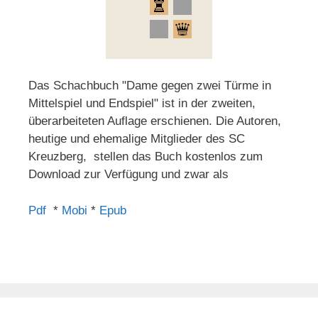
Das Schachbuch "Dame gegen zwei Türme in
Mittelspiel und Endspiel" ist in der zweiten,
überarbeiteten Auflage erschienen. Die Autoren,
heutige und ehemalige Mitglieder des SC
Kreuzberg, stellen das Buch kostenlos zum
Download zur Verfügung und zwar als
Pdf
*
Mobi
*
Epub