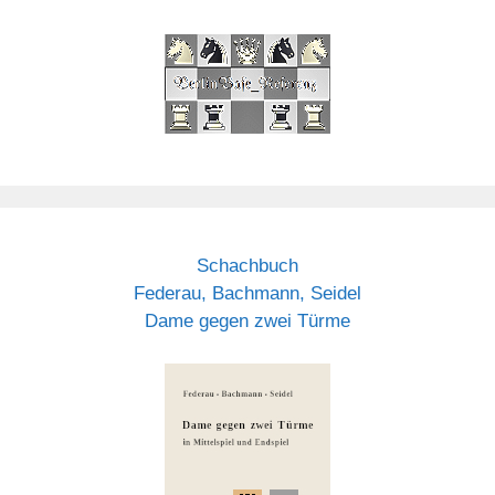
Schachbuch
Federau, Bachmann, Seidel
Dame gegen zwei Türme