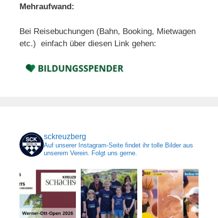
Mehraufwand:
Bei Reisebuchungen (Bahn, Booking, Mietwagen
etc.) einfach über diesen Link gehen:
sckreuzberg
Auf unserer Instagram-Seite findet ihr tolle Bilder aus
unserem Verein. Folgt uns gerne.