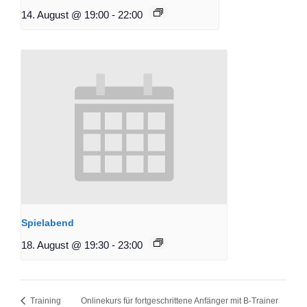
14. August @ 19:00
-
22:00
Spielabend
18. August @ 19:30
-
23:00
Onlinekurs für fortgeschrittene Anfänger mit B-Trainer
Training