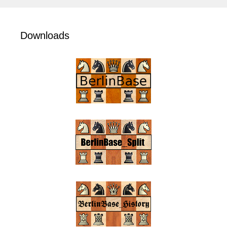
Downloads