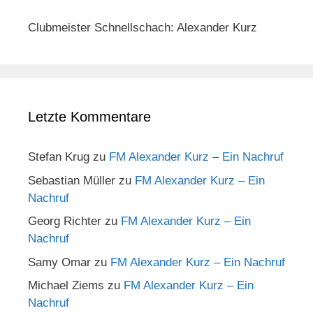
Clubmeister Schnellschach: Alexander Kurz
Letzte Kommentare
Stefan Krug
zu
FM Alexander Kurz – Ein Nachruf
Sebastian Müller
zu
FM Alexander Kurz – Ein
Nachruf
Georg Richter
zu
FM Alexander Kurz – Ein
Nachruf
Samy Omar
zu
FM Alexander Kurz – Ein Nachruf
Michael Ziems
zu
FM Alexander Kurz – Ein
Nachruf