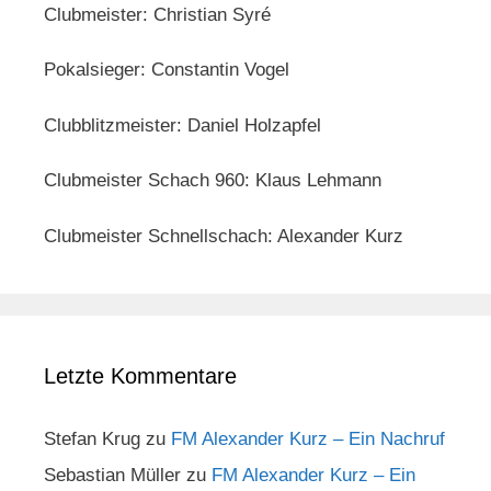
Clubmeister: Christian Syré
Pokalsieger: Constantin Vogel
Clubblitzmeister: Daniel Holzapfel
Clubmeister Schach 960: Klaus Lehmann
Clubmeister Schnellschach: Alexander Kurz
Letzte Kommentare
Stefan Krug
zu
FM Alexander Kurz – Ein Nachruf
Sebastian Müller
zu
FM Alexander Kurz – Ein