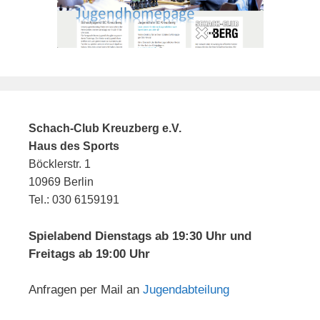
Schach-Club Kreuzberg e.V.
Haus des Sports
Böcklerstr. 1
10969 Berlin
Tel.: 030 6159191
Spielabend Dienstags ab 19:30 Uhr und
Freitags ab 19:00 Uhr
Anfragen per Mail an
Jugendabteilung