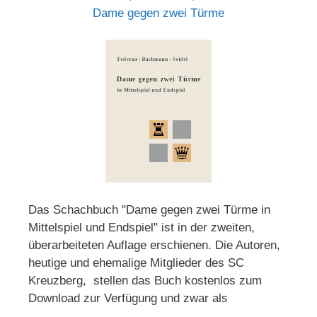
Dame gegen zwei Türme
Das Schachbuch "Dame gegen zwei Türme in
Mittelspiel und Endspiel" ist in der zweiten,
überarbeiteten Auflage erschienen. Die Autoren,
heutige und ehemalige Mitglieder des SC
Kreuzberg, stellen das Buch kostenlos zum
Download zur Verfügung und zwar als