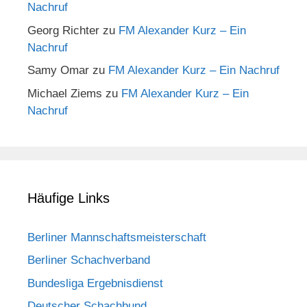
Nachruf
Georg Richter
zu
FM Alexander Kurz – Ein
Nachruf
Samy Omar
zu
FM Alexander Kurz – Ein Nachruf
Michael Ziems
zu
FM Alexander Kurz – Ein
Nachruf
Häufige Links
Berliner Mannschaftsmeisterschaft
Berliner Schachverband
Bundesliga Ergebnisdienst
Deutscher Schachbund