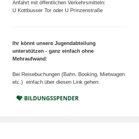
Anfahrt mit öffentlichen Verkehrsmitteln:
U Kottbusser Tor oder U Prinzenstraße
Ihr könnt unsere Jugendabteilung
unterstützen - ganz einfach ohne
Mehraufwand:
Bei Reisebuchungen (Bahn, Booking, Mietwagen
etc.) einfach über diesen Link gehen: