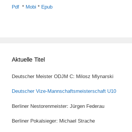
Pdf
*
Mobi
*
Epub
Aktuelle Titel
Deutscher Meister ODJM C: Milosz Mlynarski
Deutscher Vize-Mannschaftsmeisterschaft U10
Berliner Nestorenmeister: Jürgen Federau
Berliner Pokalsieger: Michael Strache