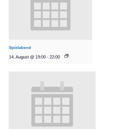
Spielabend
14. August @ 19:00
-
22:00