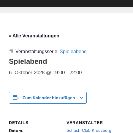
« Alle Veranstaltungen
Veranstaltungsserie:
Spieleabend
Spielabend
6. Oktober 2028 @ 19:00
-
22:00
Zum Kalender hinzufügen
DETAILS
VERANSTALTER
Schach-Club Kreuzberg
Datum: