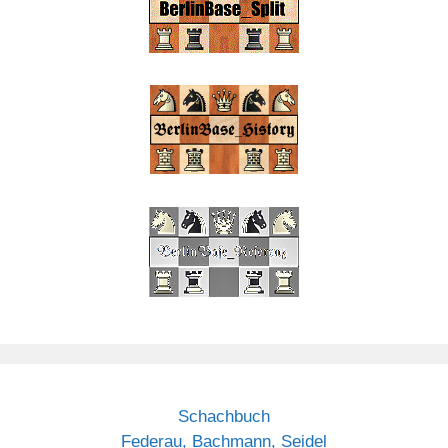
Schachbuch
Federau, Bachmann, Seidel