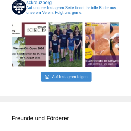
sckreuzberg
Auf unserer Instagram-Seite findet ihr tolle Bilder aus
unserem Verein. Folgt uns gerne.
Auf Instagram folgen
Freunde und Förderer