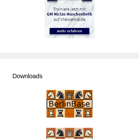
Downloads