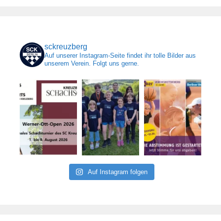
sckreuzberg
Auf unserer Instagram-Seite findet ihr tolle Bilder aus
unserem Verein. Folgt uns gerne.
Auf Instagram folgen