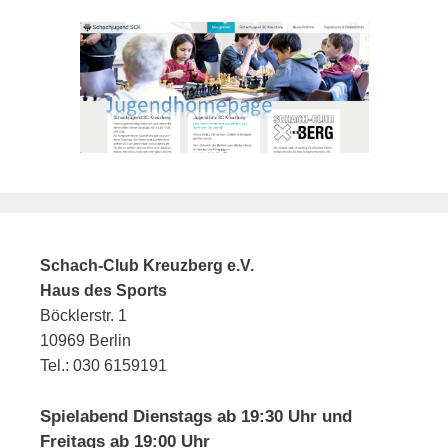
Schach-Club Kreuzberg e.V.
Haus des Sports
Böcklerstr. 1
10969 Berlin
Tel.: 030 6159191
Spielabend Dienstags ab 19:30 Uhr und
Freitags ab 19:00 Uhr