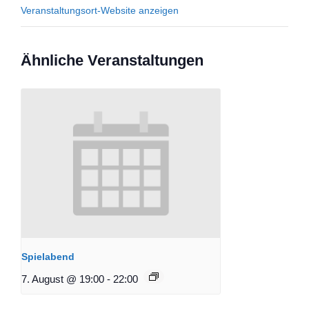
Veranstaltungsort-Website anzeigen
Ähnliche Veranstaltungen
Spielabend
7. August @ 19:00
-
22:00