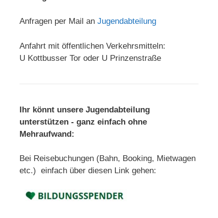
Anfragen per Mail an
Jugendabteilung
Anfahrt mit öffentlichen Verkehrsmitteln:
U Kottbusser Tor oder U Prinzenstraße
Ihr könnt unsere Jugendabteilung
unterstützen - ganz einfach ohne
Mehraufwand:
Bei Reisebuchungen (Bahn, Booking, Mietwagen
etc.) einfach über diesen Link gehen: