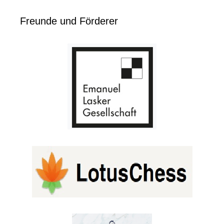
Freunde und Förderer