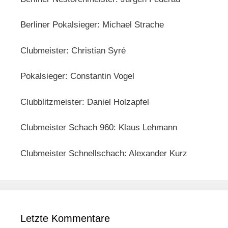
Berliner Pokalsieger: Michael Strache
Clubmeister: Christian Syré
Pokalsieger: Constantin Vogel
Clubblitzmeister: Daniel Holzapfel
Clubmeister Schach 960: Klaus Lehmann
Clubmeister Schnellschach: Alexander Kurz
Letzte Kommentare