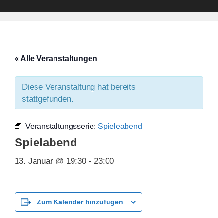
« Alle Veranstaltungen
Diese Veranstaltung hat bereits
stattgefunden.
Veranstaltungsserie:
Spieleabend
Spielabend
13. Januar @ 19:30
-
23:00
Zum Kalender hinzufügen