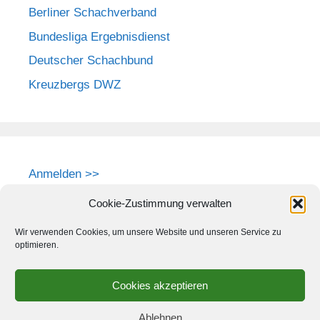
Berliner Schachverband
Bundesliga Ergebnisdienst
Deutscher Schachbund
Kreuzbergs DWZ
Anmelden >>
Cookie-Zustimmung verwalten
Wir verwenden Cookies, um unsere Website und unseren Service zu
optimieren.
Cookies akzeptieren
Ablehnen