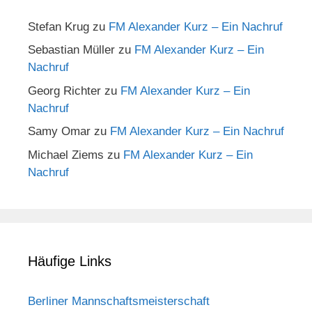
Stefan Krug
zu
FM Alexander Kurz – Ein Nachruf
Sebastian Müller
zu
FM Alexander Kurz – Ein
Nachruf
Georg Richter
zu
FM Alexander Kurz – Ein
Nachruf
Samy Omar
zu
FM Alexander Kurz – Ein Nachruf
Michael Ziems
zu
FM Alexander Kurz – Ein
Nachruf
Häufige Links
Berliner Mannschaftsmeisterschaft