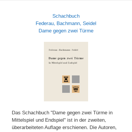
Schachbuch
Federau, Bachmann, Seidel
Dame gegen zwei Türme
Das Schachbuch "Dame gegen zwei Türme in
Mittelspiel und Endspiel" ist in der zweiten,
überarbeiteten Auflage erschienen. Die Autoren,