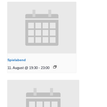
Spielabend
11. August @ 19:30
-
23:00