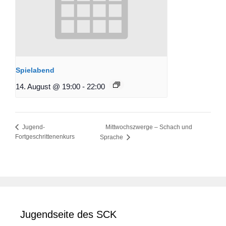
Spielabend
14. August @ 19:00
-
22:00
Mittwochszwerge – Schach und
Jugend-
Fortgeschrittenenkurs
Sprache
Jugendseite des SCK