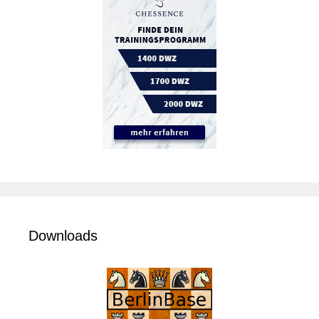
Downloads