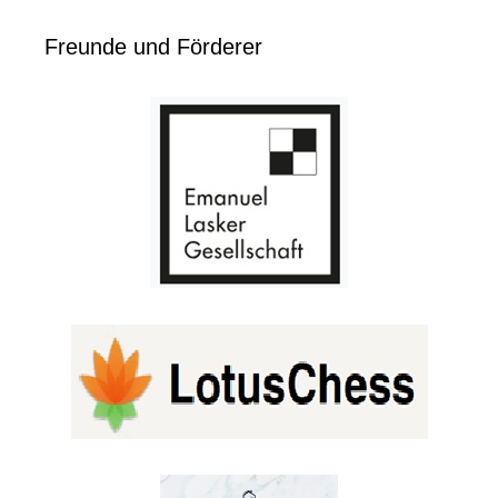
Freunde und Förderer