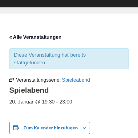
« Alle Veranstaltungen
Diese Veranstaltung hat bereits
stattgefunden.
Veranstaltungsserie:
Spieleabend
Spielabend
20. Januar @ 19:30
-
23:00
Zum Kalender hinzufügen