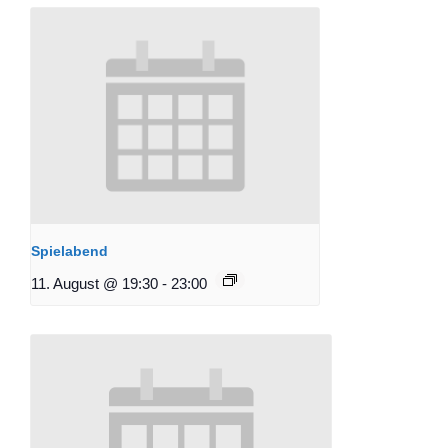
Spielabend
11. August @ 19:30
-
23:00