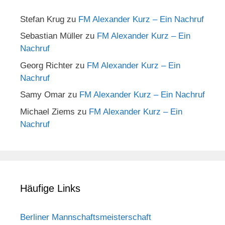
Stefan Krug
zu
FM Alexander Kurz – Ein Nachruf
Sebastian Müller
zu
FM Alexander Kurz – Ein
Nachruf
Georg Richter
zu
FM Alexander Kurz – Ein
Nachruf
Samy Omar
zu
FM Alexander Kurz – Ein Nachruf
Michael Ziems
zu
FM Alexander Kurz – Ein
Nachruf
Häufige Links
Berliner Mannschaftsmeisterschaft