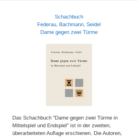
Schachbuch
Federau, Bachmann, Seidel
Dame gegen zwei Türme
Das Schachbuch "Dame gegen zwei Türme in
Mittelspiel und Endspiel" ist in der zweiten,
überarbeiteten Auflage erschienen. Die Autoren,