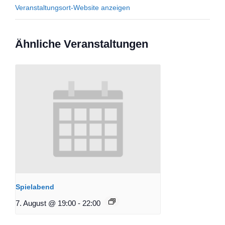
Veranstaltungsort-Website anzeigen
Ähnliche Veranstaltungen
Spielabend
7. August @ 19:00
-
22:00