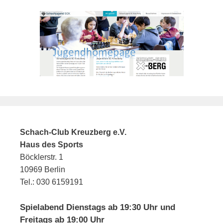
Schach-Club Kreuzberg e.V.
Haus des Sports
Böcklerstr. 1
10969 Berlin
Tel.: 030 6159191
Spielabend Dienstags ab 19:30 Uhr und
Freitags ab 19:00 Uhr