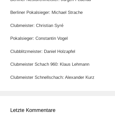
Berliner Pokalsieger: Michael Strache
Clubmeister: Christian Syré
Pokalsieger: Constantin Vogel
Clubblitzmeister: Daniel Holzapfel
Clubmeister Schach 960: Klaus Lehmann
Clubmeister Schnellschach: Alexander Kurz
Letzte Kommentare