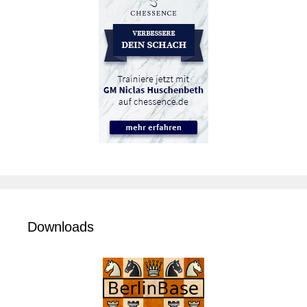
Downloads