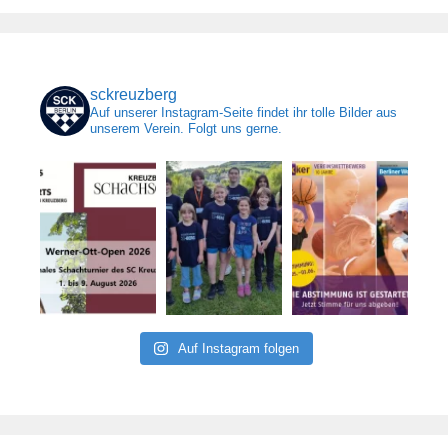
sckreuzberg
Auf unserer Instagram-Seite findet ihr tolle Bilder aus
unserem Verein. Folgt uns gerne.
Auf Instagram folgen