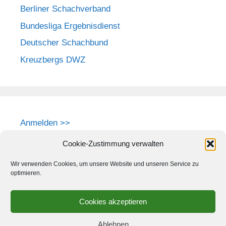
Berliner Schachverband
Bundesliga Ergebnisdienst
Deutscher Schachbund
Kreuzbergs DWZ
Anmelden >>
Cookie-Zustimmung verwalten
Wir verwenden Cookies, um unsere Website und unseren Service zu
optimieren.
Cookies akzeptieren
Ablehnen