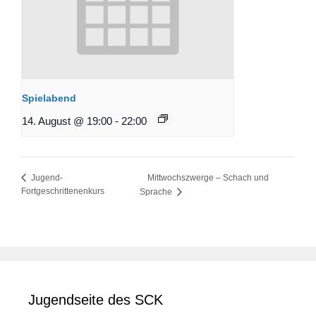
Spielabend
14. August @ 19:00
-
22:00
Mittwochszwerge – Schach und
Jugend-
Fortgeschrittenenkurs
Sprache
Jugendseite des SCK