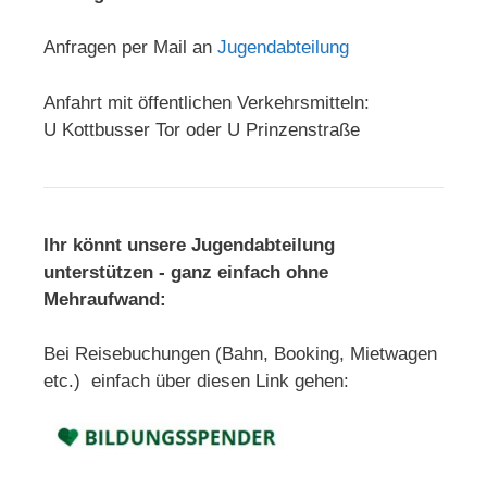
Anfragen per Mail an
Jugendabteilung
Anfahrt mit öffentlichen Verkehrsmitteln:
U Kottbusser Tor oder U Prinzenstraße
Ihr könnt unsere Jugendabteilung
unterstützen - ganz einfach ohne
Mehraufwand:
Bei Reisebuchungen (Bahn, Booking, Mietwagen
etc.) einfach über diesen Link gehen: