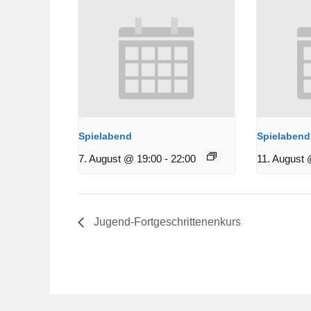
Spielabend
Spielabend
7. August @ 19:00
-
22:00
11. August 
Jugend-Fortgeschrittenenkurs