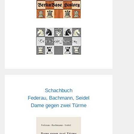
Schachbuch
Federau, Bachmann, Seidel
Dame gegen zwei Türme