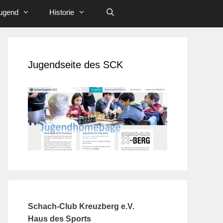
ugend
Historie
Jugendseite des SCK
Schach-Club Kreuzberg e.V.
Haus des Sports