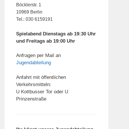
Böcklerstr. 1
10969 Berlin
Tel.: 030 6159191
Spielabend Dienstags ab 19:30 Uhr
und Freitags ab 19:00 Uhr
Anfragen per Mail an
Jugendabteilung
Anfahrt mit öffentlichen
Verkehrsmitteln:
U Kottbusser Tor oder U
Prinzenstraße