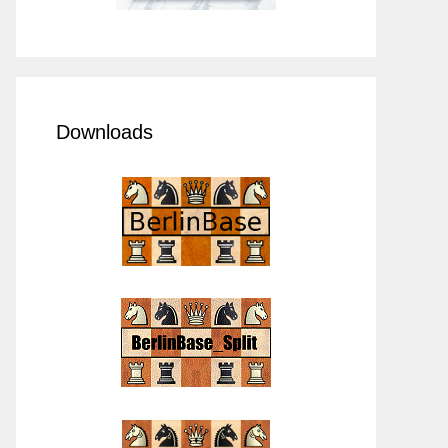
Downloads