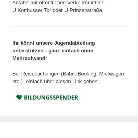
Anfahrt mit öffentlichen Verkehrsmitteln:
U Kottbusser Tor oder U Prinzenstraße
Ihr könnt unsere Jugendabteilung
unterstützen - ganz einfach ohne
Mehraufwand:
Bei Reisebuchungen (Bahn, Booking, Mietwagen
etc.) einfach über diesen Link gehen: