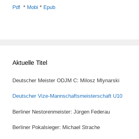
Pdf
*
Mobi
*
Epub
Aktuelle Titel
Deutscher Meister ODJM C: Milosz Mlynarski
Deutscher Vize-Mannschaftsmeisterschaft U10
Berliner Nestorenmeister: Jürgen Federau
Berliner Pokalsieger: Michael Strache