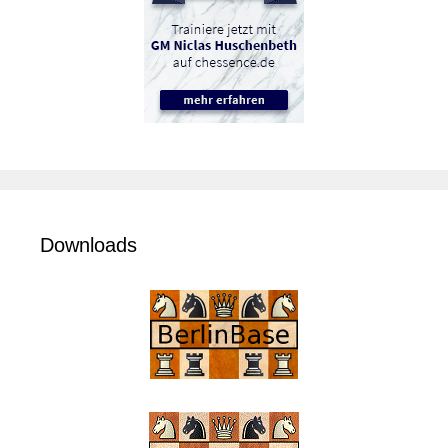
Downloads