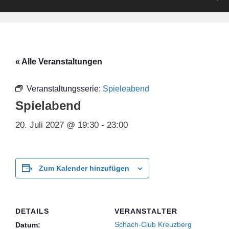
« Alle Veranstaltungen
Veranstaltungsserie:
Spieleabend
Spielabend
20. Juli 2027 @ 19:30
-
23:00
Zum Kalender hinzufügen
DETAILS
VERANSTALTER
Schach-Club Kreuzberg
Datum: