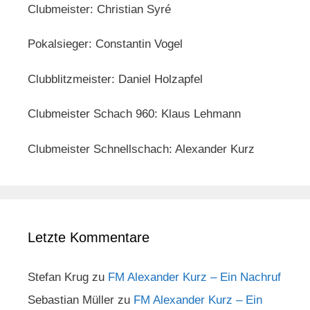
Clubmeister: Christian Syré
Pokalsieger: Constantin Vogel
Clubblitzmeister: Daniel Holzapfel
Clubmeister Schach 960: Klaus Lehmann
Clubmeister Schnellschach: Alexander Kurz
Letzte Kommentare
Stefan Krug
zu
FM Alexander Kurz – Ein Nachruf
Sebastian Müller
zu
FM Alexander Kurz – Ein