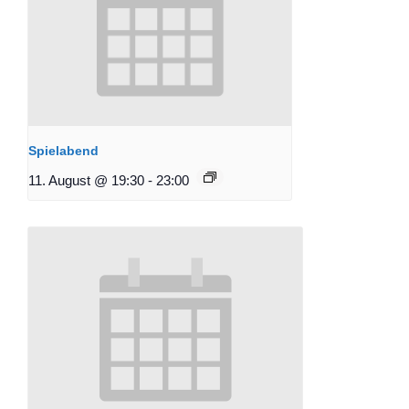
Spielabend
11. August @ 19:30
-
23:00