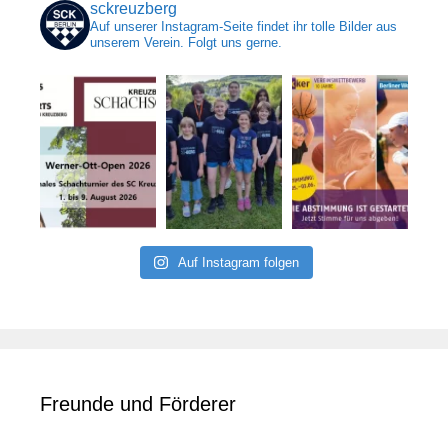
sckreuzberg
Auf unserer Instagram-Seite findet ihr tolle Bilder aus
unserem Verein. Folgt uns gerne.
Auf Instagram folgen
Freunde und Förderer