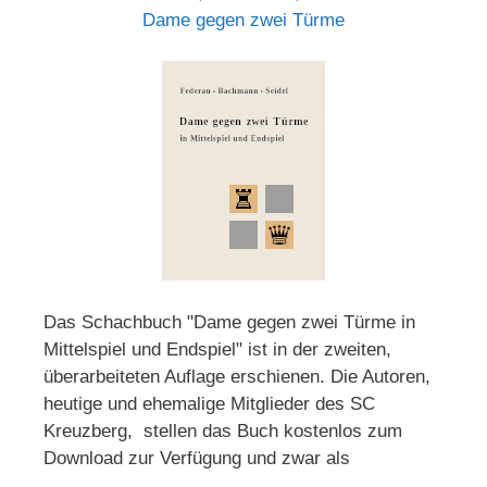
Dame gegen zwei Türme
Das Schachbuch "Dame gegen zwei Türme in
Mittelspiel und Endspiel" ist in der zweiten,
überarbeiteten Auflage erschienen. Die Autoren,
heutige und ehemalige Mitglieder des SC
Kreuzberg, stellen das Buch kostenlos zum
Download zur Verfügung und zwar als