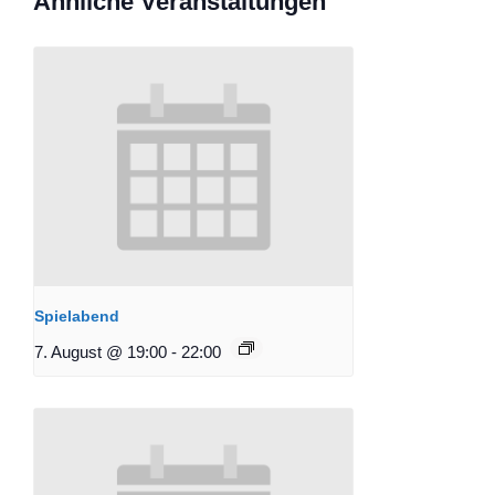
Ähnliche Veranstaltungen
Spielabend
7. August @ 19:00
-
22:00