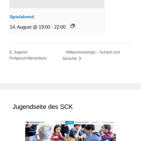
Spielabend
14. August @ 19:00
-
22:00
Mittwochszwerge – Schach und
Jugend-
Fortgeschrittenenkurs
Sprache
Jugendseite des SCK