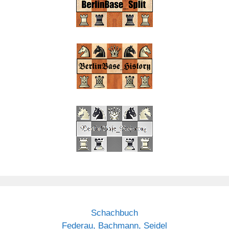
Schachbuch
Federau, Bachmann, Seidel