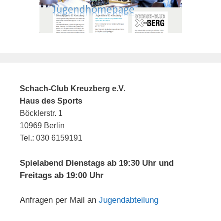
Schach-Club Kreuzberg e.V.
Haus des Sports
Böcklerstr. 1
10969 Berlin
Tel.: 030 6159191
Spielabend Dienstags ab 19:30 Uhr und
Freitags ab 19:00 Uhr
Anfragen per Mail an
Jugendabteilung