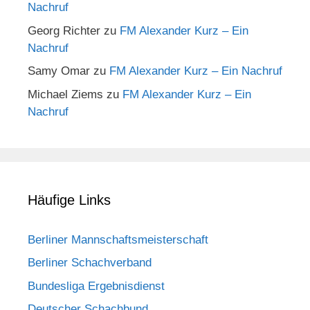
Nachruf
Georg Richter
zu
FM Alexander Kurz – Ein
Nachruf
Samy Omar
zu
FM Alexander Kurz – Ein Nachruf
Michael Ziems
zu
FM Alexander Kurz – Ein
Nachruf
Häufige Links
Berliner Mannschaftsmeisterschaft
Berliner Schachverband
Bundesliga Ergebnisdienst
Deutscher Schachbund