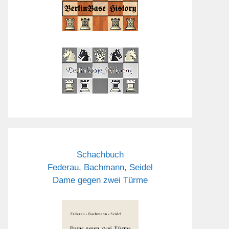
Schachbuch
Federau, Bachmann, Seidel
Dame gegen zwei Türme