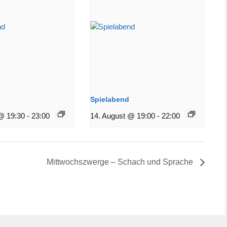
Spielabend
@ 19:30
-
23:00
14. August @ 19:00
-
22:00
Mittwochszwerge – Schach und Sprache