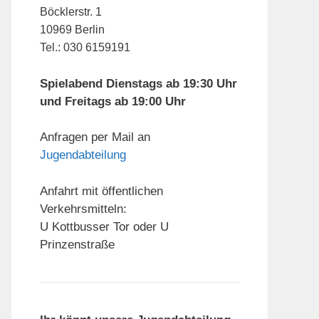
Böcklerstr. 1
10969 Berlin
Tel.: 030 6159191
Spielabend Dienstags ab 19:30 Uhr
und Freitags ab 19:00 Uhr
Anfragen per Mail an
Jugendabteilung
Anfahrt mit öffentlichen
Verkehrsmitteln:
U Kottbusser Tor oder U
Prinzenstraße