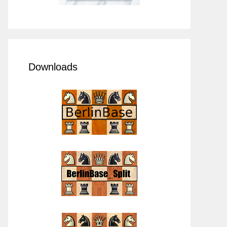
Downloads