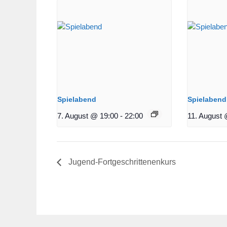
Spielabend
Spielabend
7. August @ 19:00
-
22:00
11. August 
Jugend-Fortgeschrittenenkurs