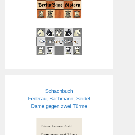
Schachbuch
Federau, Bachmann, Seidel
Dame gegen zwei Türme