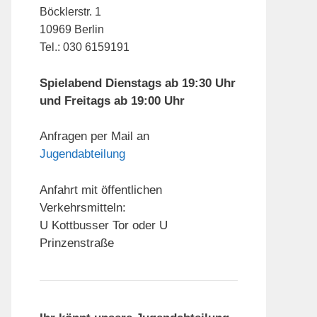
Böcklerstr. 1
10969 Berlin
Tel.: 030 6159191
Spielabend Dienstags ab 19:30 Uhr
und Freitags ab 19:00 Uhr
Anfragen per Mail an
Jugendabteilung
Anfahrt mit öffentlichen
Verkehrsmitteln:
U Kottbusser Tor oder U
Prinzenstraße