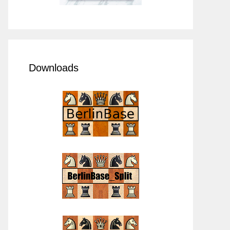
Downloads