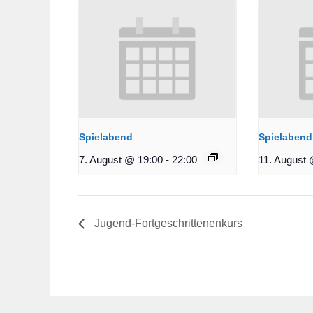
Spielabend
Spielabend
7. August @ 19:00
-
22:00
11. August 
Jugend-Fortgeschrittenenkurs