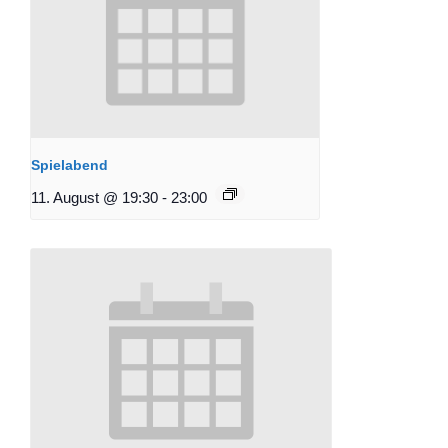
Spielabend
11. August @ 19:30
-
23:00