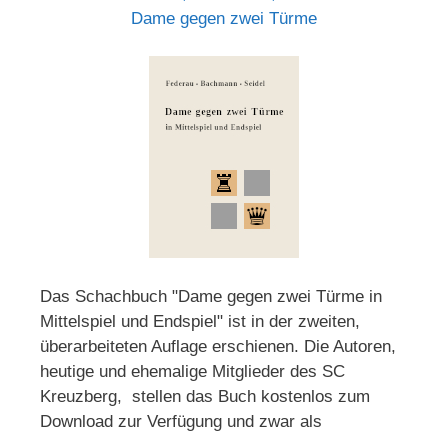
Dame gegen zwei Türme
Das Schachbuch "Dame gegen zwei Türme in
Mittelspiel und Endspiel" ist in der zweiten,
überarbeiteten Auflage erschienen. Die Autoren,
heutige und ehemalige Mitglieder des SC
Kreuzberg, stellen das Buch kostenlos zum
Download zur Verfügung und zwar als