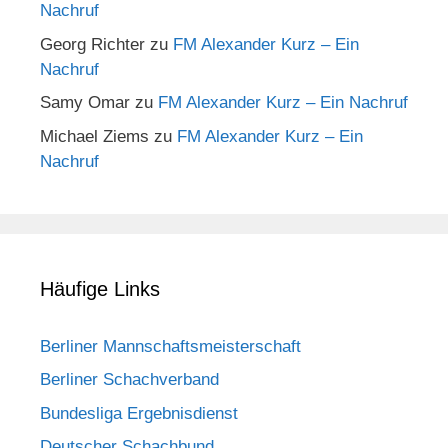
Nachruf
Georg Richter
zu
FM Alexander Kurz – Ein
Nachruf
Samy Omar
zu
FM Alexander Kurz – Ein Nachruf
Michael Ziems
zu
FM Alexander Kurz – Ein
Nachruf
Häufige Links
Berliner Mannschaftsmeisterschaft
Berliner Schachverband
Bundesliga Ergebnisdienst
Deutscher Schachbund