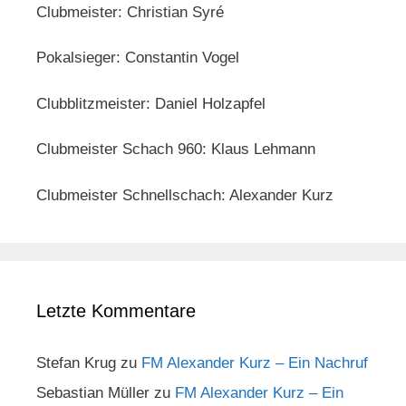
Clubmeister: Christian Syré
Pokalsieger: Constantin Vogel
Clubblitzmeister: Daniel Holzapfel
Clubmeister Schach 960: Klaus Lehmann
Clubmeister Schnellschach: Alexander Kurz
Letzte Kommentare
Stefan Krug
zu
FM Alexander Kurz – Ein Nachruf
Sebastian Müller
zu
FM Alexander Kurz – Ein