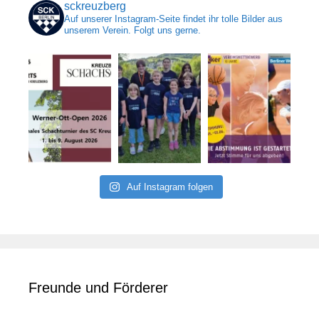
sckreuzberg
Auf unserer Instagram-Seite findet ihr tolle Bilder aus
unserem Verein. Folgt uns gerne.
Auf Instagram folgen
Freunde und Förderer