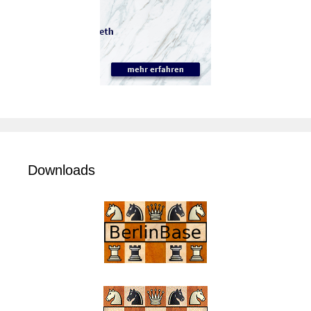
Downloads