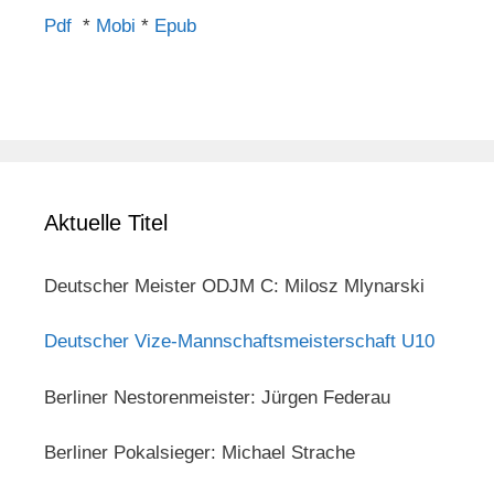
Pdf
*
Mobi
*
Epub
Aktuelle Titel
Deutscher Meister ODJM C: Milosz Mlynarski
Deutscher Vize-Mannschaftsmeisterschaft U10
Berliner Nestorenmeister: Jürgen Federau
Berliner Pokalsieger: Michael Strache