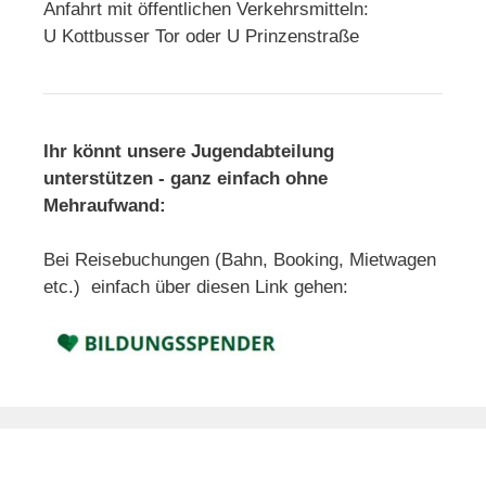
Anfahrt mit öffentlichen Verkehrsmitteln:
U Kottbusser Tor oder U Prinzenstraße
Ihr könnt unsere Jugendabteilung
unterstützen - ganz einfach ohne
Mehraufwand:
Bei Reisebuchungen (Bahn, Booking, Mietwagen
etc.) einfach über diesen Link gehen: