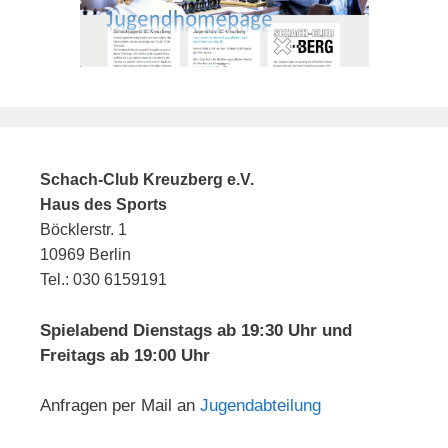
Schach-Club Kreuzberg e.V.
Haus des Sports
Böcklerstr. 1
10969 Berlin
Tel.: 030 6159191
Spielabend Dienstags ab 19:30 Uhr und
Freitags ab 19:00 Uhr
Anfragen per Mail an
Jugendabteilung