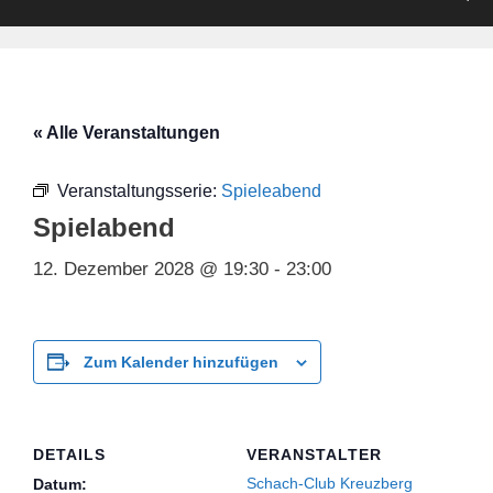
« Alle Veranstaltungen
Veranstaltungsserie:
Spieleabend
Spielabend
12. Dezember 2028 @ 19:30
-
23:00
Zum Kalender hinzufügen
DETAILS
VERANSTALTER
Schach-Club Kreuzberg
Datum: