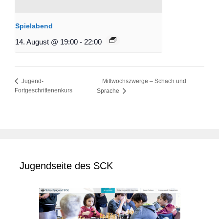
Spielabend
14. August @ 19:00
-
22:00
Mittwochszwerge – Schach und
Jugend-
Fortgeschrittenenkurs
Sprache
Jugendseite des SCK