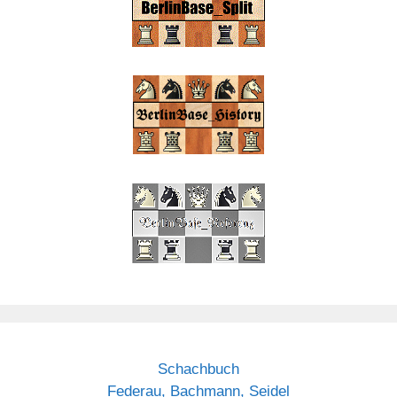
Schachbuch
Federau, Bachmann, Seidel