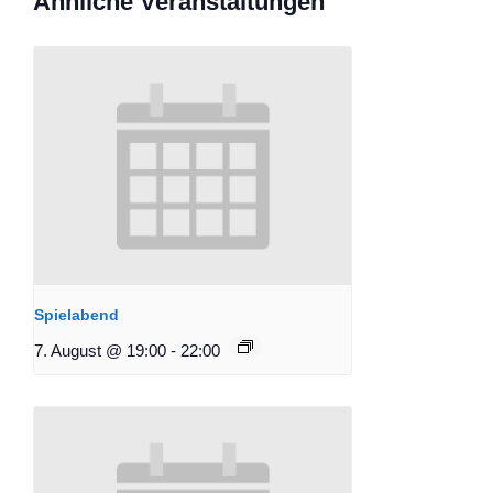
Ähnliche Veranstaltungen
Spielabend
7. August @ 19:00
-
22:00