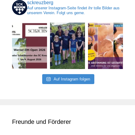
sckreuzberg
Auf unserer Instagram-Seite findet ihr tolle Bilder aus
unserem Verein. Folgt uns gerne.
Auf Instagram folgen
Freunde und Förderer