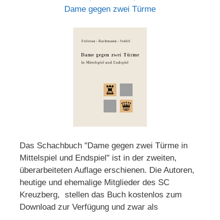
Dame gegen zwei Türme
Das Schachbuch "Dame gegen zwei Türme in
Mittelspiel und Endspiel" ist in der zweiten,
überarbeiteten Auflage erschienen. Die Autoren,
heutige und ehemalige Mitglieder des SC
Kreuzberg, stellen das Buch kostenlos zum
Download zur Verfügung und zwar als