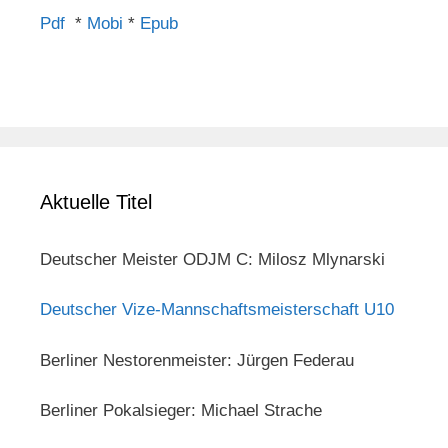
Pdf
*
Mobi
*
Epub
Aktuelle Titel
Deutscher Meister ODJM C: Milosz Mlynarski
Deutscher Vize-Mannschaftsmeisterschaft U10
Berliner Nestorenmeister: Jürgen Federau
Berliner Pokalsieger: Michael Strache