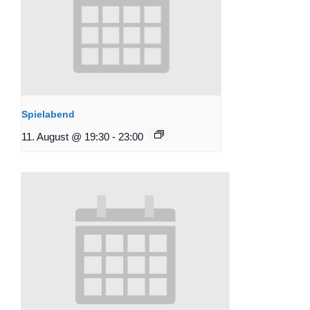
Spielabend
11. August @ 19:30
-
23:00