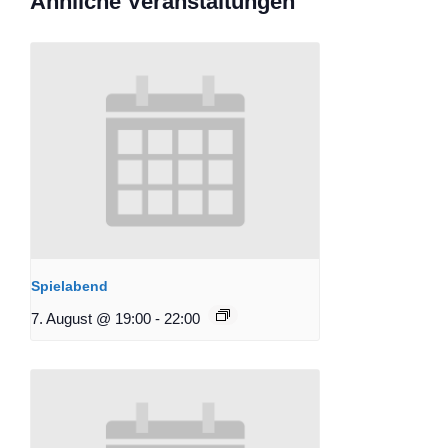
Ähnliche Veranstaltungen
Spielabend
7. August @ 19:00
-
22:00