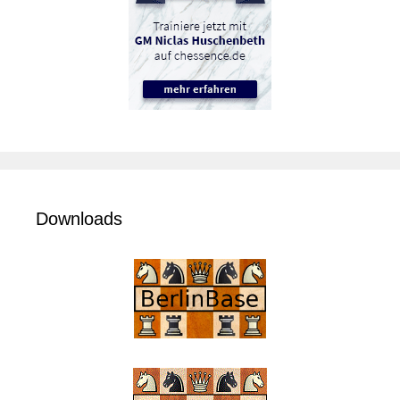
Downloads