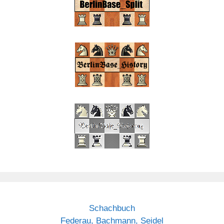
Schachbuch
Federau, Bachmann, Seidel