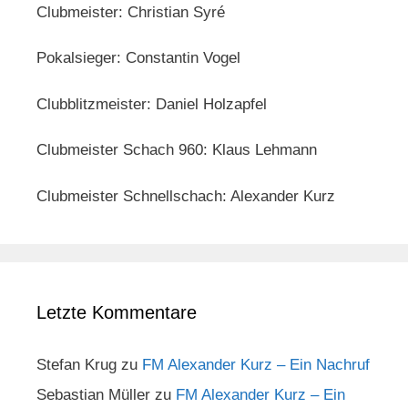
Clubmeister: Christian Syré
Pokalsieger: Constantin Vogel
Clubblitzmeister: Daniel Holzapfel
Clubmeister Schach 960: Klaus Lehmann
Clubmeister Schnellschach: Alexander Kurz
Letzte Kommentare
Stefan Krug
zu
FM Alexander Kurz – Ein Nachruf
Sebastian Müller
zu
FM Alexander Kurz – Ein