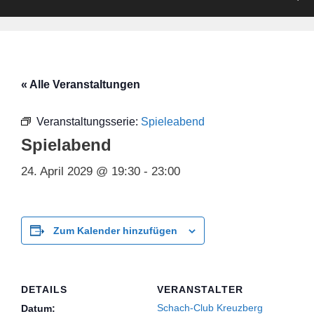
« Alle Veranstaltungen
Veranstaltungsserie:
Spieleabend
Spielabend
24. April 2029 @ 19:30
-
23:00
Zum Kalender hinzufügen
DETAILS
VERANSTALTER
Schach-Club Kreuzberg
Datum: