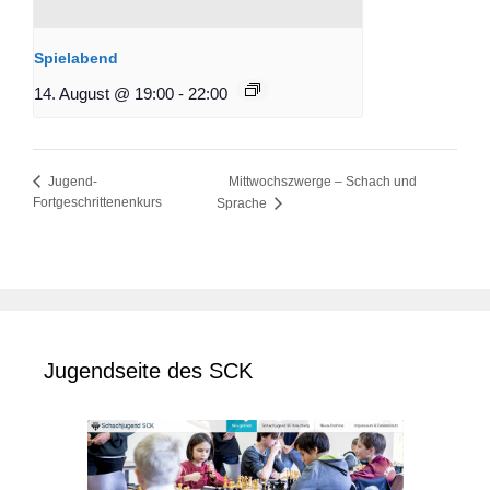
Spielabend
14. August @ 19:00
-
22:00
Mittwochszwerge – Schach und
Jugend-
Fortgeschrittenenkurs
Sprache
Jugendseite des SCK