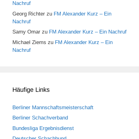
Nachruf
Georg Richter
zu
FM Alexander Kurz – Ein
Nachruf
Samy Omar
zu
FM Alexander Kurz – Ein Nachruf
Michael Ziems
zu
FM Alexander Kurz – Ein
Nachruf
Häufige Links
Berliner Mannschaftsmeisterschaft
Berliner Schachverband
Bundesliga Ergebnisdienst
Deutscher Schachbund