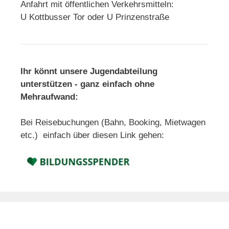
Anfahrt mit öffentlichen Verkehrsmitteln:
U Kottbusser Tor oder U Prinzenstraße
Ihr könnt unsere Jugendabteilung
unterstützen - ganz einfach ohne
Mehraufwand:
Bei Reisebuchungen (Bahn, Booking, Mietwagen
etc.) einfach über diesen Link gehen: