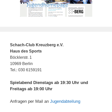
Schach-Club Kreuzberg e.V.
Haus des Sports
Böcklerstr. 1
10969 Berlin
Tel.: 030 6159191
Spielabend Dienstags ab 19:30 Uhr und
Freitags ab 19:00 Uhr
Anfragen per Mail an
Jugendabteilung