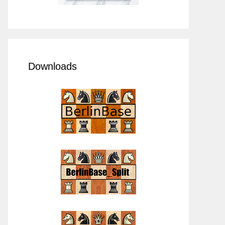
Downloads