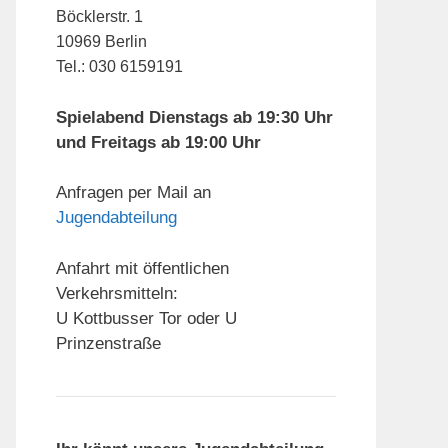
Böcklerstr. 1
10969 Berlin
Tel.: 030 6159191
Spielabend Dienstags ab 19:30 Uhr
und Freitags ab 19:00 Uhr
Anfragen per Mail an
Jugendabteilung
Anfahrt mit öffentlichen
Verkehrsmitteln:
U Kottbusser Tor oder U
Prinzenstraße