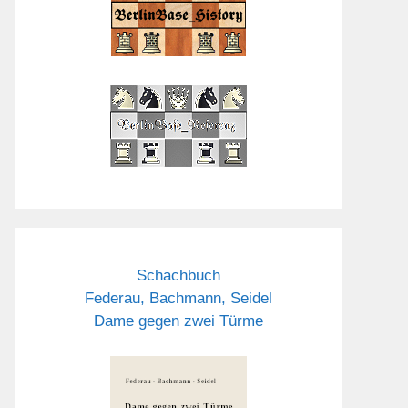
Schachbuch
Federau, Bachmann, Seidel
Dame gegen zwei Türme