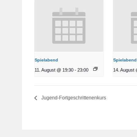
Spielabend
Spielabend
11. August @ 19:30
-
23:00
14. August 
Jugend-Fortgeschrittenenkurs