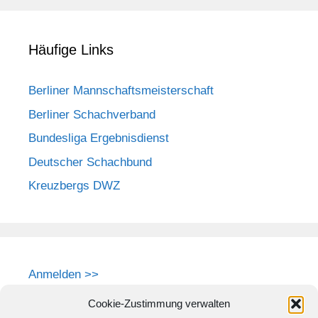
Häufige Links
Berliner Mannschaftsmeisterschaft
Berliner Schachverband
Bundesliga Ergebnisdienst
Deutscher Schachbund
Kreuzbergs DWZ
Anmelden >>
Cookie-Zustimmung verwalten