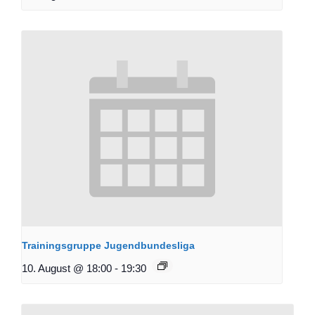
Trainingsgruppe Jugendbundesliga
10. August @ 18:00
-
19:30