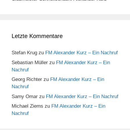
Letzte Kommentare
Stefan Krug
zu
FM Alexander Kurz – Ein Nachruf
Sebastian Müller
zu
FM Alexander Kurz – Ein
Nachruf
Georg Richter
zu
FM Alexander Kurz – Ein
Nachruf
Samy Omar
zu
FM Alexander Kurz – Ein Nachruf
Michael Ziems
zu
FM Alexander Kurz – Ein
Nachruf