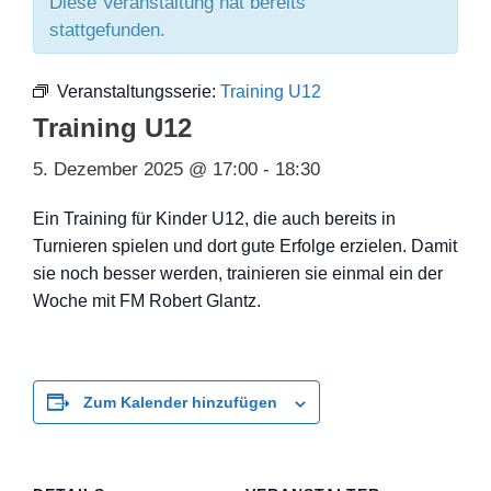
Diese Veranstaltung hat bereits
stattgefunden.
Veranstaltungsserie:
Training U12
Training U12
5. Dezember 2025 @ 17:00
-
18:30
Ein Training für Kinder U12, die auch bereits in
Turnieren spielen und dort gute Erfolge erzielen. Damit
sie noch besser werden, trainieren sie einmal ein der
Woche mit FM Robert Glantz.
Zum Kalender hinzufügen