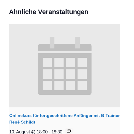
Ähnliche Veranstaltungen
Onlinekurs für fortgeschrittene Anfänger mit B-Trainer
René Schildt
10. August @ 18:00
-
19:30