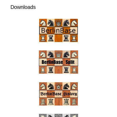
Downloads