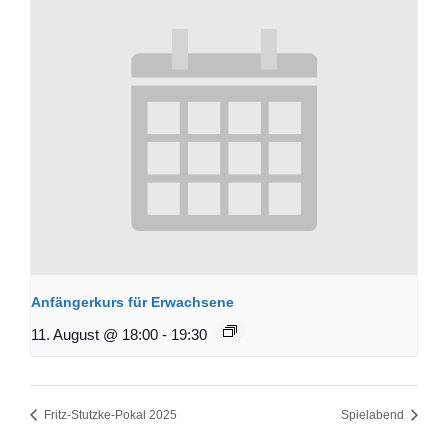
Anfängerkurs für Erwachsene
11. August @ 18:00
-
19:30
Fritz-Stutzke-Pokal 2025
Spielabend