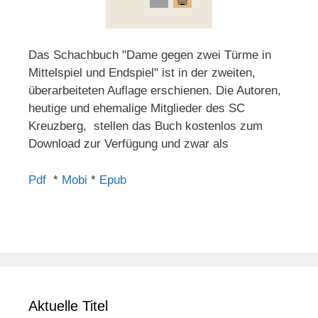
Das Schachbuch "Dame gegen zwei Türme in
Mittelspiel und Endspiel" ist in der zweiten,
überarbeiteten Auflage erschienen. Die Autoren,
heutige und ehemalige Mitglieder des SC
Kreuzberg, stellen das Buch kostenlos zum
Download zur Verfügung und zwar als
Pdf
*
Mobi
*
Epub
Aktuelle Titel