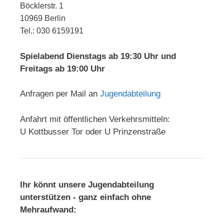
Böcklerstr. 1
10969 Berlin
Tel.: 030 6159191
Spielabend Dienstags ab 19:30 Uhr und
Freitags ab 19:00 Uhr
Anfragen per Mail an
Jugendabteilung
Anfahrt mit öffentlichen Verkehrsmitteln:
U Kottbusser Tor oder U Prinzenstraße
Ihr könnt unsere Jugendabteilung
unterstützen - ganz einfach ohne
Mehraufwand: