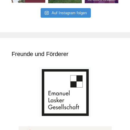
Auf Instagram folgen
Freunde und Förderer