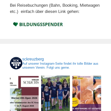
Bei Reisebuchungen (Bahn, Booking, Mietwagen
etc.) einfach über diesen Link gehen:
sckreuzberg
Auf unserer Instagram-Seite findet ihr tolle Bilder aus
unserem Verein. Folgt uns gerne.