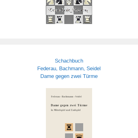
Schachbuch
Federau, Bachmann, Seidel
Dame gegen zwei Türme