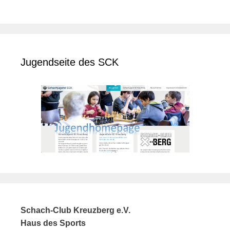
Jugendseite des SCK
Schach-Club Kreuzberg e.V.
Haus des Sports