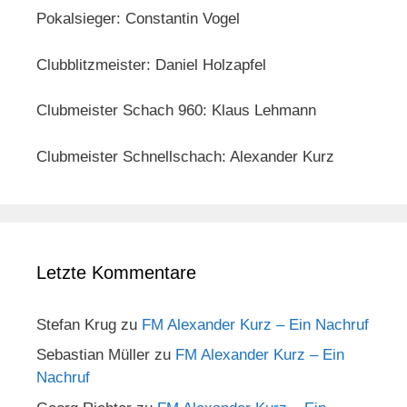
Pokalsieger: Constantin Vogel
Clubblitzmeister: Daniel Holzapfel
Clubmeister Schach 960: Klaus Lehmann
Clubmeister Schnellschach: Alexander Kurz
Letzte Kommentare
Stefan Krug
zu
FM Alexander Kurz – Ein Nachruf
Sebastian Müller
zu
FM Alexander Kurz – Ein
Nachruf