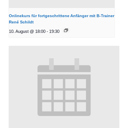
Onlinekurs für fortgeschrittene Anfänger mit B-Trainer
René Schildt
10. August @ 18:00
-
19:30