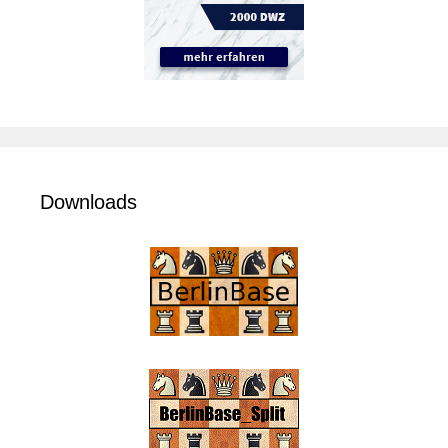
Downloads