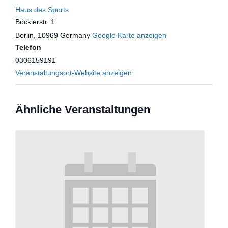
Haus des Sports
Böcklerstr. 1
Berlin
,
10969
Germany
Google Karte anzeigen
Telefon
0306159191
Veranstaltungsort-Website anzeigen
Ähnliche Veranstaltungen