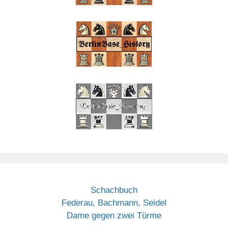
Schachbuch
Federau, Bachmann, Seidel
Dame gegen zwei Türme