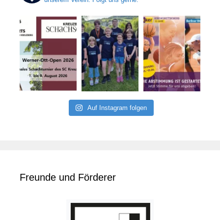
Auf Instagram folgen
Freunde und Förderer