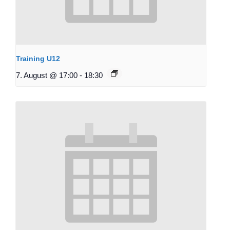
Training U12
7. August @ 17:00
-
18:30