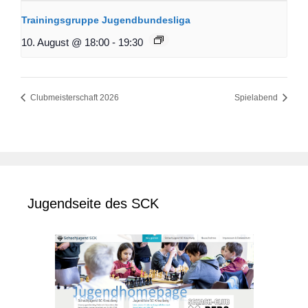
Trainingsgruppe Jugendbundesliga
10. August @ 18:00
-
19:30
Clubmeisterschaft 2026
Spielabend
Jugendseite des SCK