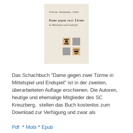
Das Schachbuch "Dame gegen zwei Türme in
Mittelspiel und Endspiel" ist in der zweiten,
überarbeiteten Auflage erschienen. Die Autoren,
heutige und ehemalige Mitglieder des SC
Kreuzberg, stellen das Buch kostenlos zum
Download zur Verfügung und zwar als
Pdf
*
Mobi
*
Epub