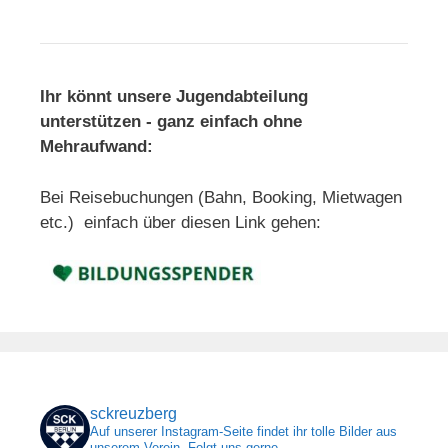
Ihr könnt unsere Jugendabteilung
unterstützen - ganz einfach ohne
Mehraufwand:
Bei Reisebuchungen (Bahn, Booking, Mietwagen
etc.) einfach über diesen Link gehen:
sckreuzberg
Auf unserer Instagram-Seite findet ihr tolle Bilder aus
unserem Verein. Folgt uns gerne.