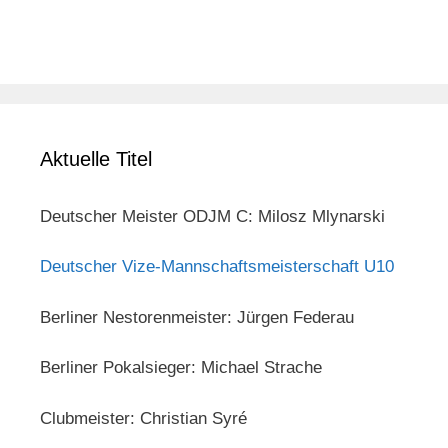
Aktuelle Titel
Deutscher Meister ODJM C: Milosz Mlynarski
Deutscher Vize-Mannschaftsmeisterschaft U10
Berliner Nestorenmeister: Jürgen Federau
Berliner Pokalsieger: Michael Strache
Clubmeister: Christian Syré