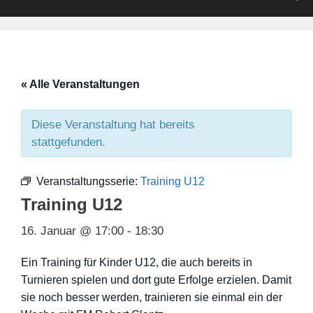
« Alle Veranstaltungen
Diese Veranstaltung hat bereits
stattgefunden.
Veranstaltungsserie:
Training U12
Training U12
16. Januar @ 17:00
-
18:30
Ein Training für Kinder U12, die auch bereits in
Turnieren spielen und dort gute Erfolge erzielen. Damit
sie noch besser werden, trainieren sie einmal ein der