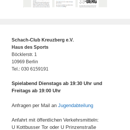
Schach-Club Kreuzberg e.V.
Haus des Sports
Böcklerstr. 1
10969 Berlin
Tel.: 030 6159191
Spielabend Dienstags ab 19:30 Uhr und
Freitags ab 19:00 Uhr
Anfragen per Mail an
Jugendabteilung
Anfahrt mit öffentlichen Verkehrsmitteln:
U Kottbusser Tor oder U Prinzenstraße