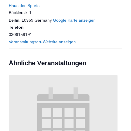
Haus des Sports
Böcklerstr. 1
Berlin
,
10969
Germany
Google Karte anzeigen
Telefon
0306159191
Veranstaltungsort-Website anzeigen
Ähnliche Veranstaltungen