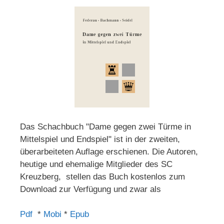
Das Schachbuch "Dame gegen zwei Türme in
Mittelspiel und Endspiel" ist in der zweiten,
überarbeiteten Auflage erschienen. Die Autoren,
heutige und ehemalige Mitglieder des SC
Kreuzberg, stellen das Buch kostenlos zum
Download zur Verfügung und zwar als
Pdf
*
Mobi
*
Epub