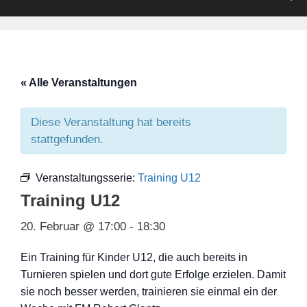
« Alle Veranstaltungen
Diese Veranstaltung hat bereits
stattgefunden.
Veranstaltungsserie:
Training U12
Training U12
20. Februar @ 17:00
-
18:30
Ein Training für Kinder U12, die auch bereits in
Turnieren spielen und dort gute Erfolge erzielen. Damit
sie noch besser werden, trainieren sie einmal ein der