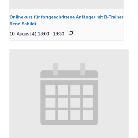
Onlinekurs für fortgeschrittene Anfänger mit B-Trainer
René Schildt
10. August @ 18:00
-
19:30