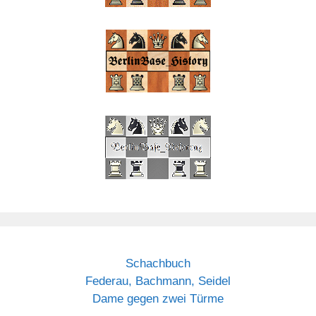
Schachbuch
Federau, Bachmann, Seidel
Dame gegen zwei Türme