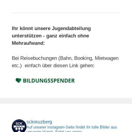
Ihr könnt unsere Jugendabteilung
unterstützen - ganz einfach ohne
Mehraufwand:
Bei Reisebuchungen (Bahn, Booking, Mietwagen
etc.) einfach über diesen Link gehen:
sckreuzberg
Auf unserer Instagram-Seite findet ihr tolle Bilder aus
unserem Verein. Folgt uns gerne.