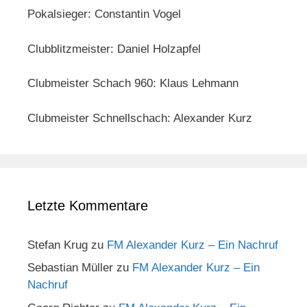
Pokalsieger: Constantin Vogel
Clubblitzmeister: Daniel Holzapfel
Clubmeister Schach 960: Klaus Lehmann
Clubmeister Schnellschach: Alexander Kurz
Letzte Kommentare
Stefan Krug
zu
FM Alexander Kurz – Ein Nachruf
Sebastian Müller
zu
FM Alexander Kurz – Ein
Nachruf