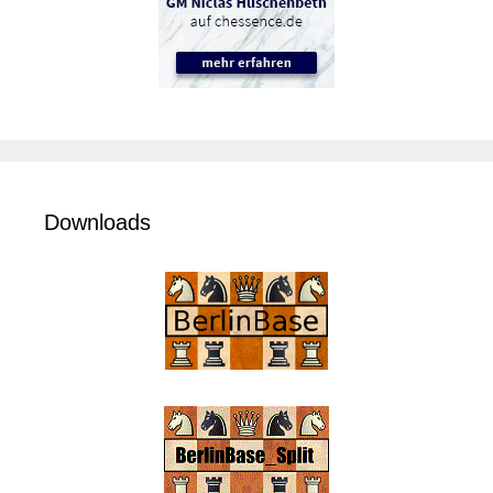
Downloads