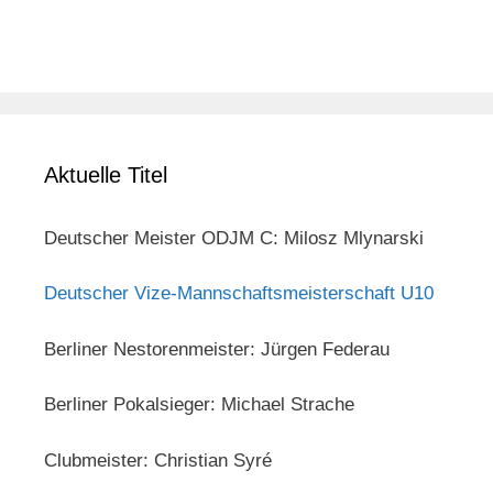
Aktuelle Titel
Deutscher Meister ODJM C: Milosz Mlynarski
Deutscher Vize-Mannschaftsmeisterschaft U10
Berliner Nestorenmeister: Jürgen Federau
Berliner Pokalsieger: Michael Strache
Clubmeister: Christian Syré