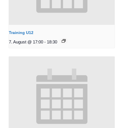
Training U12
7. August @ 17:00
-
18:30