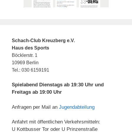
Schach-Club Kreuzberg e.V.
Haus des Sports
Böcklerstr. 1
10969 Berlin
Tel.: 030 6159191
Spielabend Dienstags ab 19:30 Uhr und
Freitags ab 19:00 Uhr
Anfragen per Mail an
Jugendabteilung
Anfahrt mit öffentlichen Verkehrsmitteln:
U Kottbusser Tor oder U Prinzenstraße