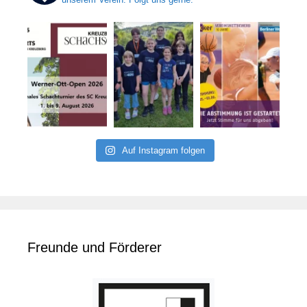
Auf Instagram folgen
Freunde und Förderer