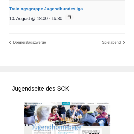
Trainingsgruppe Jugendbundesliga
10. August @ 18:00
-
19:30
Donnerstagszwerge
Spielabend
Jugendseite des SCK