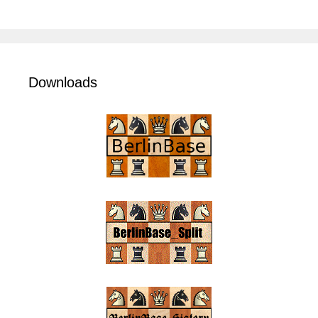
Downloads