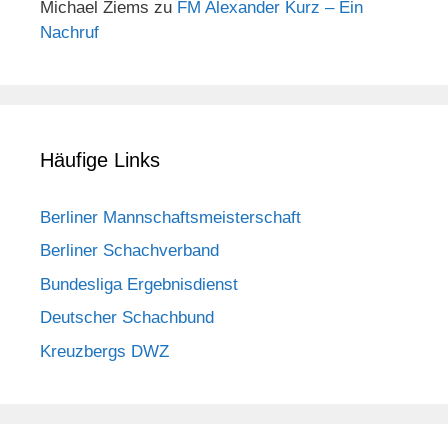
Michael Ziems
zu
FM Alexander Kurz – Ein
Nachruf
Häufige Links
Berliner Mannschaftsmeisterschaft
Berliner Schachverband
Bundesliga Ergebnisdienst
Deutscher Schachbund
Kreuzbergs DWZ