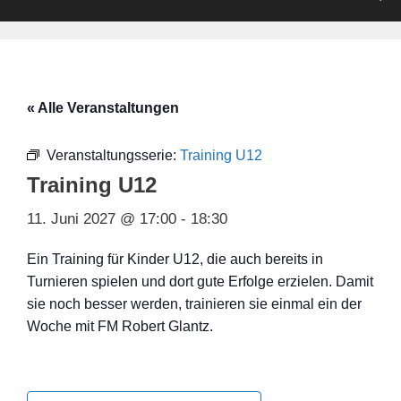
« Alle Veranstaltungen
Veranstaltungsserie:
Training U12
Training U12
11. Juni 2027 @ 17:00
-
18:30
Ein Training für Kinder U12, die auch bereits in
Turnieren spielen und dort gute Erfolge erzielen. Damit
sie noch besser werden, trainieren sie einmal ein der
Woche mit FM Robert Glantz.