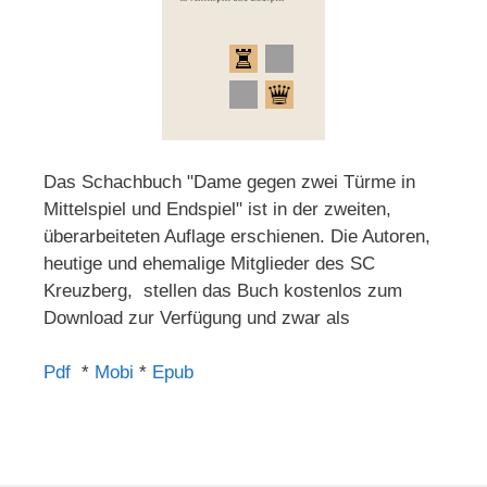
Das Schachbuch "Dame gegen zwei Türme in
Mittelspiel und Endspiel" ist in der zweiten,
überarbeiteten Auflage erschienen. Die Autoren,
heutige und ehemalige Mitglieder des SC
Kreuzberg, stellen das Buch kostenlos zum
Download zur Verfügung und zwar als
Pdf
*
Mobi
*
Epub