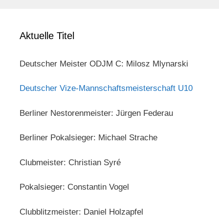
Aktuelle Titel
Deutscher Meister ODJM C: Milosz Mlynarski
Deutscher Vize-Mannschaftsmeisterschaft U10
Berliner Nestorenmeister: Jürgen Federau
Berliner Pokalsieger: Michael Strache
Clubmeister: Christian Syré
Pokalsieger: Constantin Vogel
Clubblitzmeister: Daniel Holzapfel