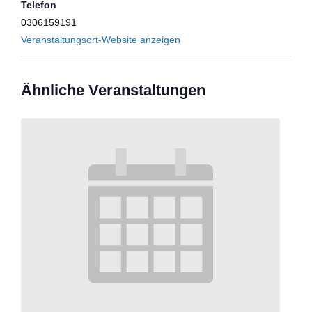
Telefon
0306159191
Veranstaltungsort-Website anzeigen
Ähnliche Veranstaltungen