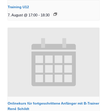
Training U12
7. August @ 17:00
-
18:30
Onlinekurs für fortgeschrittene Anfänger mit B-Trainer
René Schildt