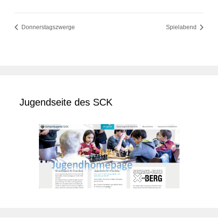
Donnerstagszwerge
Spielabend
Jugendseite des SCK