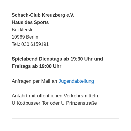
Schach-Club Kreuzberg e.V.
Haus des Sports
Böcklerstr. 1
10969 Berlin
Tel.: 030 6159191
Spielabend Dienstags ab 19:30 Uhr und
Freitags ab 19:00 Uhr
Anfragen per Mail an
Jugendabteilung
Anfahrt mit öffentlichen Verkehrsmitteln:
U Kottbusser Tor oder U Prinzenstraße