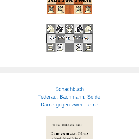
Schachbuch
Federau, Bachmann, Seidel
Dame gegen zwei Türme