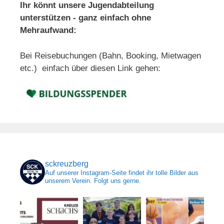
Ihr könnt unsere Jugendabteilung
unterstützen - ganz einfach ohne
Mehraufwand:
Bei Reisebuchungen (Bahn, Booking, Mietwagen
etc.) einfach über diesen Link gehen:
sckreuzberg
Auf unserer Instagram-Seite findet ihr tolle Bilder aus
unserem Verein. Folgt uns gerne.