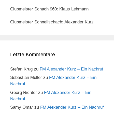
Clubmeister Schach 960: Klaus Lehmann
Clubmeister Schnellschach: Alexander Kurz
Letzte Kommentare
Stefan Krug
zu
FM Alexander Kurz – Ein Nachruf
Sebastian Müller
zu
FM Alexander Kurz – Ein
Nachruf
Georg Richter
zu
FM Alexander Kurz – Ein
Nachruf
Samy Omar
zu
FM Alexander Kurz – Ein Nachruf