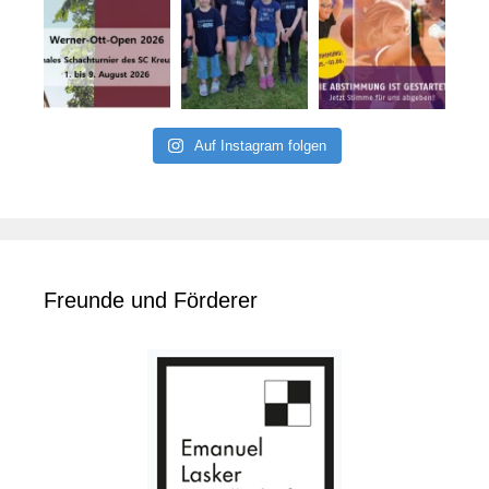
Auf Instagram folgen
Freunde und Förderer