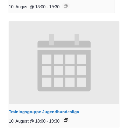
10. August @ 18:00
-
19:30
Trainingsgruppe Jugendbundesliga
10. August @ 18:00
-
19:30