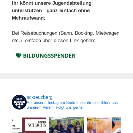
Ihr könnt unsere Jugendabteilung
unterstützen - ganz einfach ohne
Mehraufwand:
Bei Reisebuchungen (Bahn, Booking, Mietwagen
etc.) einfach über diesen Link gehen:
sckreuzberg
Auf unserer Instagram-Seite findet ihr tolle Bilder aus
unserem Verein. Folgt uns gerne.