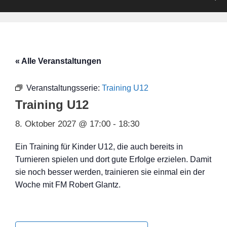
« Alle Veranstaltungen
Veranstaltungsserie:
Training U12
Training U12
8. Oktober 2027 @ 17:00
-
18:30
Ein Training für Kinder U12, die auch bereits in
Turnieren spielen und dort gute Erfolge erzielen. Damit
sie noch besser werden, trainieren sie einmal ein der
Woche mit FM Robert Glantz.