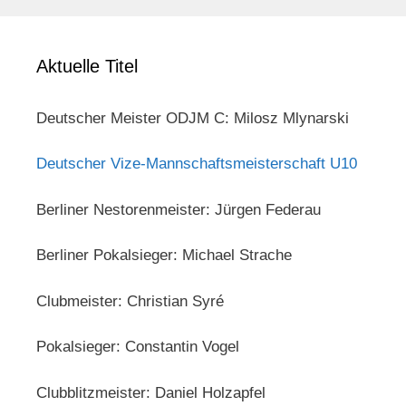
Aktuelle Titel
Deutscher Meister ODJM C: Milosz Mlynarski
Deutscher Vize-Mannschaftsmeisterschaft U10
Berliner Nestorenmeister: Jürgen Federau
Berliner Pokalsieger: Michael Strache
Clubmeister: Christian Syré
Pokalsieger: Constantin Vogel
Clubblitzmeister: Daniel Holzapfel