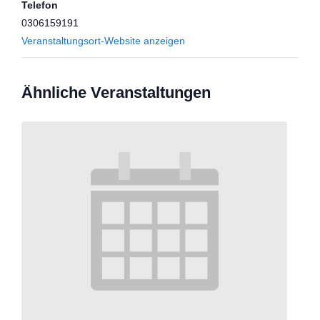
Telefon
0306159191
Veranstaltungsort-Website anzeigen
Ähnliche Veranstaltungen