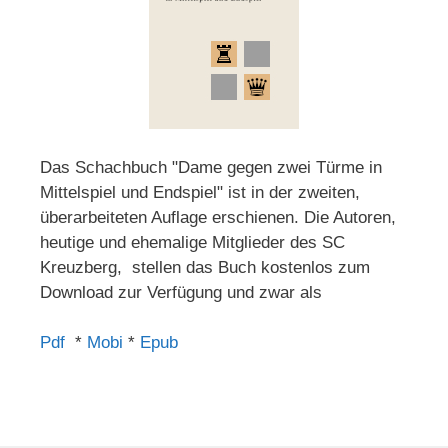
Das Schachbuch "Dame gegen zwei Türme in
Mittelspiel und Endspiel" ist in der zweiten,
überarbeiteten Auflage erschienen. Die Autoren,
heutige und ehemalige Mitglieder des SC
Kreuzberg, stellen das Buch kostenlos zum
Download zur Verfügung und zwar als
Pdf
*
Mobi
*
Epub