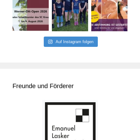
Auf Instagram folgen
Freunde und Förderer