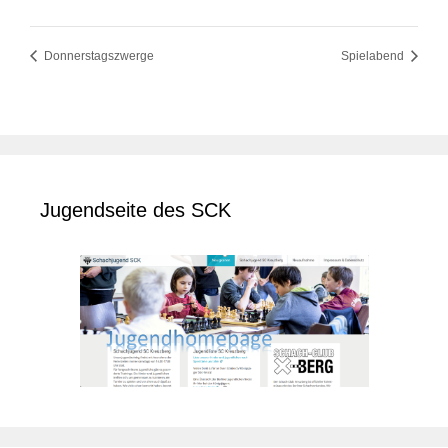
Donnerstagszwerge
Spielabend
Jugendseite des SCK