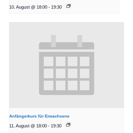
10. August @ 18:00
-
19:30
Anfängerkurs für Erwachsene
11. August @ 18:00
-
19:30