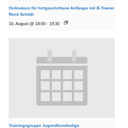
Onlinekurs für fortgeschrittene Anfänger mit B-Trainer
René Schildt
10. August @ 18:00
-
19:30
Trainingsgruppe Jugendbundesliga