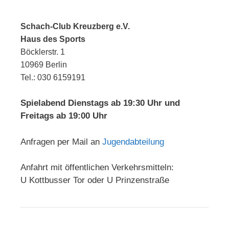
Schach-Club Kreuzberg e.V.
Haus des Sports
Böcklerstr. 1
10969 Berlin
Tel.: 030 6159191
Spielabend Dienstags ab 19:30 Uhr und
Freitags ab 19:00 Uhr
Anfragen per Mail an
Jugendabteilung
Anfahrt mit öffentlichen Verkehrsmitteln:
U Kottbusser Tor oder U Prinzenstraße