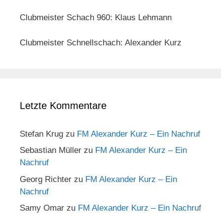
Clubmeister Schach 960: Klaus Lehmann
Clubmeister Schnellschach: Alexander Kurz
Letzte Kommentare
Stefan Krug
zu
FM Alexander Kurz – Ein Nachruf
Sebastian Müller
zu
FM Alexander Kurz – Ein
Nachruf
Georg Richter
zu
FM Alexander Kurz – Ein
Nachruf
Samy Omar
zu
FM Alexander Kurz – Ein Nachruf