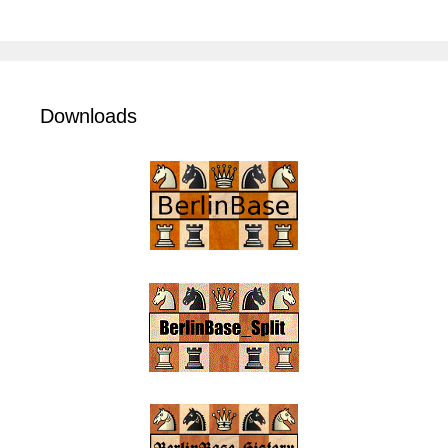
Downloads