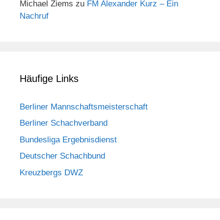
Michael Ziems
zu
FM Alexander Kurz – Ein
Nachruf
Häufige Links
Berliner Mannschaftsmeisterschaft
Berliner Schachverband
Bundesliga Ergebnisdienst
Deutscher Schachbund
Kreuzbergs DWZ