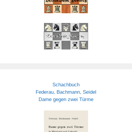
Schachbuch
Federau, Bachmann, Seidel
Dame gegen zwei Türme