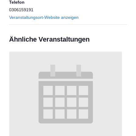
Telefon
0306159191
Veranstaltungsort-Website anzeigen
Ähnliche Veranstaltungen