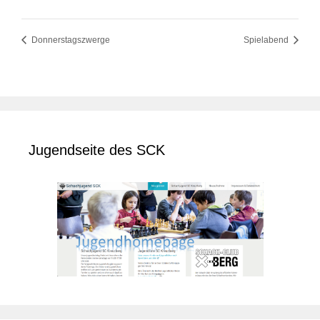
Donnerstagszwerge
Spielabend
Jugendseite des SCK