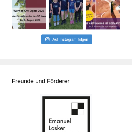
Auf Instagram folgen
Freunde und Förderer