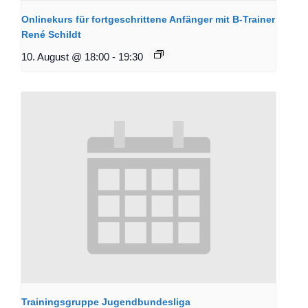
Onlinekurs für fortgeschrittene Anfänger mit B-Trainer
René Schildt
10. August @ 18:00
-
19:30
Trainingsgruppe Jugendbundesliga