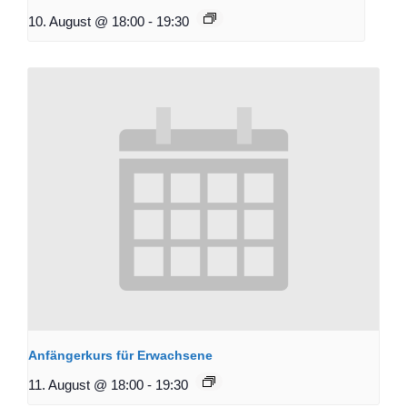
10. August @ 18:00
-
19:30
Anfängerkurs für Erwachsene
11. August @ 18:00
-
19:30