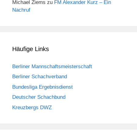
Michael Ziems
zu
FM Alexander Kurz – Ein
Nachruf
Häufige Links
Berliner Mannschaftsmeisterschaft
Berliner Schachverband
Bundesliga Ergebnisdienst
Deutscher Schachbund
Kreuzbergs DWZ