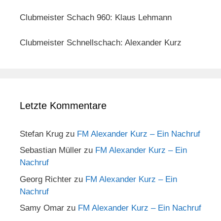
Clubmeister Schach 960: Klaus Lehmann
Clubmeister Schnellschach: Alexander Kurz
Letzte Kommentare
Stefan Krug
zu
FM Alexander Kurz – Ein Nachruf
Sebastian Müller
zu
FM Alexander Kurz – Ein
Nachruf
Georg Richter
zu
FM Alexander Kurz – Ein
Nachruf
Samy Omar
zu
FM Alexander Kurz – Ein Nachruf