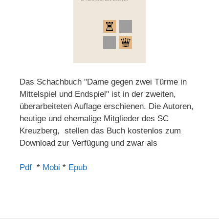
Das Schachbuch "Dame gegen zwei Türme in
Mittelspiel und Endspiel" ist in der zweiten,
überarbeiteten Auflage erschienen. Die Autoren,
heutige und ehemalige Mitglieder des SC
Kreuzberg, stellen das Buch kostenlos zum
Download zur Verfügung und zwar als
Pdf
*
Mobi
*
Epub