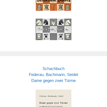
Schachbuch
Federau, Bachmann, Seidel
Dame gegen zwei Türme