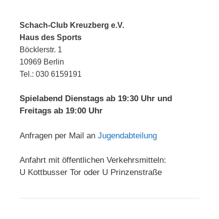
Schach-Club Kreuzberg e.V.
Haus des Sports
Böcklerstr. 1
10969 Berlin
Tel.: 030 6159191
Spielabend Dienstags ab 19:30 Uhr und
Freitags ab 19:00 Uhr
Anfragen per Mail an
Jugendabteilung
Anfahrt mit öffentlichen Verkehrsmitteln:
U Kottbusser Tor oder U Prinzenstraße