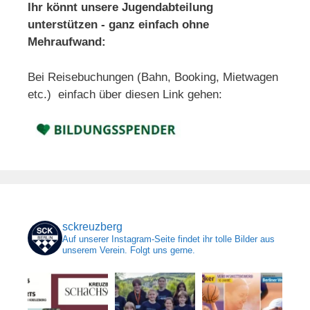
Ihr könnt unsere Jugendabteilung
unterstützen - ganz einfach ohne
Mehraufwand:
Bei Reisebuchungen (Bahn, Booking, Mietwagen
etc.) einfach über diesen Link gehen:
sckreuzberg
Auf unserer Instagram-Seite findet ihr tolle Bilder aus
unserem Verein. Folgt uns gerne.