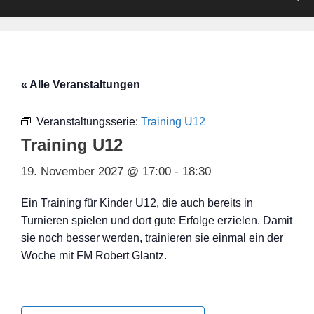
« Alle Veranstaltungen
Veranstaltungsserie:
Training U12
Training U12
19. November 2027 @ 17:00
-
18:30
Ein Training für Kinder U12, die auch bereits in
Turnieren spielen und dort gute Erfolge erzielen. Damit
sie noch besser werden, trainieren sie einmal ein der
Woche mit FM Robert Glantz.