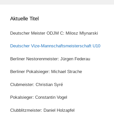
Aktuelle Titel
Deutscher Meister ODJM C: Milosz Mlynarski
Deutscher Vize-Mannschaftsmeisterschaft U10
Berliner Nestorenmeister: Jürgen Federau
Berliner Pokalsieger: Michael Strache
Clubmeister: Christian Syré
Pokalsieger: Constantin Vogel
Clubblitzmeister: Daniel Holzapfel