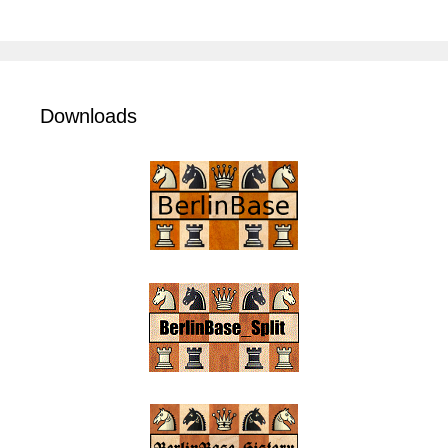
Downloads