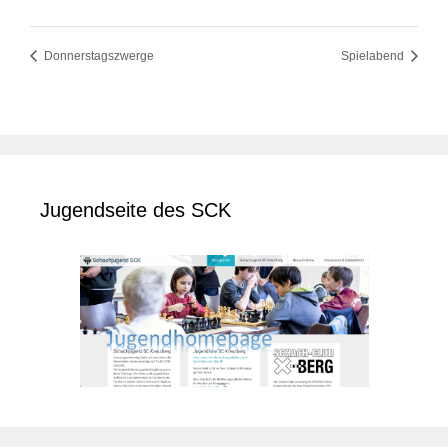
Donnerstagszwerge
Spielabend
Jugendseite des SCK