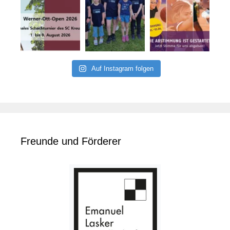
Auf Instagram folgen
Freunde und Förderer