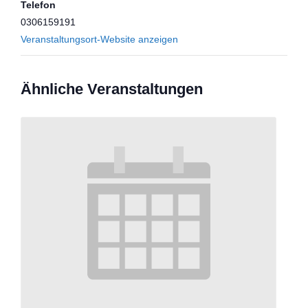
Telefon
0306159191
Veranstaltungsort-Website anzeigen
Ähnliche Veranstaltungen