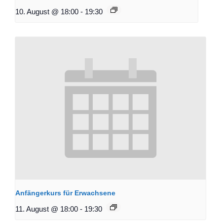
10. August @ 18:00
-
19:30
Anfängerkurs für Erwachsene
11. August @ 18:00
-
19:30