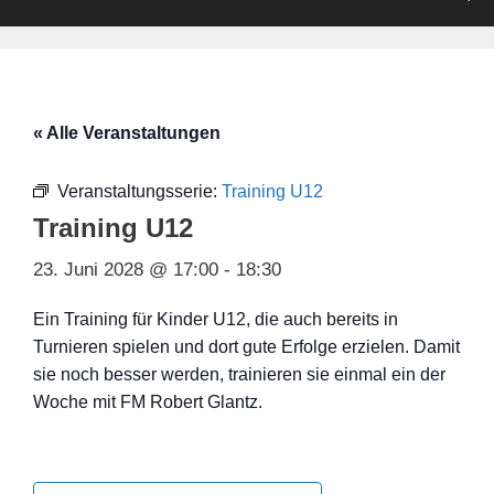
« Alle Veranstaltungen
Veranstaltungsserie:
Training U12
Training U12
23. Juni 2028 @ 17:00
-
18:30
Ein Training für Kinder U12, die auch bereits in
Turnieren spielen und dort gute Erfolge erzielen. Damit
sie noch besser werden, trainieren sie einmal ein der
Woche mit FM Robert Glantz.