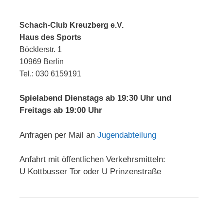
Schach-Club Kreuzberg e.V.
Haus des Sports
Böcklerstr. 1
10969 Berlin
Tel.: 030 6159191
Spielabend Dienstags ab 19:30 Uhr und
Freitags ab 19:00 Uhr
Anfragen per Mail an
Jugendabteilung
Anfahrt mit öffentlichen Verkehrsmitteln:
U Kottbusser Tor oder U Prinzenstraße