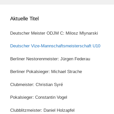
Aktuelle Titel
Deutscher Meister ODJM C: Milosz Mlynarski
Deutscher Vize-Mannschaftsmeisterschaft U10
Berliner Nestorenmeister: Jürgen Federau
Berliner Pokalsieger: Michael Strache
Clubmeister: Christian Syré
Pokalsieger: Constantin Vogel
Clubblitzmeister: Daniel Holzapfel