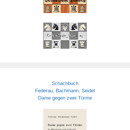
Schachbuch
Federau, Bachmann, Seidel
Dame gegen zwei Türme