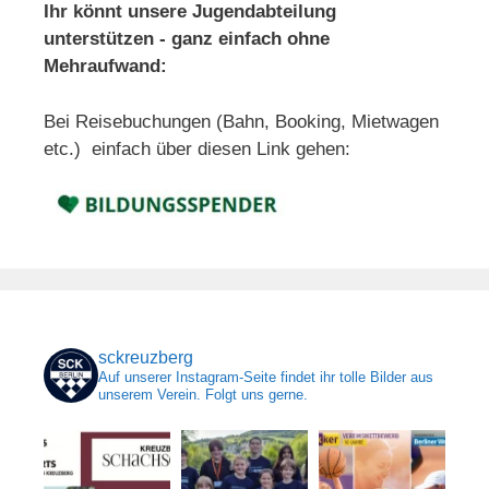
Ihr könnt unsere Jugendabteilung
unterstützen - ganz einfach ohne
Mehraufwand:
Bei Reisebuchungen (Bahn, Booking, Mietwagen
etc.) einfach über diesen Link gehen:
sckreuzberg
Auf unserer Instagram-Seite findet ihr tolle Bilder aus
unserem Verein. Folgt uns gerne.