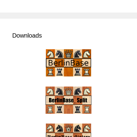
Downloads