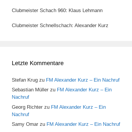
Clubmeister Schach 960: Klaus Lehmann
Clubmeister Schnellschach: Alexander Kurz
Letzte Kommentare
Stefan Krug
zu
FM Alexander Kurz – Ein Nachruf
Sebastian Müller
zu
FM Alexander Kurz – Ein
Nachruf
Georg Richter
zu
FM Alexander Kurz – Ein
Nachruf
Samy Omar
zu
FM Alexander Kurz – Ein Nachruf