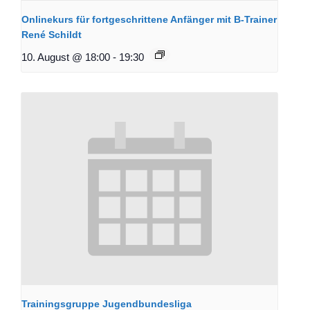
Onlinekurs für fortgeschrittene Anfänger mit B-Trainer
René Schildt
10. August @ 18:00
-
19:30
Trainingsgruppe Jugendbundesliga