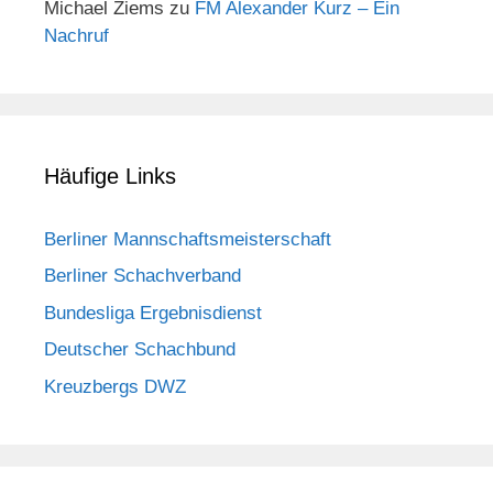
Michael Ziems
zu
FM Alexander Kurz – Ein
Nachruf
Häufige Links
Berliner Mannschaftsmeisterschaft
Berliner Schachverband
Bundesliga Ergebnisdienst
Deutscher Schachbund
Kreuzbergs DWZ