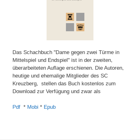
Das Schachbuch "Dame gegen zwei Türme in
Mittelspiel und Endspiel" ist in der zweiten,
überarbeiteten Auflage erschienen. Die Autoren,
heutige und ehemalige Mitglieder des SC
Kreuzberg, stellen das Buch kostenlos zum
Download zur Verfügung und zwar als
Pdf
*
Mobi
*
Epub