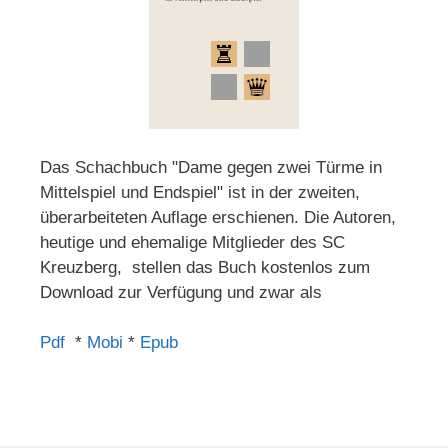
Das Schachbuch "Dame gegen zwei Türme in
Mittelspiel und Endspiel" ist in der zweiten,
überarbeiteten Auflage erschienen. Die Autoren,
heutige und ehemalige Mitglieder des SC
Kreuzberg, stellen das Buch kostenlos zum
Download zur Verfügung und zwar als
Pdf
*
Mobi
*
Epub