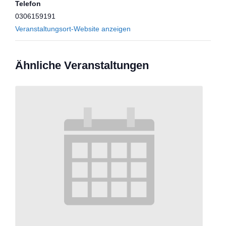
Telefon
0306159191
Veranstaltungsort-Website anzeigen
Ähnliche Veranstaltungen