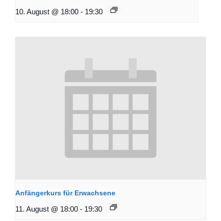
10. August @ 18:00
-
19:30
Anfängerkurs für Erwachsene
11. August @ 18:00
-
19:30