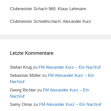
Clubmeister Schach 960: Klaus Lehmann
Clubmeister Schnellschach: Alexander Kurz
Letzte Kommentare
Stefan Krug
zu
FM Alexander Kurz – Ein Nachruf
Sebastian Müller
zu
FM Alexander Kurz – Ein
Nachruf
Georg Richter
zu
FM Alexander Kurz – Ein
Nachruf
Samy Omar
zu
FM Alexander Kurz – Ein Nachruf