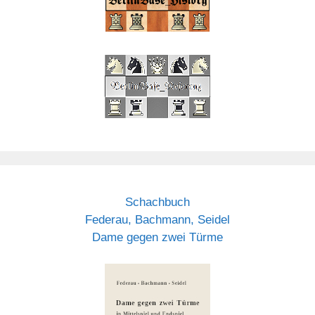
Schachbuch
Federau, Bachmann, Seidel
Dame gegen zwei Türme