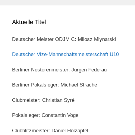
Aktuelle Titel
Deutscher Meister ODJM C: Milosz Mlynarski
Deutscher Vize-Mannschaftsmeisterschaft U10
Berliner Nestorenmeister: Jürgen Federau
Berliner Pokalsieger: Michael Strache
Clubmeister: Christian Syré
Pokalsieger: Constantin Vogel
Clubblitzmeister: Daniel Holzapfel