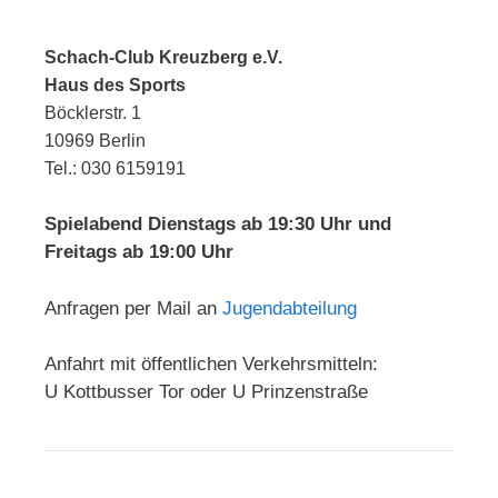
Schach-Club Kreuzberg e.V.
Haus des Sports
Böcklerstr. 1
10969 Berlin
Tel.: 030 6159191
Spielabend Dienstags ab 19:30 Uhr und
Freitags ab 19:00 Uhr
Anfragen per Mail an
Jugendabteilung
Anfahrt mit öffentlichen Verkehrsmitteln:
U Kottbusser Tor oder U Prinzenstraße