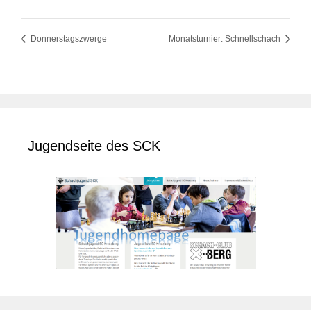
Donnerstagszwerge
Monatsturnier: Schnellschach
Jugendseite des SCK