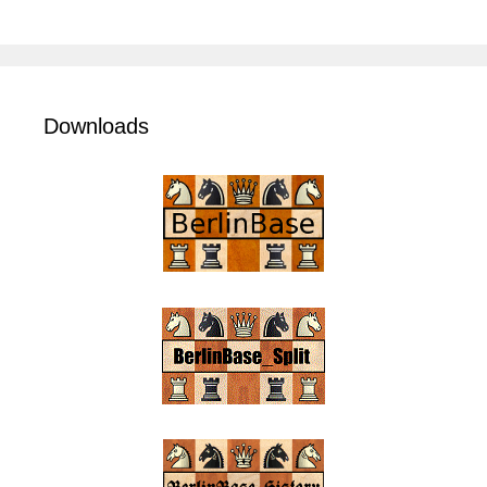
Downloads