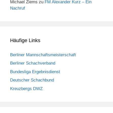
Michael Ziems
zu
FM Alexander Kurz – Ein
Nachruf
Häufige Links
Berliner Mannschaftsmeisterschaft
Berliner Schachverband
Bundesliga Ergebnisdienst
Deutscher Schachbund
Kreuzbergs DWZ