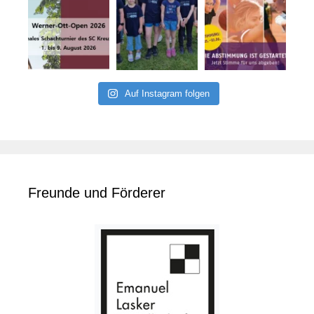
Auf Instagram folgen
Freunde und Förderer