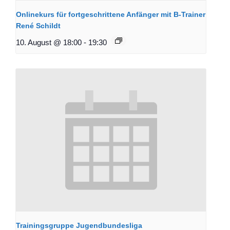
Onlinekurs für fortgeschrittene Anfänger mit B-Trainer
René Schildt
10. August @ 18:00
-
19:30
Trainingsgruppe Jugendbundesliga