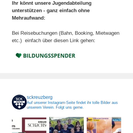
Ihr könnt unsere Jugendabteilung
unterstützen - ganz einfach ohne
Mehraufwand:
Bei Reisebuchungen (Bahn, Booking, Mietwagen
etc.) einfach über diesen Link gehen:
sckreuzberg
Auf unserer Instagram-Seite findet ihr tolle Bilder aus
unserem Verein. Folgt uns gerne.