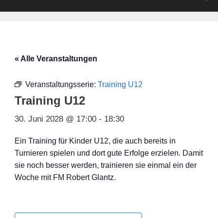
« Alle Veranstaltungen
Veranstaltungsserie:
Training U12
Training U12
30. Juni 2028 @ 17:00
-
18:30
Ein Training für Kinder U12, die auch bereits in
Turnieren spielen und dort gute Erfolge erzielen. Damit
sie noch besser werden, trainieren sie einmal ein der
Woche mit FM Robert Glantz.