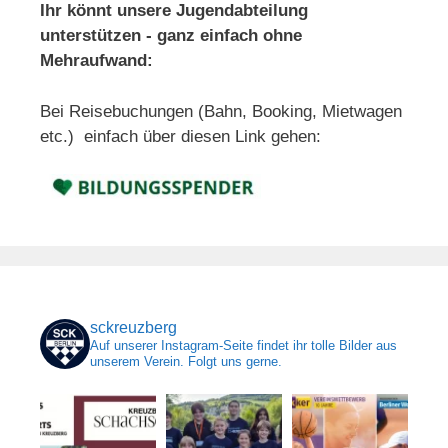
Ihr könnt unsere Jugendabteilung
unterstützen - ganz einfach ohne
Mehraufwand:
Bei Reisebuchungen (Bahn, Booking, Mietwagen
etc.) einfach über diesen Link gehen:
sckreuzberg
Auf unserer Instagram-Seite findet ihr tolle Bilder aus
unserem Verein. Folgt uns gerne.