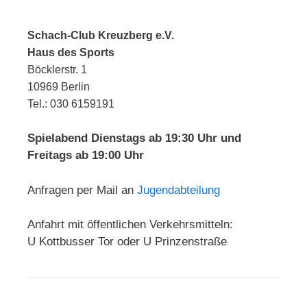
Schach-Club Kreuzberg e.V.
Haus des Sports
Böcklerstr. 1
10969 Berlin
Tel.: 030 6159191
Spielabend Dienstags ab 19:30 Uhr und
Freitags ab 19:00 Uhr
Anfragen per Mail an
Jugendabteilung
Anfahrt mit öffentlichen Verkehrsmitteln:
U Kottbusser Tor oder U Prinzenstraße