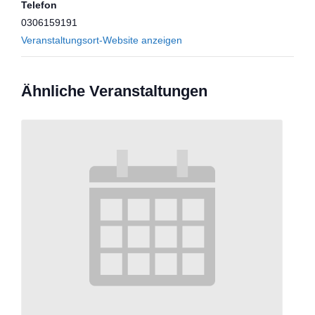
Telefon
0306159191
Veranstaltungsort-Website anzeigen
Ähnliche Veranstaltungen