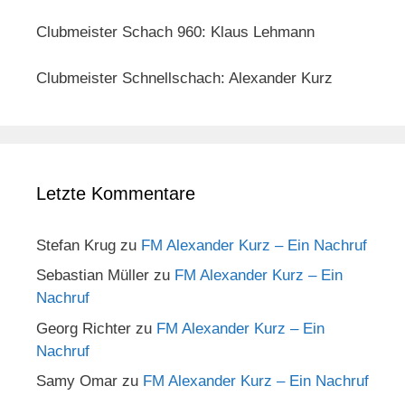
Clubmeister Schach 960: Klaus Lehmann
Clubmeister Schnellschach: Alexander Kurz
Letzte Kommentare
Stefan Krug
zu
FM Alexander Kurz – Ein Nachruf
Sebastian Müller
zu
FM Alexander Kurz – Ein
Nachruf
Georg Richter
zu
FM Alexander Kurz – Ein
Nachruf
Samy Omar
zu
FM Alexander Kurz – Ein Nachruf