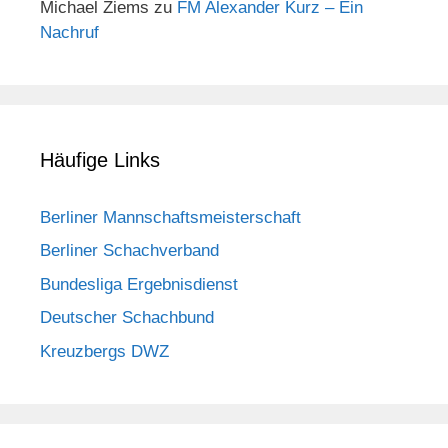
Michael Ziems
zu
FM Alexander Kurz – Ein
Nachruf
Häufige Links
Berliner Mannschaftsmeisterschaft
Berliner Schachverband
Bundesliga Ergebnisdienst
Deutscher Schachbund
Kreuzbergs DWZ