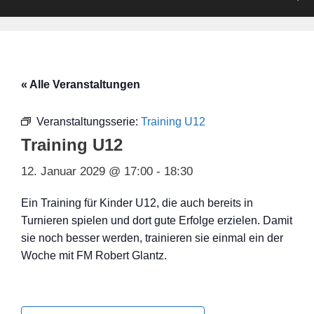
« Alle Veranstaltungen
Veranstaltungsserie:
Training U12
Training U12
12. Januar 2029 @ 17:00
-
18:30
Ein Training für Kinder U12, die auch bereits in
Turnieren spielen und dort gute Erfolge erzielen. Damit
sie noch besser werden, trainieren sie einmal ein der
Woche mit FM Robert Glantz.