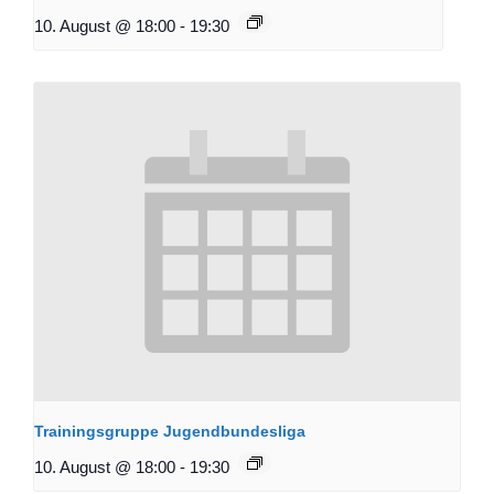
10. August @ 18:00
-
19:30
Trainingsgruppe Jugendbundesliga
10. August @ 18:00
-
19:30