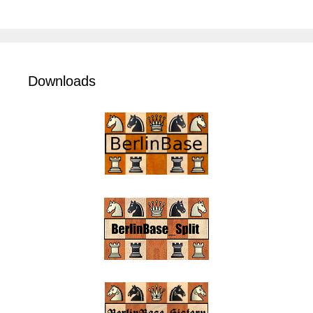
Downloads