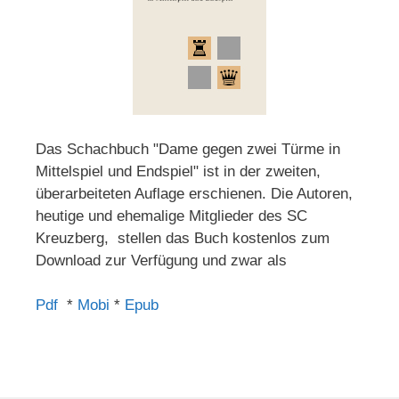
Das Schachbuch "Dame gegen zwei Türme in
Mittelspiel und Endspiel" ist in der zweiten,
überarbeiteten Auflage erschienen. Die Autoren,
heutige und ehemalige Mitglieder des SC
Kreuzberg, stellen das Buch kostenlos zum
Download zur Verfügung und zwar als
Pdf
*
Mobi
*
Epub