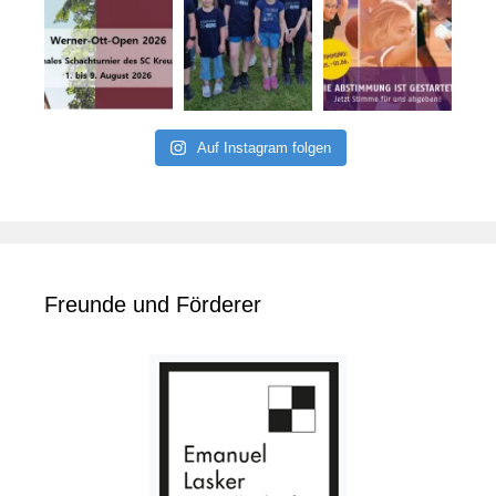
Auf Instagram folgen
Freunde und Förderer