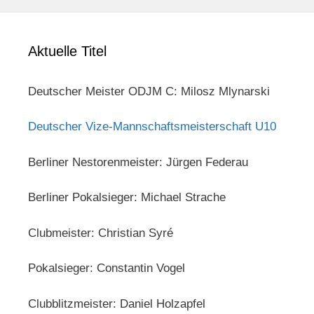
Aktuelle Titel
Deutscher Meister ODJM C: Milosz Mlynarski
Deutscher Vize-Mannschaftsmeisterschaft U10
Berliner Nestorenmeister: Jürgen Federau
Berliner Pokalsieger: Michael Strache
Clubmeister: Christian Syré
Pokalsieger: Constantin Vogel
Clubblitzmeister: Daniel Holzapfel