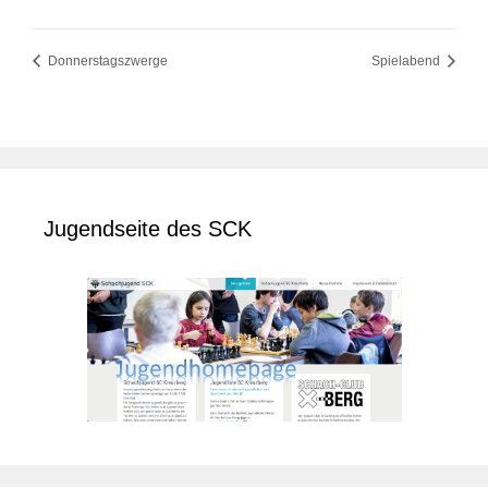
Donnerstagszwerge
Spielabend
Jugendseite des SCK