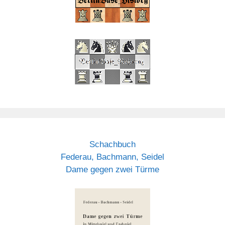
Schachbuch
Federau, Bachmann, Seidel
Dame gegen zwei Türme