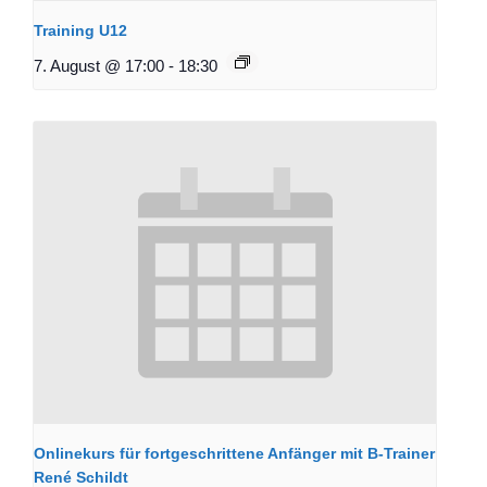
Training U12
7. August @ 17:00
-
18:30
Onlinekurs für fortgeschrittene Anfänger mit B-Trainer
René Schildt